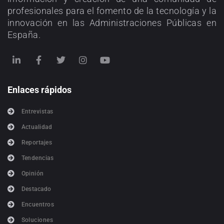
profesionales para el fomento de la tecnología y la
innovación en las Administraciones Públicas en
España.
Enlaces rápidos
Entrevistas
Actualidad
Reportajes
Tendencias
Opinión
Destacado
Encuentros
Soluciones