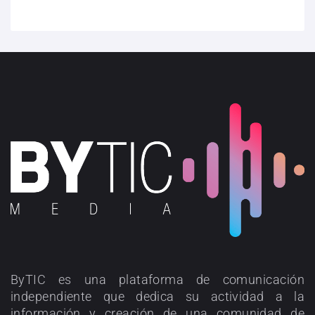
ByTIC es una plataforma de comunicación
independiente que dedica su actividad a la
información y creación de una comunidad de