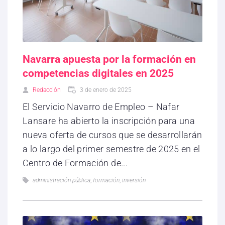
Navarra apuesta por la formación en
competencias digitales en 2025
Redacción
3 de enero de 2025
El Servicio Navarro de Empleo – Nafar
Lansare ha abierto la inscripción para una
nueva oferta de cursos que se desarrollarán
a lo largo del primer semestre de 2025 en el
Centro de Formación de...
administración pública
,
formación
,
inversión