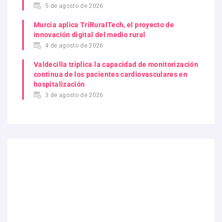
5 de agosto de 2026
Murcia aplica TriRuralTech, el proyecto de
innovación digital del medio rural
4 de agosto de 2026
Valdecilla triplica la capacidad de monitorización
continua de los pacientes cardiovasculares en
hospitalización
3 de agosto de 2026