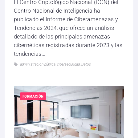
El Centro Criptológico Nacional (CCN) del
Centro Nacional de Inteligencia ha
publicado el Informe de Ciberamenazas y
Tendencias 2024, que ofrece un análisis
detallado de las principales amenazas
cibernéticas registradas durante 2023 y las
tendencias...
administración pública
,
ciberseguridad
,
Datos
FORMACIÓN