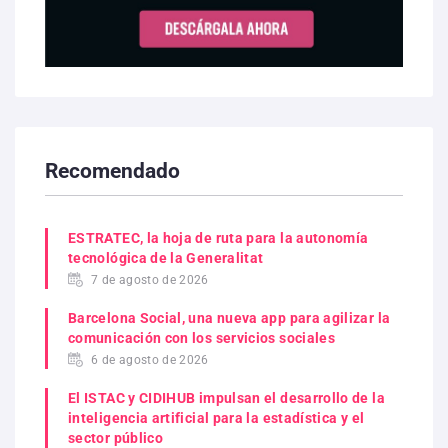
Recomendado
ESTRATEC, la hoja de ruta para la autonomía
tecnológica de la Generalitat
7 de agosto de 2026
Barcelona Social, una nueva app para agilizar la
comunicación con los servicios sociales
6 de agosto de 2026
El ISTAC y CIDIHUB impulsan el desarrollo de la
inteligencia artificial para la estadística y el
sector público