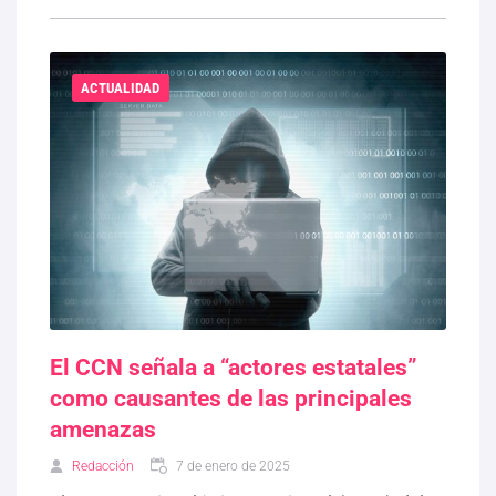
ACTUALIDAD
El CCN señala a “actores estatales”
como causantes de las principales
amenazas
Redacción
7 de enero de 2025