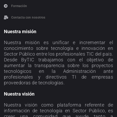
Formación
Contacta con nosotros
Nuestra misión
Nuestra misión es unificar e incrementar el
conocimiento sobre tecnología e innovación en
Sector Público entre los profesionales TIC del país.
Desde ByTIC trabajamos con el objetivo de
aumentar la transparencia sobre los proyectos
tecnológicos en la Administración ante
profesionales y directivos TI de empresas
proveedoras de tecnologías.
Nuestra visión
Nuestra visión como plataforma referente de
información de tecnología en Sector Público, es
crear una comunidad que ayude tanto a