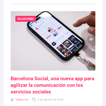
SOLUCIONES
Barcelona Social, una nueva app para
agilizar la comunicación con los
servicios sociales
Redacción
6 de agosto de 2026