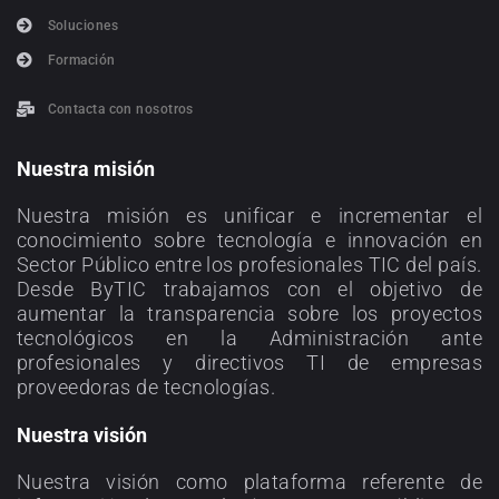
Soluciones
Formación
Contacta con nosotros
Nuestra misión
Nuestra misión es unificar e incrementar el
conocimiento sobre tecnología e innovación en
Sector Público entre los profesionales TIC del país.
Desde ByTIC trabajamos con el objetivo de
aumentar la transparencia sobre los proyectos
tecnológicos en la Administración ante
profesionales y directivos TI de empresas
proveedoras de tecnologías.
Nuestra visión
Nuestra visión como plataforma referente de