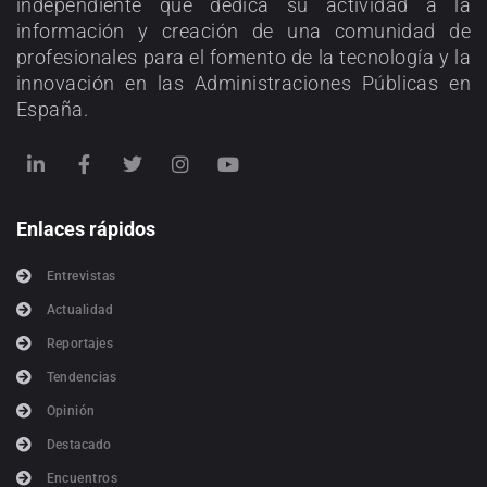
independiente que dedica su actividad a la
información y creación de una comunidad de
profesionales para el fomento de la tecnología y la
innovación en las Administraciones Públicas en
España.
Enlaces rápidos
Entrevistas
Actualidad
Reportajes
Tendencias
Opinión
Destacado
Encuentros