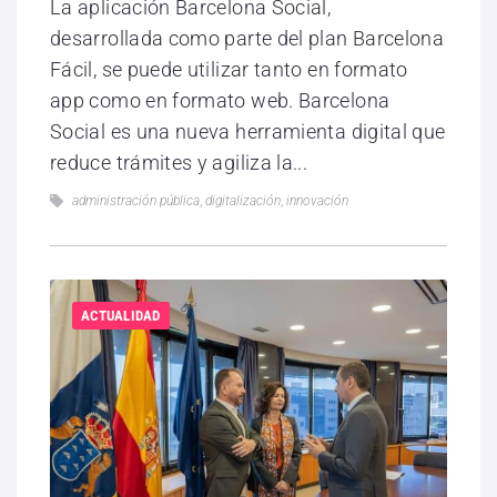
La aplicación Barcelona Social,
desarrollada como parte del plan Barcelona
Fácil, se puede utilizar tanto en formato
app como en formato web. Barcelona
Social es una nueva herramienta digital que
reduce trámites y agiliza la...
administración pública
,
digitalización
,
innovación
ACTUALIDAD