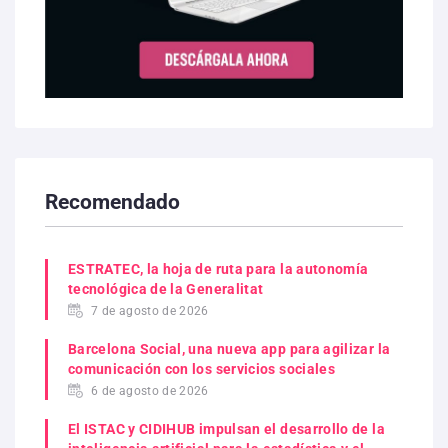
Recomendado
ESTRATEC, la hoja de ruta para la autonomía
tecnológica de la Generalitat
7 de agosto de 2026
Barcelona Social, una nueva app para agilizar la
comunicación con los servicios sociales
6 de agosto de 2026
El ISTAC y CIDIHUB impulsan el desarrollo de la