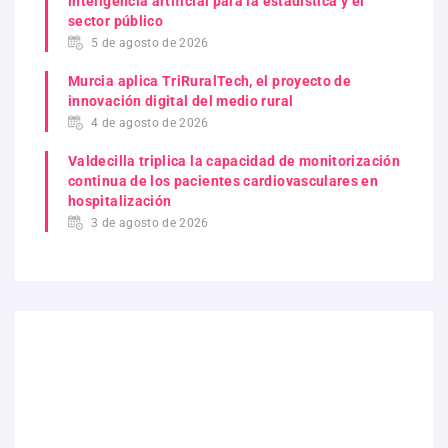
inteligencia artificial para la estadística y el
sector público
5 de agosto de 2026
Murcia aplica TriRuralTech, el proyecto de
innovación digital del medio rural
4 de agosto de 2026
Valdecilla triplica la capacidad de monitorización
continua de los pacientes cardiovasculares en
hospitalización
3 de agosto de 2026