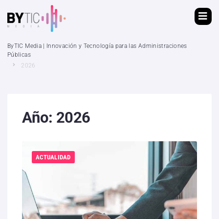
ByTIC Media | Innovación y Tecnología para las Administraciones
Públicas
2026
Año:
2026
ACTUALIDAD