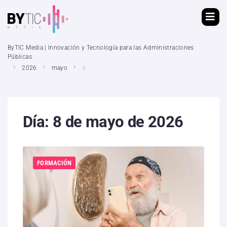
ByTIC Media | Innovación y Tecnología para las Administraciones
Públicas
2026
mayo
8
Día:
8 de mayo de 2026
FORMACIÓN