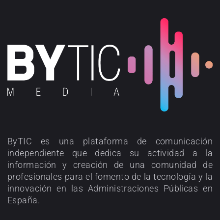
ByTIC es una plataforma de comunicación
independiente que dedica su actividad a la
información y creación de una comunidad de
profesionales para el fomento de la tecnología y la
innovación en las Administraciones Públicas en
España.