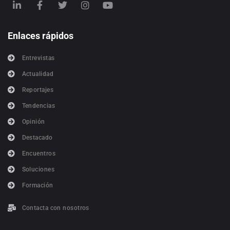
Enlaces rápidos
Entrevistas
Actualidad
Reportajes
Tendencias
Opinión
Destacado
Encuentros
Soluciones
Formación
Contacta con nosotros