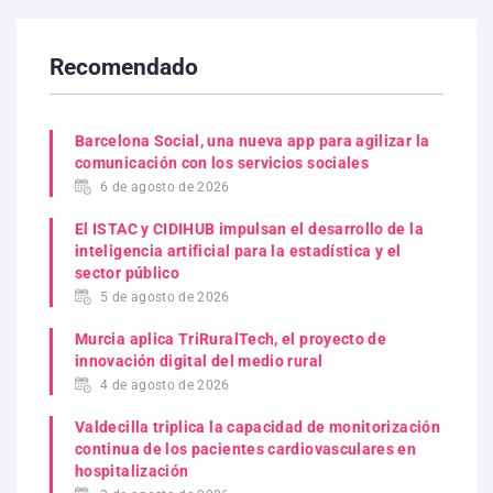
Recomendado
Barcelona Social, una nueva app para agilizar la
comunicación con los servicios sociales
6 de agosto de 2026
El ISTAC y CIDIHUB impulsan el desarrollo de la
inteligencia artificial para la estadística y el
sector público
5 de agosto de 2026
Murcia aplica TriRuralTech, el proyecto de
innovación digital del medio rural
4 de agosto de 2026
Valdecilla triplica la capacidad de monitorización
continua de los pacientes cardiovasculares en
hospitalización