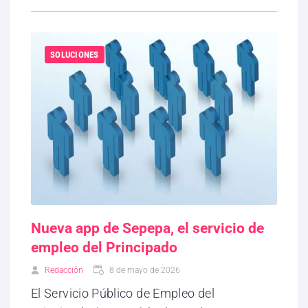
SOLUCIONES
Nueva app de Sepepa, el servicio de
empleo del Principado
Redacción
8 de mayo de 2026
El Servicio Público de Empleo del