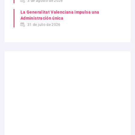
3 de agosto de 2026
La Generalitat Valenciana impulsa una
Administración única
31 de julio de 2026