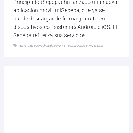
Principado (Sepepa) ha lanzado una nueva
aplicación móvil, miSepepa, que ya se
puede descargar de forma gratuita en
dispositivos con sistemas Android e iOS. El
Sepepa refuerza sus servicios...
administración digital
,
administración pública
,
inversión