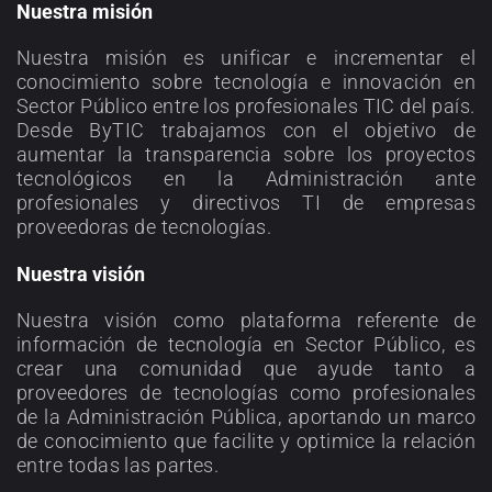
Nuestra misión
Nuestra misión es unificar e incrementar el
conocimiento sobre tecnología e innovación en
Sector Público entre los profesionales TIC del país.
Desde ByTIC trabajamos con el objetivo de
aumentar la transparencia sobre los proyectos
tecnológicos en la Administración ante
profesionales y directivos TI de empresas
proveedoras de tecnologías.
Nuestra visión
Nuestra visión como plataforma referente de
información de tecnología en Sector Público, es
crear una comunidad que ayude tanto a
proveedores de tecnologías como profesionales
de la Administración Pública, aportando un marco
de conocimiento que facilite y optimice la relación
entre todas las partes.