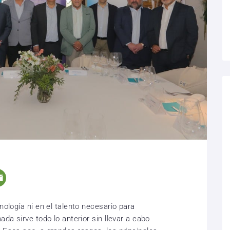
nología ni en el talento necesario para
ada sirve todo lo anterior sin llevar a cabo