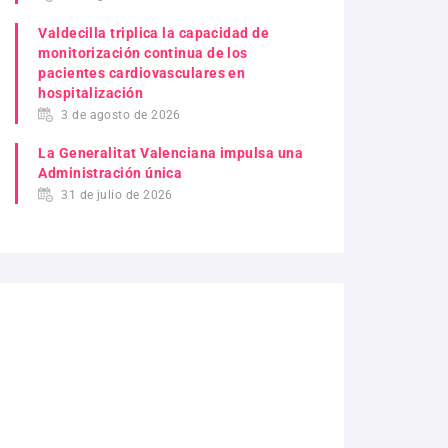
Valdecilla triplica la capacidad de
monitorización continua de los
pacientes cardiovasculares en
hospitalización
3 de agosto de 2026
La Generalitat Valenciana impulsa una
Administración única
31 de julio de 2026