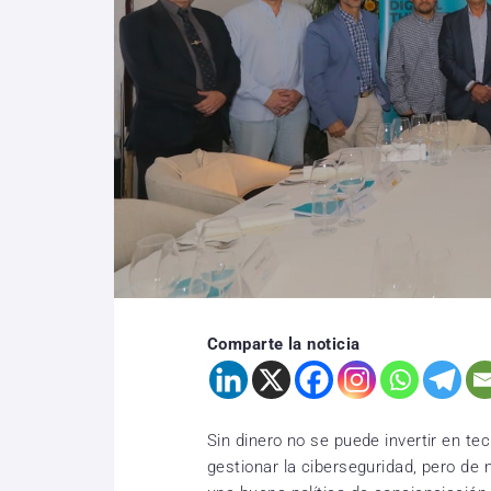
Comparte la noticia
Sin dinero no se puede invertir en tec
gestionar la ciberseguridad, pero de n