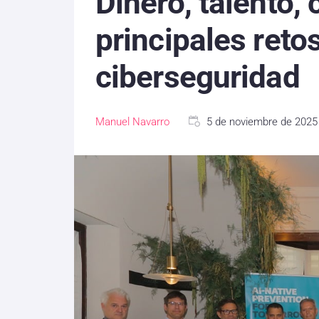
Dinero, talento,
principales retos
ciberseguridad
Manuel Navarro
5 de noviembre de 2025