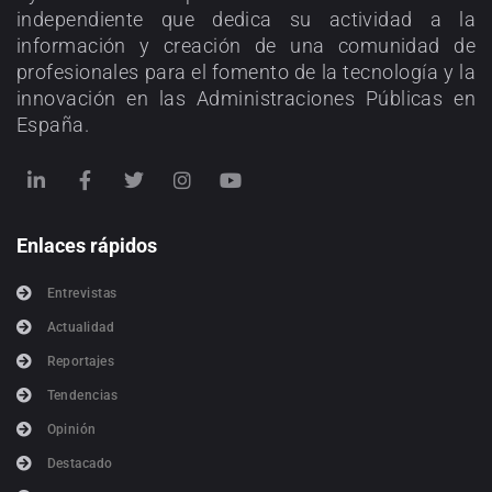
independiente que dedica su actividad a la
información y creación de una comunidad de
profesionales para el fomento de la tecnología y la
innovación en las Administraciones Públicas en
España.
Enlaces rápidos
Entrevistas
Actualidad
Reportajes
Tendencias
Opinión
Destacado