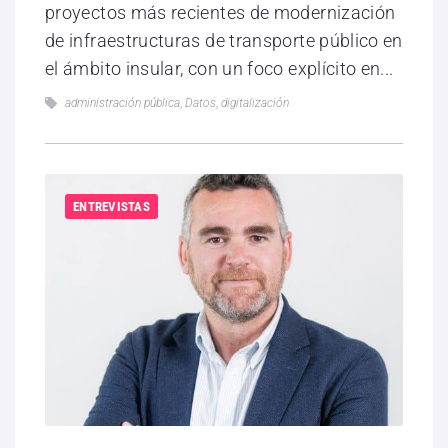
proyectos más recientes de modernización
de infraestructuras de transporte público en
el ámbito insular, con un foco explícito en...
administración pública
,
Datos
,
digitalización
ENTREVISTAS