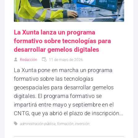
La Xunta lanza un programa
formativo sobre tecnologías para
desarrollar gemelos digitales
Redacción
11 de mayo de 2026
La Xunta pone en marcha un programa
formativo sobre las tecnologías
geoespaciales para desarrollar gemelos
digitales. El programa formativo se
impartirá entre mayo y septiembre en el
CNTG, que ya abrió el plazo de inscripción...
administración pública
,
formación
,
inversión