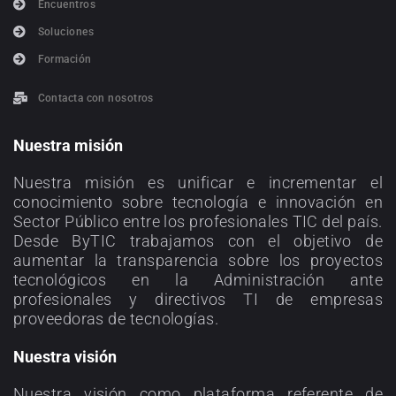
Encuentros
Soluciones
Formación
Contacta con nosotros
Nuestra misión
Nuestra misión es unificar e incrementar el
conocimiento sobre tecnología e innovación en
Sector Público entre los profesionales TIC del país.
Desde ByTIC trabajamos con el objetivo de
aumentar la transparencia sobre los proyectos
tecnológicos en la Administración ante
profesionales y directivos TI de empresas
proveedoras de tecnologías.
Nuestra visión
Nuestra visión como plataforma referente de