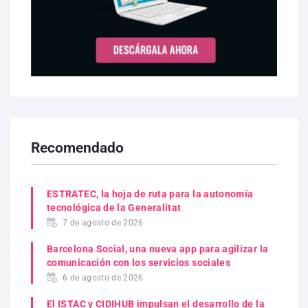
Recomendado
ESTRATEC, la hoja de ruta para la autonomía
tecnológica de la Generalitat
7 de agosto de 2026
Barcelona Social, una nueva app para agilizar la
comunicación con los servicios sociales
6 de agosto de 2026
El ISTAC y CIDIHUB impulsan el desarrollo de la