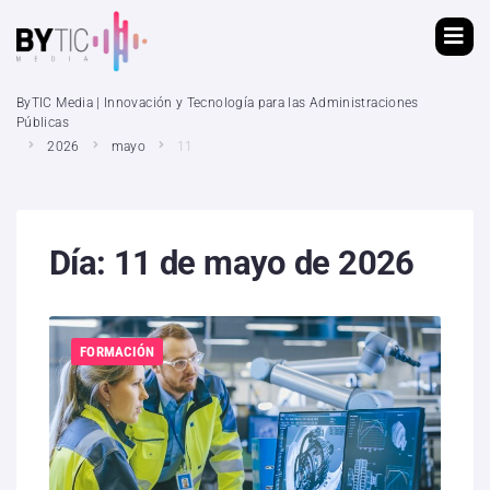
ByTIC Media | Innovación y Tecnología para las Administraciones
Públicas
2026
mayo
11
Día:
11 de mayo de 2026
FORMACIÓN