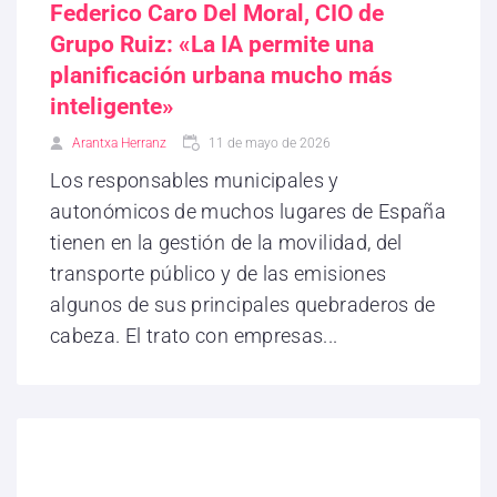
Federico Caro Del Moral, CIO de
Grupo Ruiz: «La IA permite una
planificación urbana mucho más
inteligente»
Arantxa Herranz
11 de mayo de 2026
Los responsables municipales y
autonómicos de muchos lugares de España
tienen en la gestión de la movilidad, del
transporte público y de las emisiones
algunos de sus principales quebraderos de
cabeza. El trato con empresas...