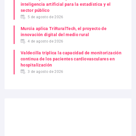
inteligencia artificial para la estadística y el
sector público
5 de agosto de 2026
Murcia aplica TriRuralTech, el proyecto de
innovación digital del medio rural
4 de agosto de 2026
Valdecilla triplica la capacidad de monitorización
continua de los pacientes cardiovasculares en
hospitalización
3 de agosto de 2026