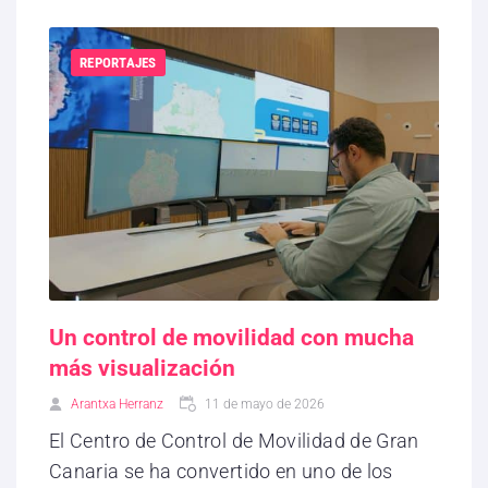
REPORTAJES
Un control de movilidad con mucha
más visualización
Arantxa Herranz
11 de mayo de 2026
El Centro de Control de Movilidad de Gran
Canaria se ha convertido en uno de los