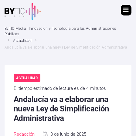
ByTIC Media | Innovación y Tecnología para las Administraciones
Públicas
Actualidad
Andalucía va a elaborar una nueva Ley de Simplificación Administrativa
ACTUALIDAD
El tiempo estimado de lectura es de 4 minutos
Andalucía va a elaborar una
nueva Ley de Simplificación
Administrativa
Redacción
3 de junio de 2025