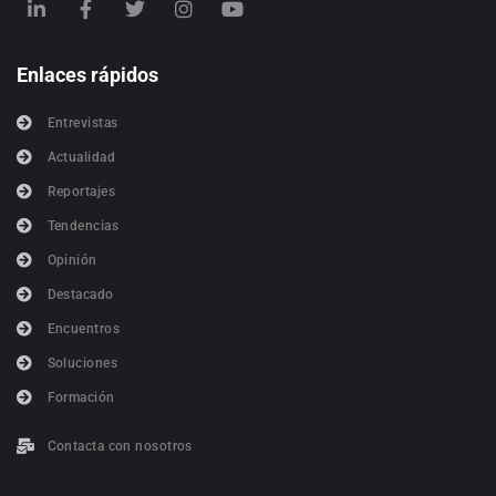
Enlaces rápidos
Entrevistas
Actualidad
Reportajes
Tendencias
Opinión
Destacado
Encuentros
Soluciones
Formación
Contacta con nosotros