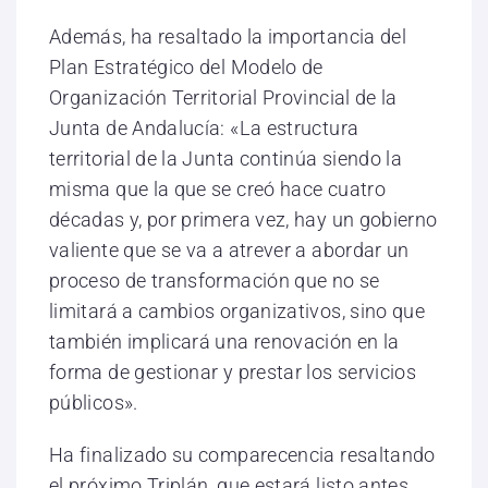
Además, ha resaltado la importancia del
Plan Estratégico del Modelo de
Organización Territorial Provincial de la
Junta de Andalucía: «La estructura
territorial de la Junta continúa siendo la
misma que la que se creó hace cuatro
décadas y, por primera vez, hay un gobierno
valiente que se va a atrever a abordar un
proceso de transformación que no se
limitará a cambios organizativos, sino que
también implicará una renovación en la
forma de gestionar y prestar los servicios
públicos».
Ha finalizado su comparecencia resaltando
el próximo Triplán, que estará listo antes