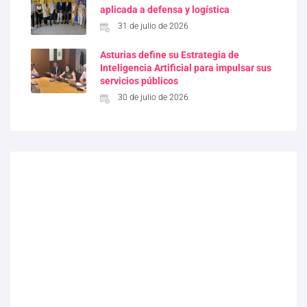
aplicada a defensa y logística
31 de julio de 2026
Asturias define su Estrategia de
Inteligencia Artificial para impulsar sus
servicios públicos
30 de julio de 2026