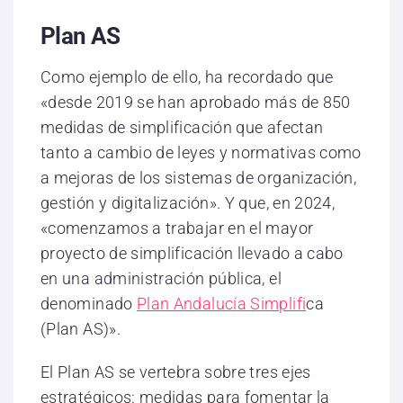
Plan AS
Como ejemplo de ello, ha recordado que
«desde 2019 se han aprobado más de 850
medidas de simplificación que afectan
tanto a cambio de leyes y normativas como
a mejoras de los sistemas de organización,
gestión y digitalización». Y que, en 2024,
«comenzamos a trabajar en el mayor
proyecto de simplificación llevado a cabo
en una administración pública, el
denominado
Plan Andalucía Simplifi
ca
(Plan AS)».
El Plan AS se vertebra sobre tres ejes
estratégicos: medidas para fomentar la