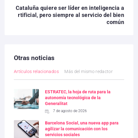
Cataluña quiere ser líder en inteligencia a
rtificial, pero siempre al servicio del bien
común
Otras noticias
Artículos relacionados
Más del mismo redactor
ESTRATEC, la hoja de ruta para la
autonomía tecnológica de la
Generalitat
7 de agosto de 2026
Barcelona Social, una nueva app para
agilizar la comunicación con los
servicios sociales