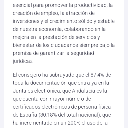
esencial para promover la productividad, la
creación de empleo, la atracción de
inversiones y el crecimiento sólido y estable
de nuestra economía, colaborando en la
mejora en la prestación de servicios y
bienestar de los ciudadanos siempre bajo la
premisa de garantizar la seguridad
jurídica».
El consejero ha subrayado que el 87,4% de
toda la documentación que entra ya en la
Junta es electrónica, que Andalucía es la
que cuenta con mayor número de
certificados electrónicos de persona física
de España (30,18% del total nacional), que
ha incrementado en un 200% el uso de la