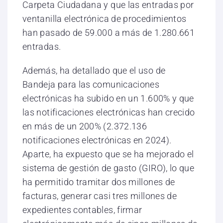
Carpeta Ciudadana y que las entradas por
ventanilla electrónica de procedimientos
han pasado de 59.000 a más de 1.280.661
entradas.
Además, ha detallado que el uso de
Bandeja para las comunicaciones
electrónicas ha subido en un 1.600% y que
las notificaciones electrónicas han crecido
en más de un 200% (2.372.136
notificaciones electrónicas en 2024).
Aparte, ha expuesto que se ha mejorado el
sistema de gestión de gasto (GIRO), lo que
ha permitido tramitar dos millones de
facturas, generar casi tres millones de
expedientes contables, firmar