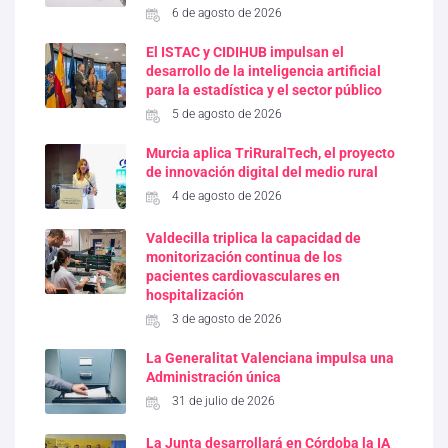
6 de agosto de 2026
El ISTAC y CIDIHUB impulsan el
desarrollo de la inteligencia artificial
para la estadística y el sector público
5 de agosto de 2026
Murcia aplica TriRuralTech, el proyecto
de innovación digital del medio rural
4 de agosto de 2026
Valdecilla triplica la capacidad de
monitorización continua de los
pacientes cardiovasculares en
hospitalización
3 de agosto de 2026
La Generalitat Valenciana impulsa una
Administración única
31 de julio de 2026
La Junta desarrollará en Córdoba la IA