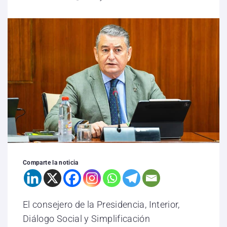
Comparte la noticia
El consejero de la Presidencia, Interior,
Diálogo Social y Simplificación