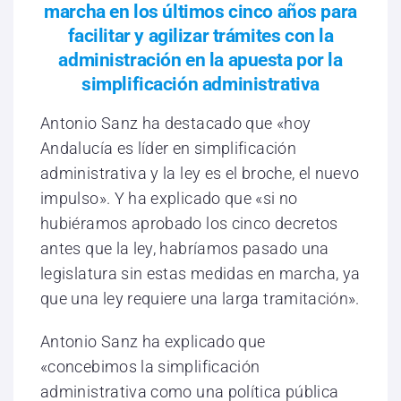
marcha en los últimos cinco años para
facilitar y agilizar trámites con la
administración en la apuesta por la
simplificación administrativa
Antonio Sanz ha destacado que «hoy
Andalucía es líder en simplificación
administrativa y la ley es el broche, el nuevo
impulso». Y ha explicado que «si no
hubiéramos aprobado los cinco decretos
antes que la ley, habríamos pasado una
legislatura sin estas medidas en marcha, ya
que una ley requiere una larga tramitación».
Antonio Sanz ha explicado que
«concebimos la simplificación
administrativa como una política pública