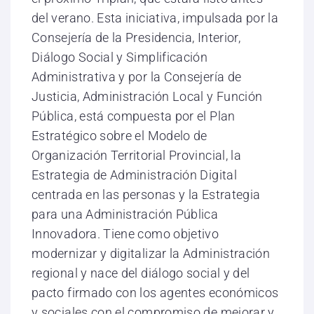
del verano. Esta iniciativa, impulsada por la
Consejería de la Presidencia, Interior,
Diálogo Social y Simplificación
Administrativa y por la Consejería de
Justicia, Administración Local y Función
Pública, está compuesta por el Plan
Estratégico sobre el Modelo de
Organización Territorial Provincial, la
Estrategia de Administración Digital
centrada en las personas y la Estrategia
para una Administración Pública
Innovadora. Tiene como objetivo
modernizar y digitalizar la Administración
regional y nace del diálogo social y del
pacto firmado con los agentes económicos
y sociales con el compromiso de mejorar y