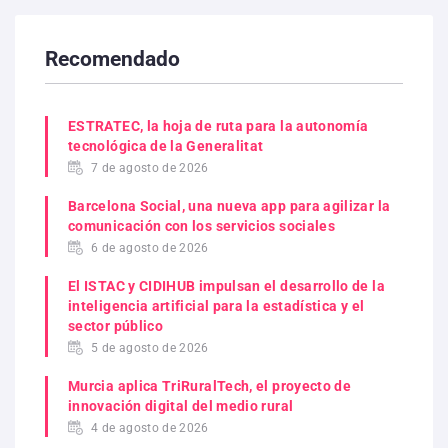
Recomendado
ESTRATEC, la hoja de ruta para la autonomía
tecnológica de la Generalitat
7 de agosto de 2026
Barcelona Social, una nueva app para agilizar la
comunicación con los servicios sociales
6 de agosto de 2026
El ISTAC y CIDIHUB impulsan el desarrollo de la
inteligencia artificial para la estadística y el
sector público
5 de agosto de 2026
Murcia aplica TriRuralTech, el proyecto de
innovación digital del medio rural
4 de agosto de 2026