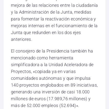
mejora de las relaciones entre la ciudadanía
y la Administración de la Junta, medidas
para fomentar la reactivación económica y
mejoras internas en el funcionamiento de la
Junta que redunden en los dos ejes
anteriores.
El consejero de la Presidencia también ha
mencionado como herramienta
simplificadora a la Unidad Aceleradora de
Proyectos, «copiada ya en varias
comunidades autónomas y que impulsa
140 proyectos englobados en 89 iniciativas,
generando una inversión de casi 18.000
millones de euros (17.989,76 millones) y
más de 52.000 empleos (52.694)».