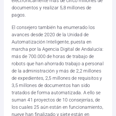
electrónicamente más de cinco millones de
documentos y realizar 5,8 millones de
pagos.
El consejero también ha enumerado los
avances desde 2020 de la Unidad de
Automatización Inteligente, puesta en
marcha por la Agencia Digital de Andalucía:
más de 700.000 de horas de trabajo de
robots que han ahorrado trabajo a personal
de la administración y más de 2,2 millones
de expedientes, 2,5 millones de requisitos y
3,5 millones de documentos han sido
tratados de forma automatizada. A ello se
suman 41 proyectos de 10 consejerías, de
los cuales 25 aún están en funcionamiento,
nueve han finalizado y siete están en