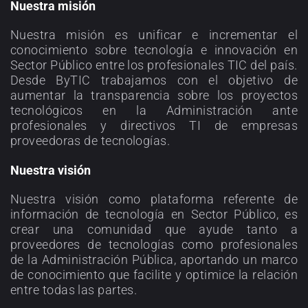
Nuestra misión
Nuestra misión es unificar e incrementar el
conocimiento sobre tecnología e innovación en
Sector Público entre los profesionales TIC del país.
Desde ByTIC trabajamos con el objetivo de
aumentar la transparencia sobre los proyectos
tecnológicos en la Administración ante
profesionales y directivos TI de empresas
proveedoras de tecnologías.
Nuestra visión
Nuestra visión como plataforma referente de
información de tecnología en Sector Público, es
crear una comunidad que ayude tanto a
proveedores de tecnologías como profesionales
de la Administración Pública, aportando un marco
de conocimiento que facilite y optimice la relación
entre todas las partes.