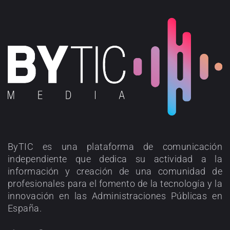
ByTIC es una plataforma de comunicación
independiente que dedica su actividad a la
información y creación de una comunidad de
profesionales para el fomento de la tecnología y la
innovación en las Administraciones Públicas en
España.