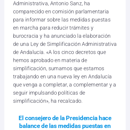
Administrativa, Antonio Sanz, ha
comparecido en comisión parlamentaria
para informar sobre las medidas puestas
en marcha para reducir trámites y
burocracia y ha anunciado la elaboración
de una Ley de Simplificación Administrativa
de Andalucía. «A los cinco decretos que
hemos aprobado en materia de
simplificación, sumamos que estamos
trabajando en una nueva ley en Andalucía
que venga a completar, a complementar y a
seguir impulsando políticas de
simplificación», ha recalcado.
El consejero de la Presidencia hace
balance de las medidas puestas en