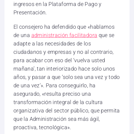
ingresos en la Plataforma de Pago y
Presentación.
El consejero ha defendido que «hablamos
de una
administración facilitadora
que se
adapte a las necesidades de los
ciudadanos y empresas y no al contrario,
para acabar con eso del ‘vuelva usted
mañana’, tan interiorizado hace solo unos
años, y pasar a que ‘solo sea una vez y todo
de una vez'». Para conseguirlo, ha
asegurado, «resulta preciso una
transformación integral de la cultura
organizativa del sector público, que permita
que la Administración sea más ágil,
proactiva, tecnológica».