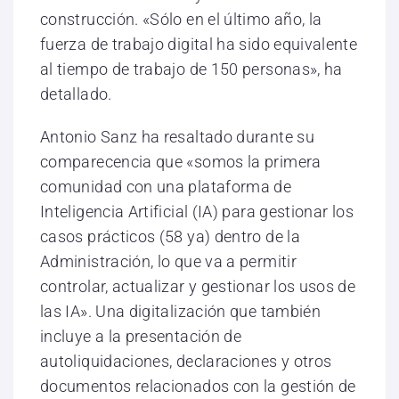
construcción. «Sólo en el último año, la
fuerza de trabajo digital ha sido equivalente
al tiempo de trabajo de 150 personas», ha
detallado.
Antonio Sanz ha resaltado durante su
comparecencia que «somos la primera
comunidad con una plataforma de
Inteligencia Artificial (IA) para gestionar los
casos prácticos (58 ya) dentro de la
Administración, lo que va a permitir
controlar, actualizar y gestionar los usos de
las IA». Una digitalización que también
incluye a la presentación de
autoliquidaciones, declaraciones y otros
documentos relacionados con la gestión de