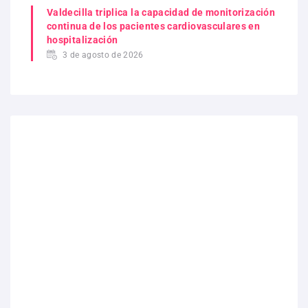
Valdecilla triplica la capacidad de monitorización
continua de los pacientes cardiovasculares en
hospitalización
3 de agosto de 2026