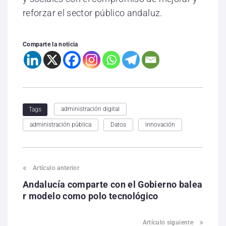
reforzar el sector público andaluz.
Comparte la noticia
administración digital
Tags
administración pública
Datos
innovación
Artículo anterior
Andalucía comparte con el Gobierno balea
r modelo como polo tecnológico
Artículo siguiente