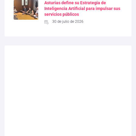
Asturias define su Estrategia de
Inteligencia Artificial para impulsar sus
servicios públicos
30 de julio de 2026