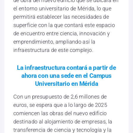
de obra del nuevo edificio que se ubicará en
el entorno universitario de Mérida, lo que
permitirá establecer las necesidades de
superficie con la que contará este espacio
de encuentro entre ciencia, innovación y
emprendimiento, ampliando así la
infraestructura de este complejo.
La infraestructura contará a partir de
ahora con una sede en el Campus
Universitario en Mérida
Con un presupuesto de 2,6 millones de
euros, se espera que a lo largo de 2025
comiencen las obras del nuevo edificio
destinado al alojamiento de empresas, la
transferencia de ciencia y tecnología y la