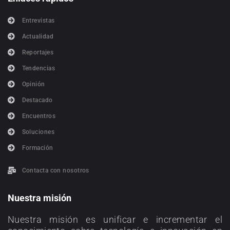
Entrevistas
Actualidad
Reportajes
Tendencias
Opinión
Destacado
Encuentros
Soluciones
Formación
Contacta con nosotros
Nuestra misión
Nuestra misión es unificar e incrementar el