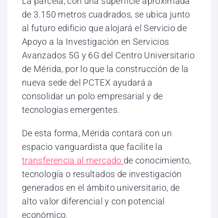
La parcela, con una superficie aproximada
de 3.150 metros cuadrados, se ubica junto
al futuro edificio que alojará el Servicio de
Apoyo a la Investigación en Servicios
Avanzados 5G y 6G del Centro Universitario
de Mérida, por lo que la construcción de la
nueva sede del PCTEX ayudará a
consolidar un polo empresarial y de
tecnologías emergentes.
De esta forma, Mérida contará con un
espacio vanguardista que facilite la
transferencia al mercado
de conocimiento,
tecnología o resultados de investigación
generados en el ámbito universitario, de
alto valor diferencial y con potencial
económico.