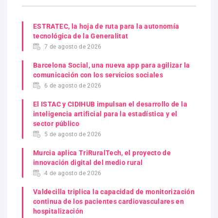
ESTRATEC, la hoja de ruta para la autonomía
tecnológica de la Generalitat
7 de agosto de 2026
Barcelona Social, una nueva app para agilizar la
comunicación con los servicios sociales
6 de agosto de 2026
El ISTAC y CIDIHUB impulsan el desarrollo de la
inteligencia artificial para la estadística y el
sector público
5 de agosto de 2026
Murcia aplica TriRuralTech, el proyecto de
innovación digital del medio rural
4 de agosto de 2026
Valdecilla triplica la capacidad de monitorización
continua de los pacientes cardiovasculares en
hospitalización