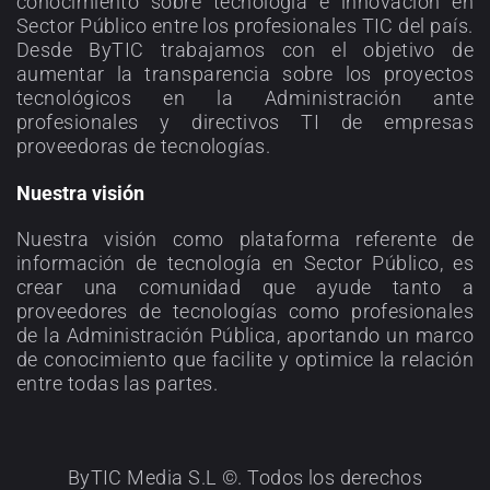
conocimiento sobre tecnología e innovación en
Sector Público entre los profesionales TIC del país.
Desde ByTIC trabajamos con el objetivo de
aumentar la transparencia sobre los proyectos
tecnológicos en la Administración ante
profesionales y directivos TI de empresas
proveedoras de tecnologías.
Nuestra visión
Nuestra visión como plataforma referente de
información de tecnología en Sector Público, es
crear una comunidad que ayude tanto a
proveedores de tecnologías como profesionales
de la Administración Pública, aportando un marco
de conocimiento que facilite y optimice la relación
entre todas las partes.
ByTIC Media S.L ©. Todos los derechos