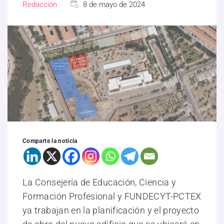
Redacción
8 de mayo de 2024
Comparte la noticia
La Consejería de Educación, Ciencia y
Formación Profesional y FUNDECYT-PCTEX
ya trabajan en la planificación y el proyecto