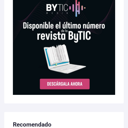
Recomendado