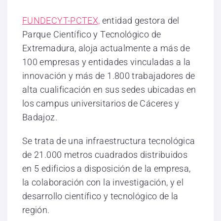
FUNDECYT-PCTEX,
entidad gestora del
Parque Científico y Tecnológico de
Extremadura, aloja actualmente a más de
100 empresas y entidades vinculadas a la
innovación y más de 1.800 trabajadores de
alta cualificación en sus sedes ubicadas en
los campus universitarios de Cáceres y
Badajoz.
Se trata de una infraestructura tecnológica
de 21.000 metros cuadrados distribuidos
en 5 edificios a disposición de la empresa,
la colaboración con la investigación, y el
desarrollo científico y tecnológico de la
región.