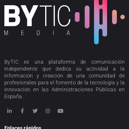
ByTIC es una plataforma de comunicación
independiente que dedica su actividad a la
información y creación de una comunidad de
profesionales para el fomento de la tecnología y la
innovación en las Administraciones Públicas en
España.
Enlaces rápidos