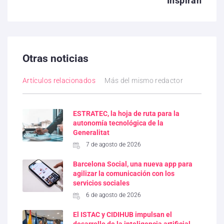
Inspiran
Otras noticias
Artículos relacionados
Más del mismo redactor
ESTRATEC, la hoja de ruta para la
autonomía tecnológica de la
Generalitat
7 de agosto de 2026
Barcelona Social, una nueva app para
agilizar la comunicación con los
servicios sociales
6 de agosto de 2026
El ISTAC y CIDIHUB impulsan el
desarrollo de la inteligencia artificial