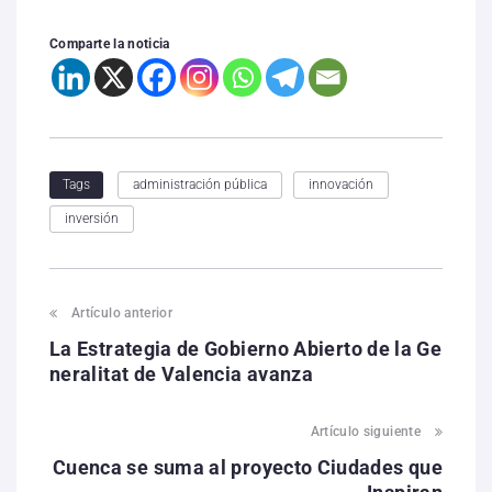
Comparte la noticia
administración pública
innovación
Tags
inversión
Artículo anterior
La Estrategia de Gobierno Abierto de la Ge
neralitat de Valencia avanza
Artículo siguiente
Cuenca se suma al proyecto Ciudades que