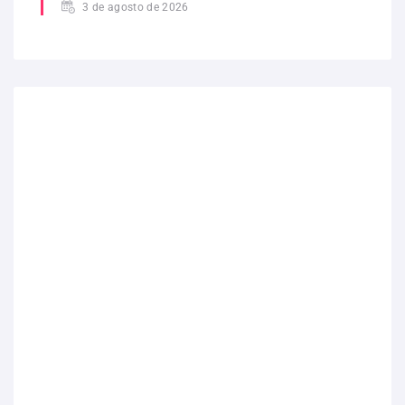
3 de agosto de 2026