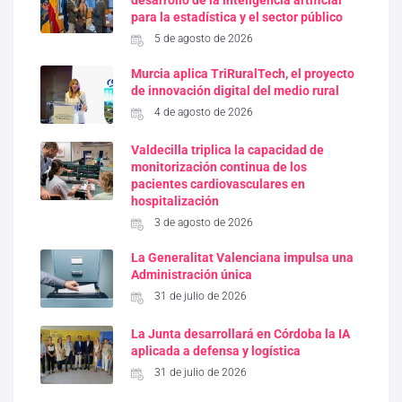
para la estadística y el sector público
5 de agosto de 2026
Murcia aplica TriRuralTech, el proyecto
de innovación digital del medio rural
4 de agosto de 2026
Valdecilla triplica la capacidad de
monitorización continua de los
pacientes cardiovasculares en
hospitalización
3 de agosto de 2026
La Generalitat Valenciana impulsa una
Administración única
31 de julio de 2026
La Junta desarrollará en Córdoba la IA
aplicada a defensa y logística
31 de julio de 2026