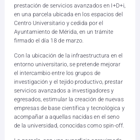
prestación de servicios avanzados en I+D+i,
en una parcela ubicada en los espacios del
Centro Universitario y cedida por el
Ayuntamiento de Mérida, en un trámite
firmado el día 18 de marzo.
Con la ubicación de la infraestructura en el
entorno universitario, se pretende mejorar
el intercambio entre los grupos de
investigación y el tejido productivo, prestar
servicios avanzados a investigadores y
egresados, estimular la creación de nuevas
empresas de base científica y tecnológica y
acompañar a aquellas nacidas en el seno
de la universidad, conocidas como spin-off.