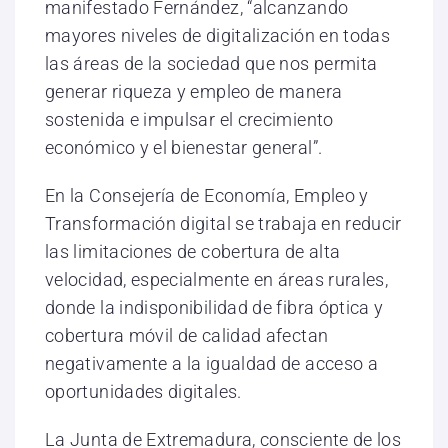
manifestado Fernández, “alcanzando
mayores niveles de digitalización en todas
las áreas de la sociedad que nos permita
generar riqueza y empleo de manera
sostenida e impulsar el crecimiento
económico y el bienestar general”.
En la Consejería de Economía, Empleo y
Transformación digital se trabaja en reducir
las limitaciones de cobertura de alta
velocidad, especialmente en áreas rurales,
donde la indisponibilidad de fibra óptica y
cobertura móvil de calidad afectan
negativamente a la igualdad de acceso a
oportunidades digitales.
La Junta de Extremadura, consciente de los