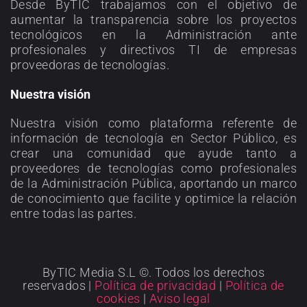
Desde ByTIC trabajamos con el objetivo de
aumentar la transparencia sobre los proyectos
tecnológicos en la Administración ante
profesionales y directivos TI de empresas
proveedoras de tecnologías.
Nuestra visión
Nuestra visión como plataforma referente de
información de tecnología en Sector Público, es
crear una comunidad que ayude tanto a
proveedores de tecnologías como profesionales
de la Administración Pública, aportando un marco
de conocimiento que facilite y optimice la relación
entre todas las partes.
ByTIC Media S.L ©. Todos los derechos
reservados |
Política de privacidad
|
Política de
cookies
|
Aviso legal