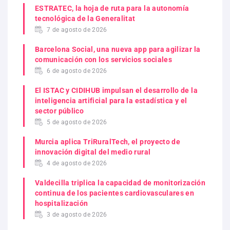
ESTRATEC, la hoja de ruta para la autonomía
tecnológica de la Generalitat
7 de agosto de 2026
Barcelona Social, una nueva app para agilizar la
comunicación con los servicios sociales
6 de agosto de 2026
El ISTAC y CIDIHUB impulsan el desarrollo de la
inteligencia artificial para la estadística y el
sector público
5 de agosto de 2026
Murcia aplica TriRuralTech, el proyecto de
innovación digital del medio rural
4 de agosto de 2026
Valdecilla triplica la capacidad de monitorización
continua de los pacientes cardiovasculares en
hospitalización
3 de agosto de 2026