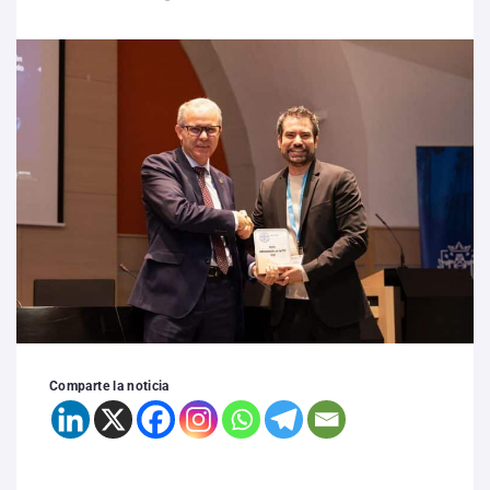
Comparte la noticia