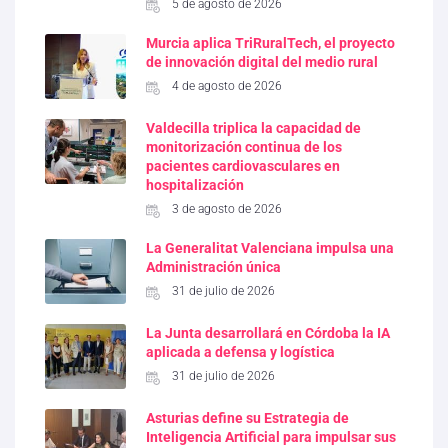
5 de agosto de 2026
Murcia aplica TriRuralTech, el proyecto
de innovación digital del medio rural
4 de agosto de 2026
Valdecilla triplica la capacidad de
monitorización continua de los
pacientes cardiovasculares en
hospitalización
3 de agosto de 2026
La Generalitat Valenciana impulsa una
Administración única
31 de julio de 2026
La Junta desarrollará en Córdoba la IA
aplicada a defensa y logística
31 de julio de 2026
Asturias define su Estrategia de
Inteligencia Artificial para impulsar sus