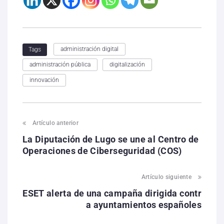
administración digital
Tags
administración pública
digitalización
innovación
Artículo anterior
La Diputación de Lugo se une al Centro de
Operaciones de Ciberseguridad (COS)
Artículo siguiente
ESET alerta de una campaña dirigida contr
a ayuntamientos españoles