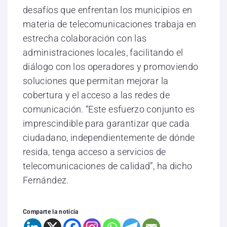
desafíos que enfrentan los municipios en
materia de telecomunicaciones trabaja en
estrecha colaboración con las
administraciones locales, facilitando el
diálogo con los operadores y promoviendo
soluciones que permitan mejorar la
cobertura y el acceso a las redes de
comunicación. “Este esfuerzo conjunto es
imprescindible para garantizar que cada
ciudadano, independientemente de dónde
resida, tenga acceso a servicios de
telecomunicaciones de calidad”, ha dicho
Fernández.
Comparte la noticia