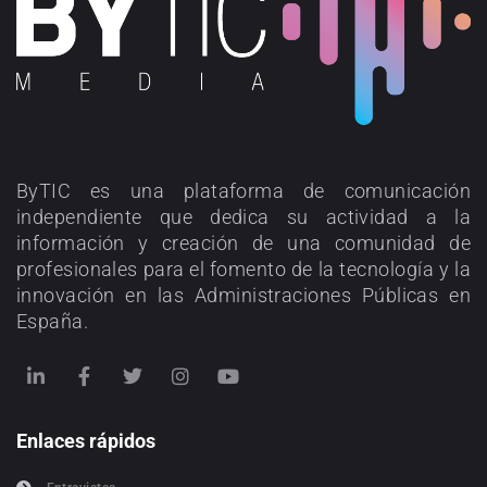
ByTIC es una plataforma de comunicación
independiente que dedica su actividad a la
información y creación de una comunidad de
profesionales para el fomento de la tecnología y la
innovación en las Administraciones Públicas en
España.
Enlaces rápidos