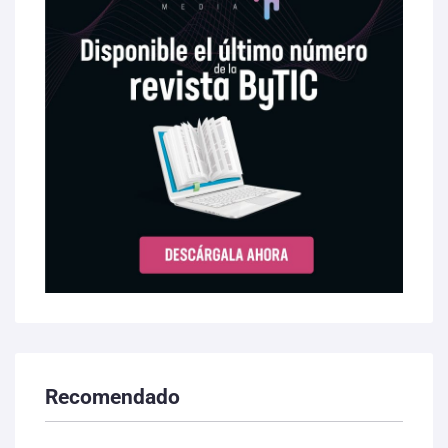
Recomendado