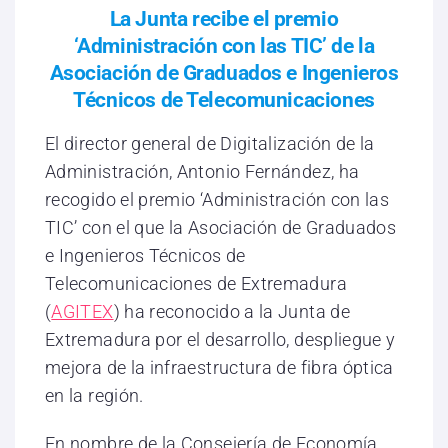
La Junta recibe el premio
‘Administración con las TIC’ de la
Asociación de Graduados e Ingenieros
Técnicos de Telecomunicaciones
El director general de Digitalización de la
Administración, Antonio Fernández, ha
recogido el premio ‘Administración con las
TIC’ con el que la Asociación de Graduados
e Ingenieros Técnicos de
Telecomunicaciones de Extremadura
(
AGITEX
) ha reconocido a la Junta de
Extremadura por el desarrollo, despliegue y
mejora de la infraestructura de fibra óptica
en la región.
En nombre de la Consejería de Economía,