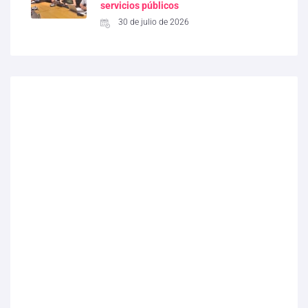
servicios públicos
30 de julio de 2026