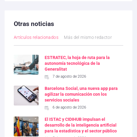
Otras noticias
Artículos relacionados
Más del mismo redactor
ESTRATEC, la hoja de ruta para la
autonomía tecnológica de la
Generalitat
7 de agosto de 2026
Barcelona Social, una nueva app para
agilizar la comunicación con los
servicios sociales
6 de agosto de 2026
El ISTAC y CIDIHUB impulsan el
desarrollo de la inteligencia artificial
para la estadística y el sector público