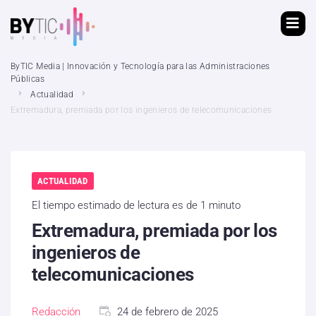
ByTIC Media | Innovación y Tecnología para las Administraciones
Públicas
Actualidad
Extremadura, premiada por los ingenieros de telecomunicaciones
ACTUALIDAD
El tiempo estimado de lectura es de 1 minuto
Extremadura, premiada por los
ingenieros de
telecomunicaciones
Redacción
24 de febrero de 2025