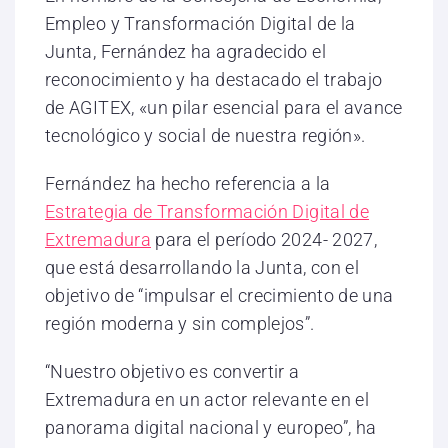
Empleo y Transformación Digital de la
Junta, Fernández ha agradecido el
reconocimiento y ha destacado el trabajo
de AGITEX, «un pilar esencial para el avance
tecnológico y social de nuestra región».
Fernández ha hecho referencia a la
Estrategia de Transformación Digital de
Extremadura
para el período 2024- 2027,
que está desarrollando la Junta, con el
objetivo de “impulsar el crecimiento de una
región moderna y sin complejos”.
“Nuestro objetivo es convertir a
Extremadura en un actor relevante en el
panorama digital nacional y europeo”, ha