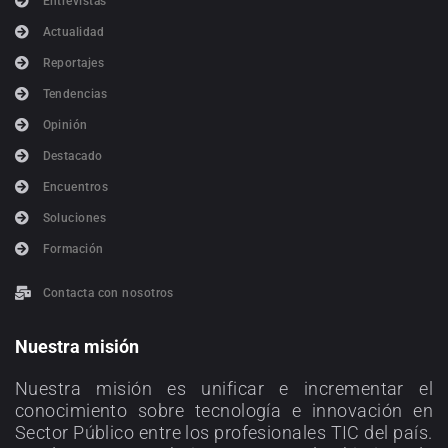
Entrevistas
Actualidad
Reportajes
Tendencias
Opinión
Destacado
Encuentros
Soluciones
Formación
Contacta con nosotros
Nuestra misión
Nuestra misión es unificar e incrementar el
conocimiento sobre tecnología e innovación en
Sector Público entre los profesionales TIC del país.