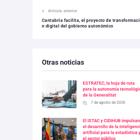
Artículo anterior
Cantabria facilita, el proyecto de transformac
n digital del gobierno autonómico
Otras noticias
ESTRATEC, la hoja de ruta
para la autonomía tecnológi
de la Generalitat
7 de agosto de 2026
El ISTAC y CIDIHUB impulsan
el desarrollo de la inteligenc
artificial para la estadística 
el sector público