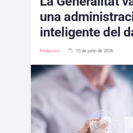
La Generalitat v
una administrac
inteligente del d
Redacción
10 de junio de 2026