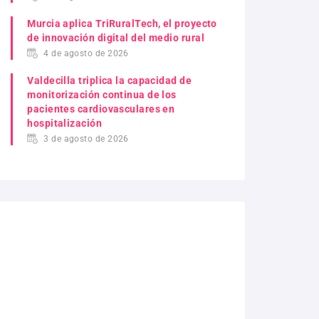
Murcia aplica TriRuralTech, el proyecto
de innovación digital del medio rural
4 de agosto de 2026
Valdecilla triplica la capacidad de
monitorización continua de los
pacientes cardiovasculares en
hospitalización
3 de agosto de 2026