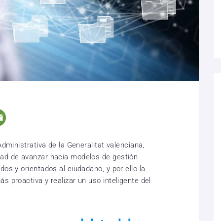
Administrativa de la Generalitat valenciana,
dad de avanzar hacia modelos de gestión
dos y orientados al ciudadano, y por ello la
s proactiva y realizar un uso inteligente del