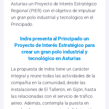
Asturias un Proyecto de Interés Estratégico
Regional (PIER) con el objetivo de impulsar
un gran polo industrial y tecnológico en el
Principado.
Indra presenta al Principado un
Proyecto de Interés Estratégico para
crear un gran polo industrial y
tecnológico en Asturias
La propuesta de Indra tiene un carácter
integral y reúne todas las actividades de la
compañía en la comunidad, desde las
instalaciones de El Tallerón, en Gijón, hasta
las relacionadas con el servicio de tráfico
aéreo. Además, contempla la puesta en