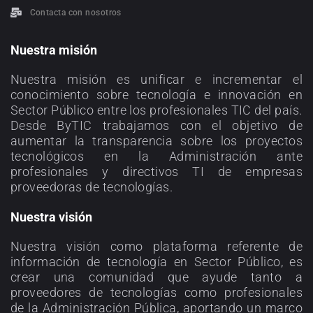
Contacta con nosotros
Nuestra misión
Nuestra misión es unificar e incrementar el
conocimiento sobre tecnología e innovación en
Sector Público entre los profesionales TIC del país.
Desde ByTIC trabajamos con el objetivo de
aumentar la transparencia sobre los proyectos
tecnológicos en la Administración ante
profesionales y directivos TI de empresas
proveedoras de tecnologías.
Nuestra visión
Nuestra visión como plataforma referente de
información de tecnología en Sector Público, es
crear una comunidad que ayude tanto a
proveedores de tecnologías como profesionales
de la Administración Pública, aportando un marco