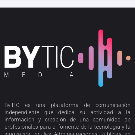
ByTIC es una plataforma de comunicación
independiente que dedica su actividad a la
información y creación de una comunidad de
profesionales para el fomento de la tecnología y la
innovación en las Administraciones Públicas en