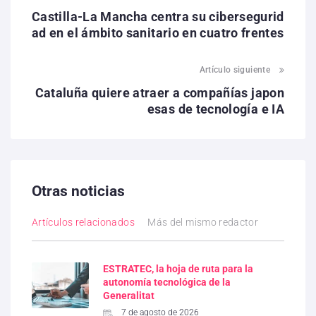
Castilla-La Mancha centra su cibersegurid
ad en el ámbito sanitario en cuatro frentes
Artículo siguiente
Cataluña quiere atraer a compañías japon
esas de tecnología e IA
Otras noticias
Artículos relacionados
Más del mismo redactor
ESTRATEC, la hoja de ruta para la
autonomía tecnológica de la
Generalitat
7 de agosto de 2026