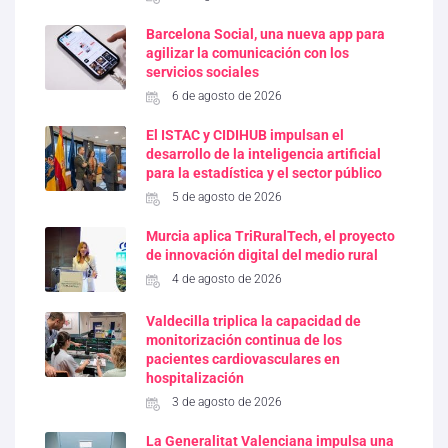
Barcelona Social, una nueva app para
agilizar la comunicación con los
servicios sociales
6 de agosto de 2026
El ISTAC y CIDIHUB impulsan el
desarrollo de la inteligencia artificial
para la estadística y el sector público
5 de agosto de 2026
Murcia aplica TriRuralTech, el proyecto
de innovación digital del medio rural
4 de agosto de 2026
Valdecilla triplica la capacidad de
monitorización continua de los
pacientes cardiovasculares en
hospitalización
3 de agosto de 2026
La Generalitat Valenciana impulsa una