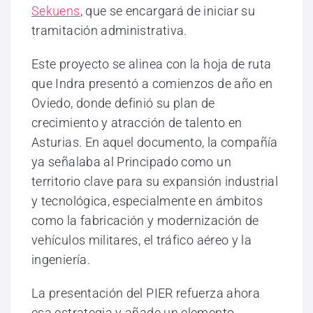
Sekuens
, que se encargará de iniciar su
tramitación administrativa.
Este proyecto se alinea con la hoja de ruta
que Indra presentó a comienzos de año en
Oviedo, donde definió su plan de
crecimiento y atracción de talento en
Asturias. En aquel documento, la compañía
ya señalaba al Principado como un
territorio clave para su expansión industrial
y tecnológica, especialmente en ámbitos
como la fabricación y modernización de
vehículos militares, el tráfico aéreo y la
ingeniería.
La presentación del PIER refuerza ahora
esa estrategia y añade un elemento