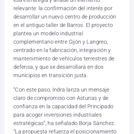
relevante: la confirmación del interés por
desarrollar un nuevo centro de producción
en el antiguo taller de Barros. El proyecto
plantea un modelo industrial
complementario entre Gijón y Langreo,
centrado en la fabricación, integración y
mantenimiento de vehículos terrestres de
defensa, y que se desarrollará en dos
municipios en transición justa.
“Con este paso, Indra lanza un mensaje
claro de compromiso con Asturias y de
confianza en la capacidad del Principado
para acoger inversiones industriales
estratégicas”, ha señalado Borja Sánchez.
“La propuesta refuerza el posicionamiento