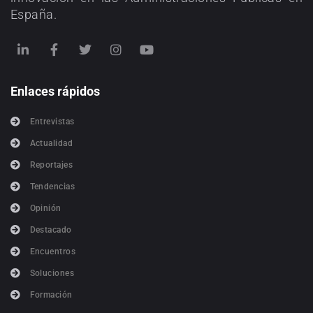
España.
Enlaces rápidos
Entrevistas
Actualidad
Reportajes
Tendencias
Opinión
Destacado
Encuentros
Soluciones
Formación