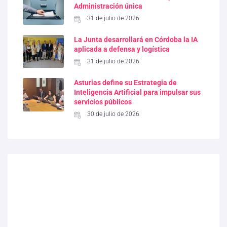
Administración única
31 de julio de 2026
La Junta desarrollará en Córdoba la IA
aplicada a defensa y logística
31 de julio de 2026
Asturias define su Estrategia de
Inteligencia Artificial para impulsar sus
servicios públicos
30 de julio de 2026