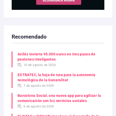
Recomendado
Avilés invierte 95.000 euros en tres pasos de
peatones inteligentes
10 de agosto de 2026
ESTRATEC, la hoja de ruta para la autonomía
tecnológica de la Generalitat
7 de agosto de 2026
Barcelona Social, una nueva app para agilizar la
comunicación con los servicios sociales
6 de agosto de 2026