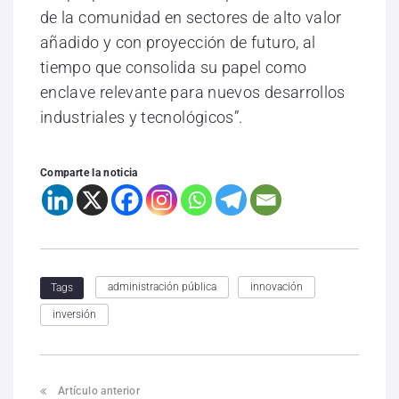
de la comunidad en sectores de alto valor
añadido y con proyección de futuro, al
tiempo que consolida su papel como
enclave relevante para nuevos desarrollos
industriales y tecnológicos”.
Comparte la noticia
administración pública
innovación
Tags
inversión
Artículo anterior