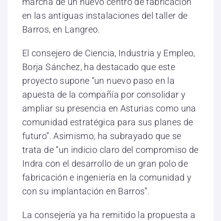
marcha de un nuevo centro de fabricación
en las antiguas instalaciones del taller de
Barros, en Langreo.
El consejero de Ciencia, Industria y Empleo,
Borja Sánchez, ha destacado que este
proyecto supone “un nuevo paso en la
apuesta de la compañía por consolidar y
ampliar su presencia en Asturias como una
comunidad estratégica para sus planes de
futuro”. Asimismo, ha subrayado que se
trata de “un indicio claro del compromiso de
Indra con el desarrollo de un gran polo de
fabricación e ingeniería en la comunidad y
con su implantación en Barros”.
La consejería ya ha remitido la propuesta a