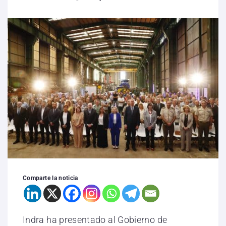
Comparte la noticia
Indra ha presentado al Gobierno de