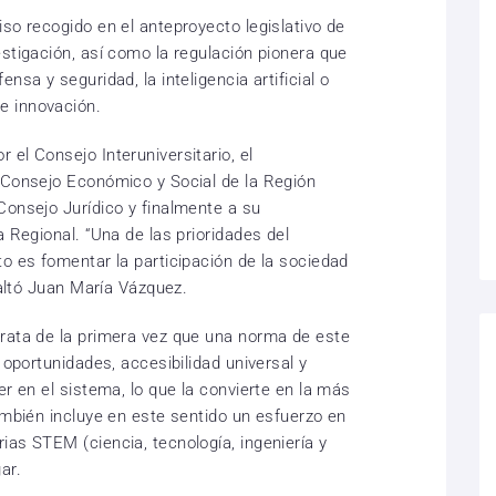
so recogido en el anteproyecto legislativo de
stigación, así como la regulación pionera que
nsa y seguridad, la inteligencia artificial o
e innovación.
el Consejo Interuniversitario, el
 Consejo Económico y Social de la Región
Consejo Jurídico y finalmente a su
a Regional. “Una de las prioridades del
o es fomentar la participación de la sociedad
saltó Juan María Vázquez.
rata de la primera vez que una norma de este
 oportunidades, accesibilidad universal y
er en el sistema, lo que la convierte en la más
ambién incluye en este sentido un esfuerzo en
ias STEM (ciencia, tecnología, ingeniería y
ar.