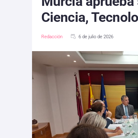
Murcia aprueba 
Ciencia, Tecnolo
Redacción
6 de julio de 2026