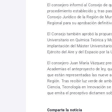
El consejero informó al Consejo de qu
procedimiento establecido y, tras pas
Consejo Jurídico de la Región de Mur
Regional para su aprobación definitiv
El Consejo también aprobó la propue
Universitario en Química Teórica y M
implantación del Máster Universitari
Ejército del Aire y del Espacio por la
El consejero Juan María Vázquez pre
Academias el anteproyecto de ley, que
que están representadas las nueve ac
Región. Tras recibir luz verde de amb
Ciencia, Tecnología en Innovación se
que emita el preceptivo dictamen sob
Comparte la noticia