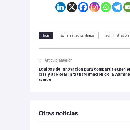
administración digital
administración 
Tags
Artículo anterior
Equipos de innovación para compartir experie
cias y acelerar la transformación de la Admini
ración
Otras noticias