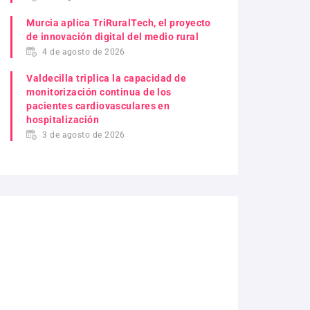
Murcia aplica TriRuralTech, el proyecto
de innovación digital del medio rural
4 de agosto de 2026
Valdecilla triplica la capacidad de
monitorización continua de los
pacientes cardiovasculares en
hospitalización
3 de agosto de 2026