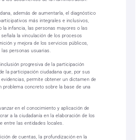
dadana, además de aumentarla, el diagnóstico
participativos más integrales e inclusivos,
 la infancia, las personas mayores o las
señala la vinculación de los procesos
inición y mejora de los servicios públicos,
 las personas usuarias.
inclusión progresiva de la participación
e la participación ciudadana que, por sus
 evidencias, permite obtener un dictamen de
 problema concreto sobre la base de una
anzar en el conocimiento y aplicación de
crar a la ciudadanía en la elaboración de los
e entre las entidades locales.
ción de cuentas, la profundización en la