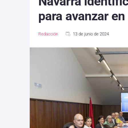
Navarra identifi
para avanzar en 
Redacción
13 de junio de 2024