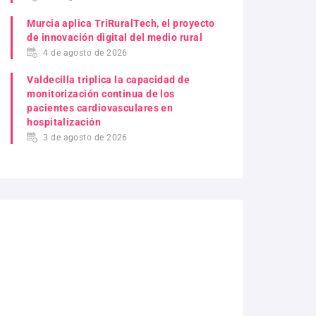
Murcia aplica TriRuralTech, el proyecto
de innovación digital del medio rural
4 de agosto de 2026
Valdecilla triplica la capacidad de
monitorización continua de los
pacientes cardiovasculares en
hospitalización
3 de agosto de 2026