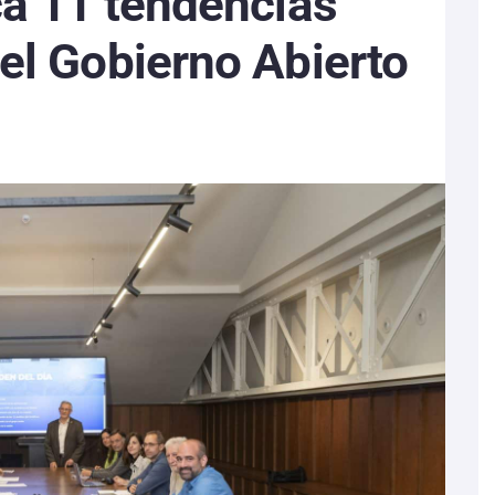
ca 11 tendencias
el Gobierno Abierto