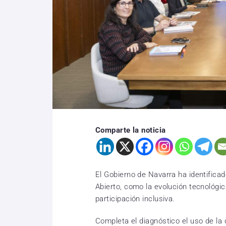
Comparte la noticia
El Gobierno de Navarra ha identifica
Abierto, como la evolución tecnológic
participación inclusiva.
Completa el diagnóstico el uso de la 