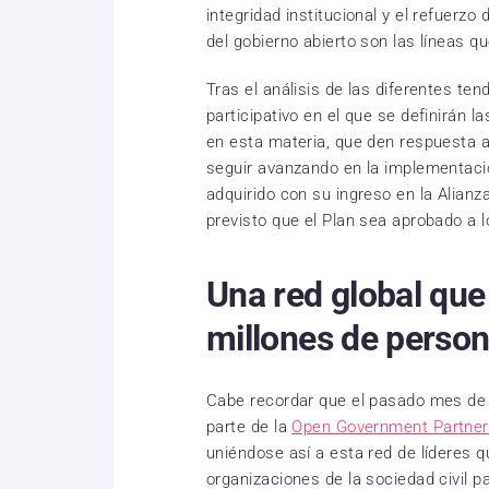
integridad institucional y el refuerzo 
del gobierno abierto son las líneas q
Tras el análisis de las diferentes te
participativo en el que se definirán l
en esta materia, que den respuesta 
seguir avanzando en la implementació
adquirido con su ingreso en la Alianz
previsto que el Plan sea aprobado a l
Una red global que
millones de perso
Cabe recordar que el pasado mes de 
parte de la
Open Government Partner
uniéndose así a esta red de líderes 
organizaciones de la sociedad civil 