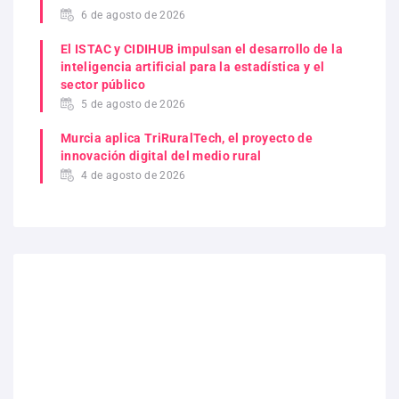
6 de agosto de 2026
El ISTAC y CIDIHUB impulsan el desarrollo de la
inteligencia artificial para la estadística y el
sector público
5 de agosto de 2026
Murcia aplica TriRuralTech, el proyecto de
innovación digital del medio rural
4 de agosto de 2026