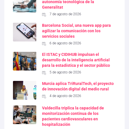
autonomía tecnológica de la
Generalitat
7 de agosto de 2026
Barcelona Social, una nueva app para
agilizar la comunicación con los
servicios sociales
6 de agosto de 2026
El ISTAC y CIDIHUB impulsan el
desarrollo de la inteligencia artificial
para la estadística y el sector público
5 de agosto de 2026
Murcia aplica TriRuralTech, el proyecto
de innovación digital del medio rural
4 de agosto de 2026
Valdecilla triplica la capacidad de
monitorización continua de los
pacientes cardiovasculares en
hospitalización