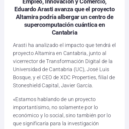
Empleo, Innovación y Comercio,
Eduardo Arasti avanza que el proyecto
Altamira podría albergar un centro de
supercomputación cuántica en
Cantabria
Arasti ha analizado el impacto que tendrá el
proyecto Altamira en Cantabria, junto al
vicerrector de Transformación Digital de la
Universidad de Cantabria (UC), José Luis
Bosque, y el CEO de XDC Properties, filial de
Stoneshield Capital, Javier García.
«Estamos hablando de un proyecto
importantísimo, no solamente por lo
económico y lo social, sino también por lo
que significaría para la investigación