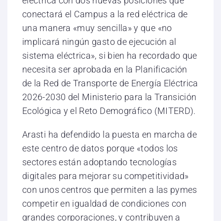
eléctrica con dos nuevas posiciones que
conectará el Campus a la red eléctrica de
una manera «muy sencilla» y que «no
implicará ningún gasto de ejecución al
sistema eléctrica», si bien ha recordado que
necesita ser aprobada en la Planificación
de la Red de Transporte de Energía Eléctrica
2026-2030 del Ministerio para la Transición
Ecológica y el Reto Demográfico (MITERD).
Arasti ha defendido la puesta en marcha de
este centro de datos porque «todos los
sectores están adoptando tecnologías
digitales para mejorar su competitividad»
con unos centros que permiten a las pymes
competir en igualdad de condiciones con
grandes corporaciones, y contribuyen a