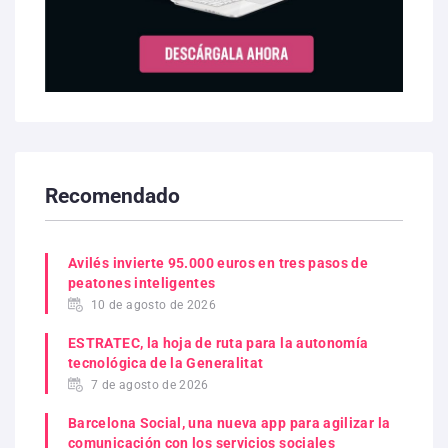
Recomendado
Avilés invierte 95.000 euros en tres pasos de
peatones inteligentes
10 de agosto de 2026
ESTRATEC, la hoja de ruta para la autonomía
tecnológica de la Generalitat
7 de agosto de 2026
Barcelona Social, una nueva app para agilizar la
comunicación con los servicios sociales