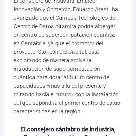
El consejero de Industria, Empleo,
Innovación y Comercio, Eduardo Arasti, ha
avanzado que el Campus Tecnológico de
Centro de Datos Altamira podría albergar
un centro de supercomputación cuántica
en Cantabria, ya que el promotor del
proyecto, Stoneshield Capital, está
explorando de manera activa la
introducción de supercomputación
cuántica para dotar al futuro centro de
capacidades «más allá del presente y
mirando hacia el futuro» con la instalación
del que supondría el primer centro de estas
características en la región.
El consejero cántabro de Industria,