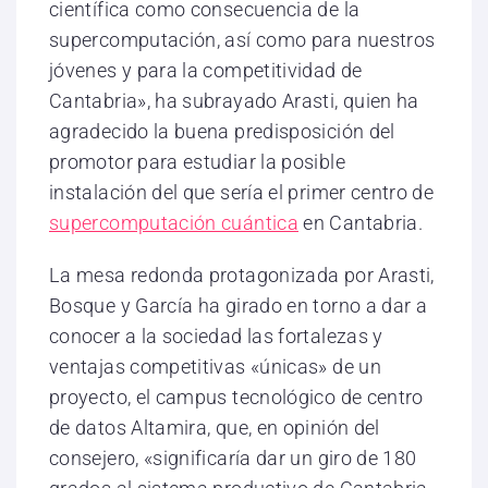
científica como consecuencia de la
supercomputación, así como para nuestros
jóvenes y para la competitividad de
Cantabria», ha subrayado Arasti, quien ha
agradecido la buena predisposición del
promotor para estudiar la posible
instalación del que sería el primer centro de
supercomputación cuántica
en Cantabria.
La mesa redonda protagonizada por Arasti,
Bosque y García ha girado en torno a dar a
conocer a la sociedad las fortalezas y
ventajas competitivas «únicas» de un
proyecto, el campus tecnológico de centro
de datos Altamira, que, en opinión del
consejero, «significaría dar un giro de 180