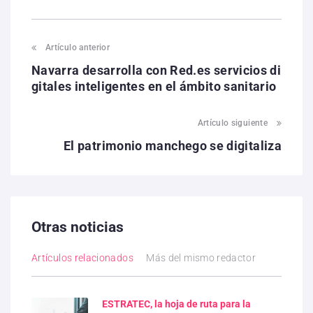
Artículo anterior
Navarra desarrolla con Red.es servicios di
gitales inteligentes en el ámbito sanitario
Artículo siguiente
El patrimonio manchego se digitaliza
Otras noticias
Artículos relacionados
Más del mismo redactor
ESTRATEC, la hoja de ruta para la