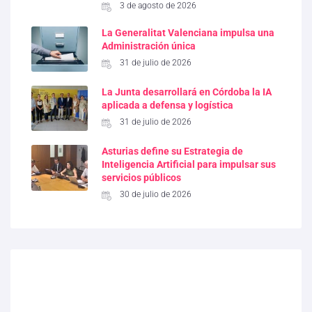
3 de agosto de 2026
La Generalitat Valenciana impulsa una
Administración única
31 de julio de 2026
La Junta desarrollará en Córdoba la IA
aplicada a defensa y logística
31 de julio de 2026
Asturias define su Estrategia de
Inteligencia Artificial para impulsar sus
servicios públicos
30 de julio de 2026