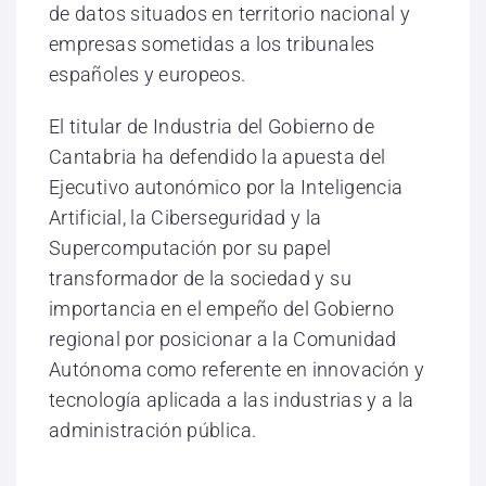
de datos situados en territorio nacional y
empresas sometidas a los tribunales
españoles y europeos.
El titular de Industria del Gobierno de
Cantabria ha defendido la apuesta del
Ejecutivo autonómico por la Inteligencia
Artificial, la Ciberseguridad y la
Supercomputación por su papel
transformador de la sociedad y su
importancia en el empeño del Gobierno
regional por posicionar a la Comunidad
Autónoma como referente en innovación y
tecnología aplicada a las industrias y a la
administración pública.