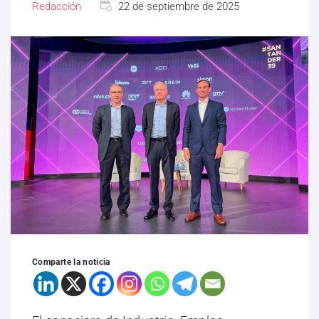
Redacción
22 de septiembre de 2025
Comparte la noticia