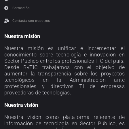
Formación
Contacta con nosotros
Nuestra misión
Nuestra misión es unificar e incrementar el
conocimiento sobre tecnología e innovación en
Sector Público entre los profesionales TIC del país.
Desde ByTIC trabajamos con el objetivo de
aumentar la transparencia sobre los proyectos
tecnológicos en la Administración ante
profesionales y directivos TI de empresas
proveedoras de tecnologías.
Nuestra visión
Nuestra visión como plataforma referente de
información de tecnología en Sector Público, es