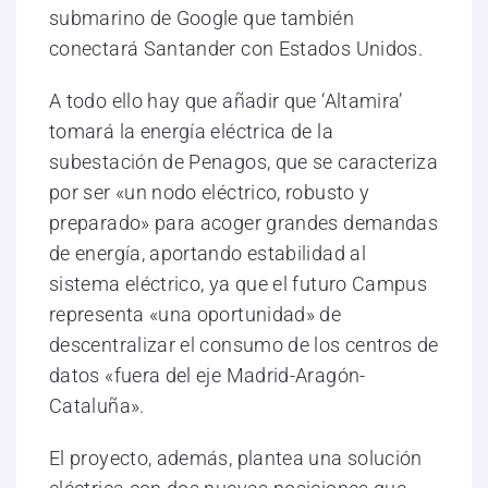
submarino de Google que también
conectará Santander con Estados Unidos.
A todo ello hay que añadir que ‘Altamira’
tomará la energía eléctrica de la
subestación de Penagos, que se caracteriza
por ser «un nodo eléctrico, robusto y
preparado» para acoger grandes demandas
de energía, aportando estabilidad al
sistema eléctrico, ya que el futuro Campus
representa «una oportunidad» de
descentralizar el consumo de los centros de
datos «fuera del eje Madrid-Aragón-
Cataluña».
El proyecto, además, plantea una solución