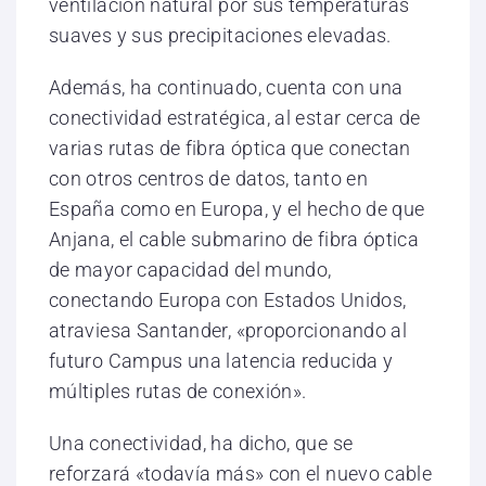
ventilación natural por sus temperaturas
suaves y sus precipitaciones elevadas.
Además, ha continuado, cuenta con una
conectividad estratégica, al estar cerca de
varias rutas de fibra óptica que conectan
con otros centros de datos, tanto en
España como en Europa, y el hecho de que
Anjana, el cable submarino de fibra óptica
de mayor capacidad del mundo,
conectando Europa con Estados Unidos,
atraviesa Santander, «proporcionando al
futuro Campus una latencia reducida y
múltiples rutas de conexión».
Una conectividad, ha dicho, que se
reforzará «todavía más» con el nuevo cable