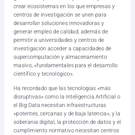
crear ecosistemas en los que empresas y
centros de investigación se unen para
desarrollar soluciones innovadoras y
generar empleo de calidad, además de
permitir a universidades y centros de
investigación acceder a capacidades de
supercomputación y almacenamiento
masivo, «fundamentales para el desarrollo
científico y tecnológico».
Ha recordado que las tecnologías «más
disruptivas» como la Inteligencia Artificial o
el Big Data necesitan infraestructuras
«potentes, cercanas y de baja latencia», y la
soberanía digital, la protección de datos y el
cumplimiento normativo necesitan centros