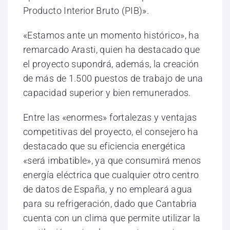
Producto Interior Bruto (PIB)».
«Estamos ante un momento histórico», ha
remarcado Arasti, quien ha destacado que
el proyecto supondrá, además, la creación
de más de 1.500 puestos de trabajo de una
capacidad superior y bien remunerados.
Entre las «enormes» fortalezas y ventajas
competitivas del proyecto, el consejero ha
destacado que su eficiencia energética
«será imbatible», ya que consumirá menos
energía eléctrica que cualquier otro centro
de datos de España, y no empleará agua
para su refrigeración, dado que Cantabria
cuenta con un clima que permite utilizar la