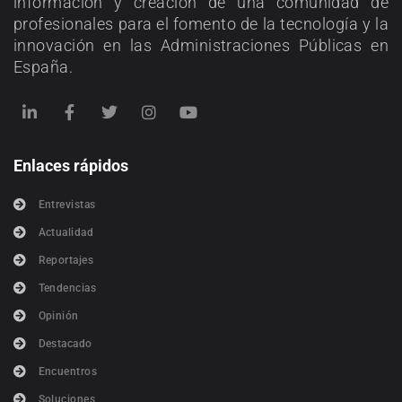
información y creación de una comunidad de
profesionales para el fomento de la tecnología y la
innovación en las Administraciones Públicas en
España.
Enlaces rápidos
Entrevistas
Actualidad
Reportajes
Tendencias
Opinión
Destacado
Encuentros
Soluciones