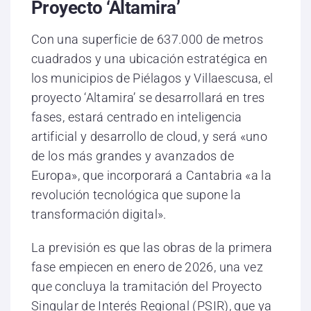
Proyecto ‘Altamira’
Con una superficie de 637.000 de metros
cuadrados y una ubicación estratégica en
los municipios de Piélagos y Villaescusa, el
proyecto ‘Altamira’ se desarrollará en tres
fases, estará centrado en inteligencia
artificial y desarrollo de cloud, y será «uno
de los más grandes y avanzados de
Europa», que incorporará a Cantabria «a la
revolución tecnológica que supone la
transformación digital».
La previsión es que las obras de la primera
fase empiecen en enero de 2026, una vez
que concluya la tramitación del Proyecto
Singular de Interés Regional (PSIR), que ya