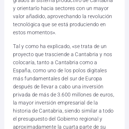
grados al sistema productivo de Cantabria
y orientarlo hacia sectores con un mayor
valor añadido, aprovechando la revolución
tecnológica que se está produciendo en
estos momentos».
Tal y como ha explicado, «se trata de un
proyecto que trasciende a Cantabria y nos
colocaría, tanto a Cantabria como a
España, como uno de los polos digitales
más fundamentales del sur de Europa
después de llevar a cabo una inversión
privada de más de 3.600 millones de euros,
la mayor inversión empresarial de la
historia de Cantabria, siendo similar a todo
el presupuesto del Gobierno regional y
aproximadamente la cuarta parte de su