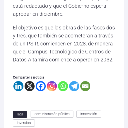
está redactado y que el Gobierno espera
aprobar en diciembre.
El objetivo es que las obras de las fases dos
y tres, que también se acometerán a través
de un PSIR, comiencen en 2028, de manera
que el Campus Tecnológico de Centros de
Datos Altamira comience a operar en 2032.
Comparte la noticia
administración pública
innovación
Tags
inversión