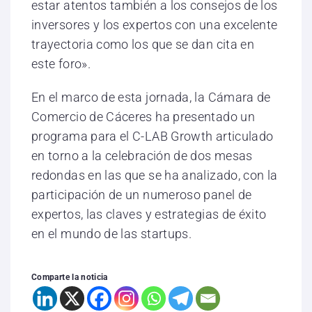
estar atentos también a los consejos de los
inversores y los expertos con una excelente
trayectoria como los que se dan cita en
este foro».
En el marco de esta jornada, la Cámara de
Comercio de Cáceres ha presentado un
programa para el C-LAB Growth articulado
en torno a la celebración de dos mesas
redondas en las que se ha analizado, con la
participación de un numeroso panel de
expertos, las claves y estrategias de éxito
en el mundo de las startups.
Comparte la noticia