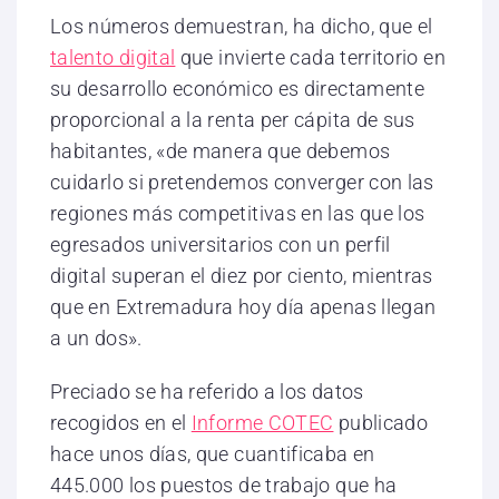
Los números demuestran, ha dicho, que el
talento digital
que invierte cada territorio en
su desarrollo económico es directamente
proporcional a la renta per cápita de sus
habitantes, «de manera que debemos
cuidarlo si pretendemos converger con las
regiones más competitivas en las que los
egresados universitarios con un perfil
digital superan el diez por ciento, mientras
que en Extremadura hoy día apenas llegan
a un dos».
Preciado se ha referido a los datos
recogidos en el
Informe COTEC
publicado
hace unos días, que cuantificaba en
445.000 los puestos de trabajo que ha