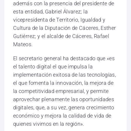
además con la presencia del presidente de
esta entidad, Gabriel Álvarez; la
vicepresidenta de Territorio, Igualdad y
Cultura de la Diputación de Cáceres, Esther
Gutiérrez; y el alcalde de Cáceres, Rafael
Mateos.
El secretario general ha destacado que «es
el talento digital el que impulsa la
implementación exitosa de las tecnologías,
el que fomenta la innovación, la mejora de
la competitividad empresarial, y permite
aprovechar plenamente las oportunidades
digitales, que, a su vez, genera crecimiento
económico y mejora la calidad de vida de
quienes vivimos en la región».