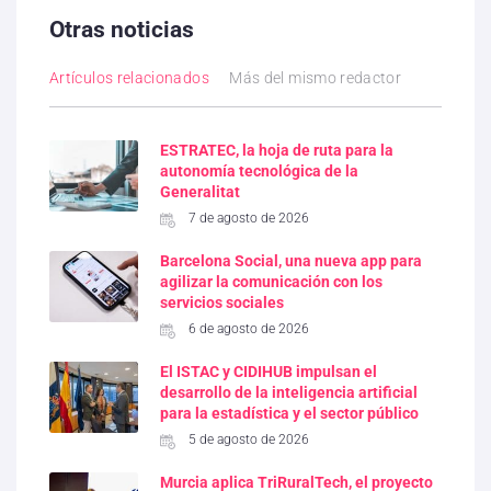
Otras noticias
Artículos relacionados
Más del mismo redactor
ESTRATEC, la hoja de ruta para la
autonomía tecnológica de la
Generalitat
7 de agosto de 2026
Barcelona Social, una nueva app para
agilizar la comunicación con los
servicios sociales
6 de agosto de 2026
El ISTAC y CIDIHUB impulsan el
desarrollo de la inteligencia artificial
para la estadística y el sector público
5 de agosto de 2026
Murcia aplica TriRuralTech, el proyecto