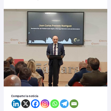
Comparte la noticia