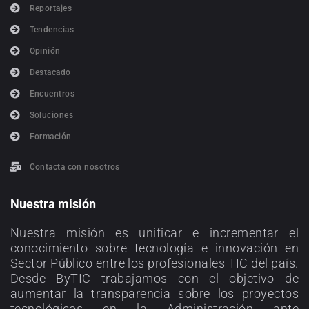
Reportajes
Tendencias
Opinión
Destacado
Encuentros
Soluciones
Formación
Contacta con nosotros
Nuestra misión
Nuestra misión es unificar e incrementar el
conocimiento sobre tecnología e innovación en
Sector Público entre los profesionales TIC del país.
Desde ByTIC trabajamos con el objetivo de
aumentar la transparencia sobre los proyectos
tecnológicos en la Administración ante