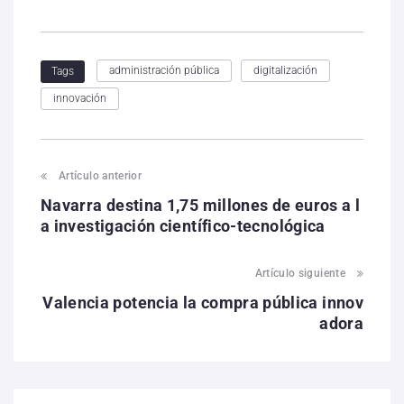
administración pública
digitalización
Tags
innovación
Artículo anterior
Navarra destina 1,75 millones de euros a l
a investigación científico-tecnológica
Artículo siguiente
Valencia potencia la compra pública innov
adora