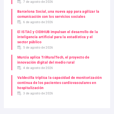
7 de agosto de 2026
Barcelona Social, una nueva app para agilizar la
comunicación con los servicios sociales
6 de agosto de 2026
El ISTAC y CIDIHUB impulsan el desarrollo de la
inteligencia artificial para la estadística y el
sector público
5 de agosto de 2026
Murcia aplica TriRuralTech, el proyecto de
innovación digital del medio rural
4 de agosto de 2026
Valdecilla triplica la capacidad de monitorización
continua de los pacientes cardiovasculares en
hospitalización
3 de agosto de 2026