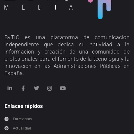
ByTIC es una plataforma de comunicación
independiente que dedica su actividad a la
información y creación de una comunidad de
profesionales para el fomento de la tecnología y la
innovación en las Administraciones Públicas en
España.
Enlaces rápidos
Entrevistas
Actualidad