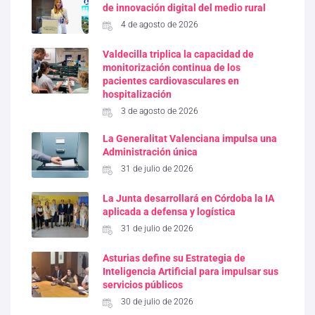
de innovación digital del medio rural
4 de agosto de 2026
Valdecilla triplica la capacidad de
monitorización continua de los
pacientes cardiovasculares en
hospitalización
3 de agosto de 2026
La Generalitat Valenciana impulsa una
Administración única
31 de julio de 2026
La Junta desarrollará en Córdoba la IA
aplicada a defensa y logística
31 de julio de 2026
Asturias define su Estrategia de
Inteligencia Artificial para impulsar sus
servicios públicos
30 de julio de 2026