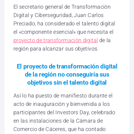
El secretario general de Transformación
Digital y Ciberseguridad, Juan Carlos
Preciado, ha considerado el talento digital
el «componente esencial» que necesita el
proyecto de transformación digital
de la
región para alcanzar sus objetivos.
El proyecto de transformación digital
de la región no conseguiría sus
objetivos sin el talento digital
Así lo ha puesto de manifiesto durante el
acto de inauguración y bienvenida a los
participantes del Investors Day, celebrado
en las instalaciones de la Cámara de
Comercio de Cáceres, que ha contado