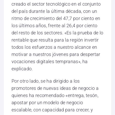
creado el sector tecnológico en el conjunto
del país durante la última década, con un
ritmo de crecimiento del 47,7 por ciento en
los últimos años, frente al 26,4 por ciento
del resto de los sectores. «Es la prueba de lo
rentable que resulta para la región invertir
todos los esfuerzos a nuestro alcance en
motivar a nuestros jóvenes para despertar
vocaciones digitales tempranas», ha
explicado.
Por otro lado, se ha dirigido a los
promotores de nuevas ideas de negocio a
quienes ha recomendado «entrega, tesón,
apostar por un modelo de negocio
escalable, con capacidad para crecer, y