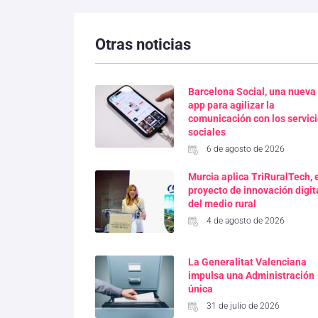
Otras noticias
Barcelona Social, una nueva
app para agilizar la
comunicación con los servic
sociales
6 de agosto de 2026
Murcia aplica TriRuralTech, 
proyecto de innovación digit
del medio rural
4 de agosto de 2026
La Generalitat Valenciana
impulsa una Administración
única
31 de julio de 2026