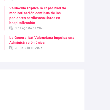
Valdecilla triplica la capacidad de
monitorización continua de los
pacientes cardiovasculares en
hospitalización
3 de agosto de 2026
La Generalitat Valenciana impulsa una
Administración única
31 de julio de 2026