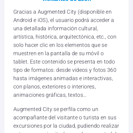
Gracias a Augmented City (disponible en
Android e iOS), el usuario podrá acceder a
una detallada información cultural,
artística, histórica, arquitectónica, etc., con
solo hacer clic en los elementos que se
muestren en la pantalla de su móvil o
tablet. Este contenido se presenta en todo
tipo de formatos: desde vídeos y fotos 360
hasta imágenes animadas e interactivas,
con planos, exteriores o interiores,
animaciones gráficas, textos…
Augmented City se perfila como un
acompañante del visitante o turista en sus
excursiones por la ciudad, pudiendo realizar