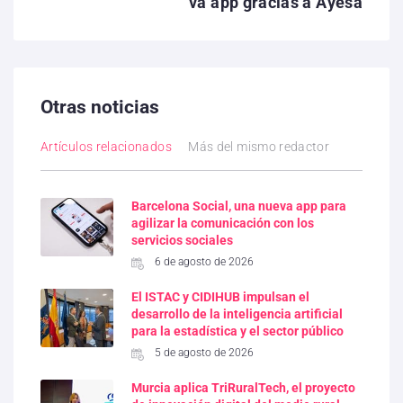
va app gracias a Ayesa
Otras noticias
Artículos relacionados
Más del mismo redactor
Barcelona Social, una nueva app para
agilizar la comunicación con los
servicios sociales
6 de agosto de 2026
El ISTAC y CIDIHUB impulsan el
desarrollo de la inteligencia artificial
para la estadística y el sector público
5 de agosto de 2026
Murcia aplica TriRuralTech, el proyecto