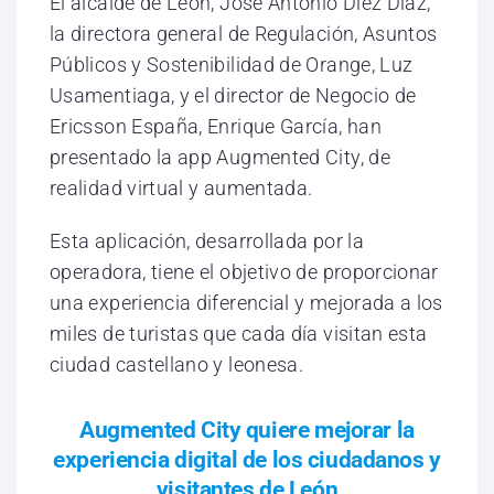
El alcalde de León, José Antonio Diez Díaz,
la directora general de Regulación, Asuntos
Públicos y Sostenibilidad de Orange, Luz
Usamentiaga, y el director de Negocio de
Ericsson España, Enrique García, han
presentado la app Augmented City, de
realidad virtual y aumentada.
Esta aplicación, desarrollada por la
operadora, tiene el objetivo de proporcionar
una experiencia diferencial y mejorada a los
miles de turistas que cada día visitan esta
ciudad castellano y leonesa.
Augmented City quiere mejorar la
experiencia digital de los ciudadanos y
visitantes de León