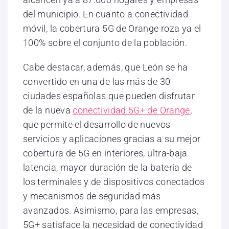
del municipio. En cuanto a conectividad
móvil, la cobertura 5G de Orange roza ya el
100% sobre el conjunto de la población.
Cabe destacar, además, que León se ha
convertido en una de las más de 30
ciudades españolas que pueden disfrutar
de la nueva
conectividad 5G+ de Orange
,
que permite el desarrollo de nuevos
servicios y aplicaciones gracias a su mejor
cobertura de 5G en interiores, ultra-baja
latencia, mayor duración de la batería de
los terminales y de dispositivos conectados
y mecanismos de seguridad más
avanzados. Asimismo, para las empresas,
5G+ satisface la necesidad de conectividad