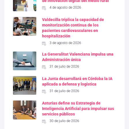
de innovación digital del medio rural
4 de agosto de 2026
Valdecilla triplica la capacidad de
monitorización continua de los
pacientes cardiovasculares en
hospitalización
3 de agosto de 2026
La Generalitat Valenciana impulsa una
Administración única
31 de julio de 2026
La Junta desarrollará en Córdoba la IA
aplicada a defensa y logística
31 de julio de 2026
Asturias define su Estrategia de
Inteligencia Artificial para impulsar sus
servicios públicos
30 de julio de 2026