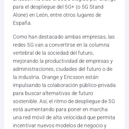
para el despliegue del 5G+ (o 5G Stand
Alone) en León, entre otros lugares de
España.
Como han destacado ambas empresas, las
redes 5G van a convertirse en la columna
vertebral de la sociedad del futuro,
mejorando la productividad de empresas y
administraciones, ciudades del futuro o de
la industria. Orange y Ericsson están
impulsando la colaboración público-privada
para buscar alternativas de futuro
sostenible. Así, el ritmo de despliegue de 5G
está aumentando para poner en marcha
una red móvil de alta velocidad que permita
incentivar nuevos modelos de negocio y