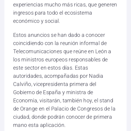
experiencias mucho más ricas, que generen
ingresos para todo el ecosistema
económico y social.
Estos anuncios se han dado a conocer
coincidiendo con la reunión informal de
Telecomunicaciones que reúne en León a
los ministros europeos responsables de
este sector en estos días. Estas
autoridades, acompañadas por Nadia
Calviño, vicepresidenta primera del
Gobierno de España y ministra de
Economía, visitarán, también hoy, el stand
de Orange en el Palacio de Congresos de la
ciudad, donde podrán conocer de primera
mano esta aplicación.