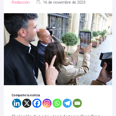
Redacción
16 de noviembre de 2023
Comparte la noticia