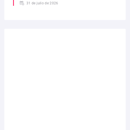
31 de julio de 2026