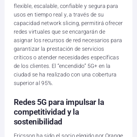
flexible, escalable, confiable y segura para
usos en tiempo real y, a través de su
capacidad network slicing, permitirá ofrecer
redes virtuales que se encargarán de
asignar los recursos de red necesarios para
garantizar la prestación de servicios
críticos o atender necesidades específicas
de los clientes. El “encendido” 5G+ en la
ciudad se ha realizado con una cobertura
superior al 95%.
Redes 5G para impulsar la
competitividad y la
sostenibilidad
Ericsson ha sido el socio elegido por Orange