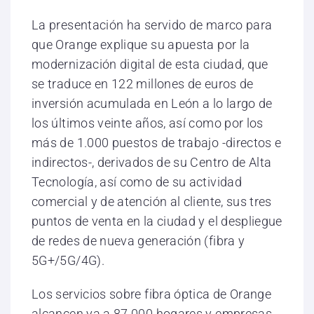
La presentación ha servido de marco para
que Orange explique su apuesta por la
modernización digital de esta ciudad, que
se traduce en 122 millones de euros de
inversión acumulada en León a lo largo de
los últimos veinte años, así como por los
más de 1.000 puestos de trabajo -directos e
indirectos-, derivados de su Centro de Alta
Tecnología, así como de su actividad
comercial y de atención al cliente, sus tres
puntos de venta en la ciudad y el despliegue
de redes de nueva generación (fibra y
5G+/5G/4G).
Los servicios sobre fibra óptica de Orange
alcancen ya a 87.000 hogares y empresas