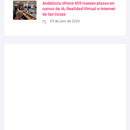
Andalucía ofrece 855 nuevas plazas en
cursos de IA, Realidad Virtual e Internet
de las Cosas
29 de julio de 2026