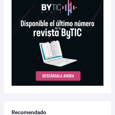
Recomendado