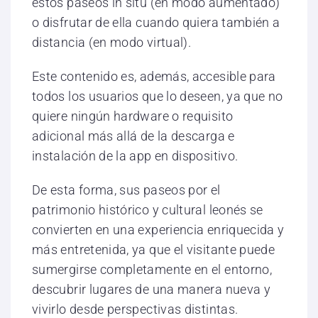
estos paseos in situ (en modo aumentado)
o disfrutar de ella cuando quiera también a
distancia (en modo virtual).
Este contenido es, además, accesible para
todos los usuarios que lo deseen, ya que no
quiere ningún hardware o requisito
adicional más allá de la descarga e
instalación de la app en dispositivo.
De esta forma, sus paseos por el
patrimonio histórico y cultural leonés se
convierten en una experiencia enriquecida y
más entretenida, ya que el visitante puede
sumergirse completamente en el entorno,
descubrir lugares de una manera nueva y
vivirlo desde perspectivas distintas.