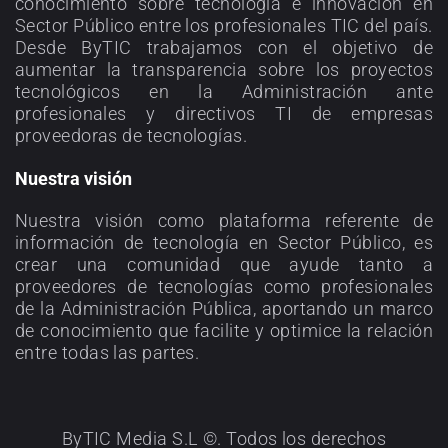
conocimiento sobre tecnología e innovación en
Sector Público entre los profesionales TIC del país.
Desde ByTIC trabajamos con el objetivo de
aumentar la transparencia sobre los proyectos
tecnológicos en la Administración ante
profesionales y directivos TI de empresas
proveedoras de tecnologías.
Nuestra visión
Nuestra visión como plataforma referente de
información de tecnología en Sector Público, es
crear una comunidad que ayude tanto a
proveedores de tecnologías como profesionales
de la Administración Pública, aportando un marco
de conocimiento que facilite y optimice la relación
entre todas las partes.
ByTIC Media S.L ©. Todos los derechos