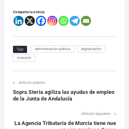
Comparte la noticia
administración pública
digitalización
Tags
inversión
Artículo anterior
Sopra Steria agiliza las ayudas de empleo
de la Junta de Andalucía
Artículo siguiente
La Agencia Tributaria de Murcia tiene nue