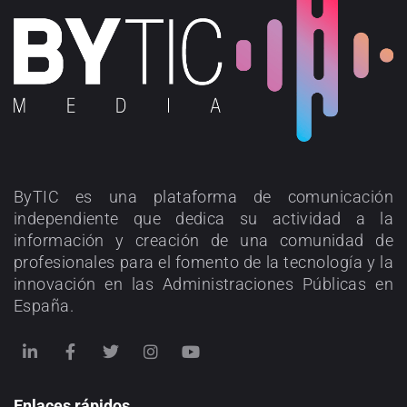
ByTIC es una plataforma de comunicación
independiente que dedica su actividad a la
información y creación de una comunidad de
profesionales para el fomento de la tecnología y la
innovación en las Administraciones Públicas en
España.
Enlaces rápidos