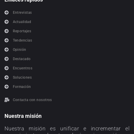
Entrevistas
Actualidad
Reportajes
Tendencias
Opinión
Destacado
Encuentros
Soluciones
Formación
Contacta con nosotros
Nuestra misión
Nuestra misión es unificar e incrementar el