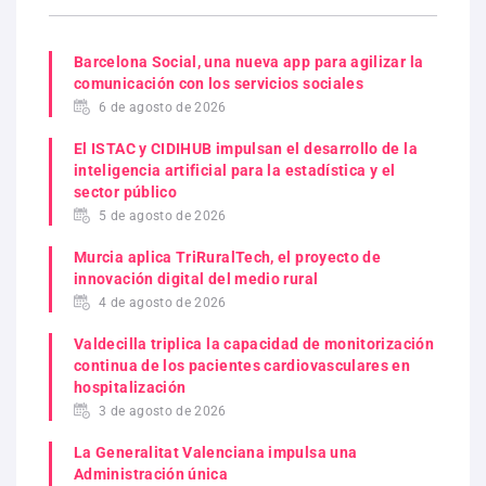
Barcelona Social, una nueva app para agilizar la
comunicación con los servicios sociales
6 de agosto de 2026
El ISTAC y CIDIHUB impulsan el desarrollo de la
inteligencia artificial para la estadística y el
sector público
5 de agosto de 2026
Murcia aplica TriRuralTech, el proyecto de
innovación digital del medio rural
4 de agosto de 2026
Valdecilla triplica la capacidad de monitorización
continua de los pacientes cardiovasculares en
hospitalización
3 de agosto de 2026
La Generalitat Valenciana impulsa una
Administración única