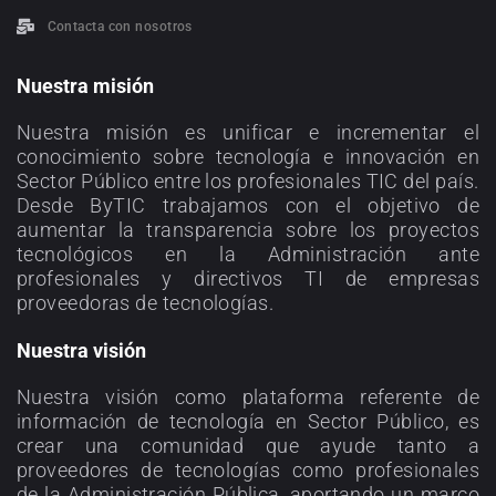
Contacta con nosotros
Nuestra misión
Nuestra misión es unificar e incrementar el
conocimiento sobre tecnología e innovación en
Sector Público entre los profesionales TIC del país.
Desde ByTIC trabajamos con el objetivo de
aumentar la transparencia sobre los proyectos
tecnológicos en la Administración ante
profesionales y directivos TI de empresas
proveedoras de tecnologías.
Nuestra visión
Nuestra visión como plataforma referente de
información de tecnología en Sector Público, es
crear una comunidad que ayude tanto a
proveedores de tecnologías como profesionales
de la Administración Pública, aportando un marco