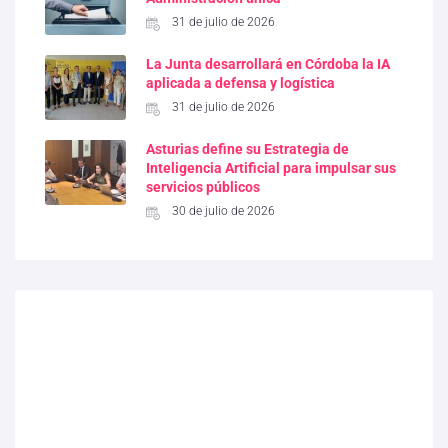
31 de julio de 2026
La Junta desarrollará en Córdoba la IA
aplicada a defensa y logística
31 de julio de 2026
Asturias define su Estrategia de
Inteligencia Artificial para impulsar sus
servicios públicos
30 de julio de 2026