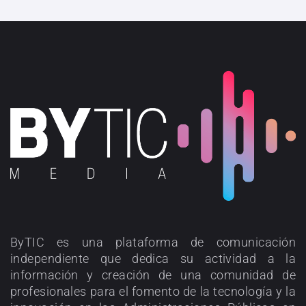
ByTIC es una plataforma de comunicación
independiente que dedica su actividad a la
información y creación de una comunidad de
profesionales para el fomento de la tecnología y la