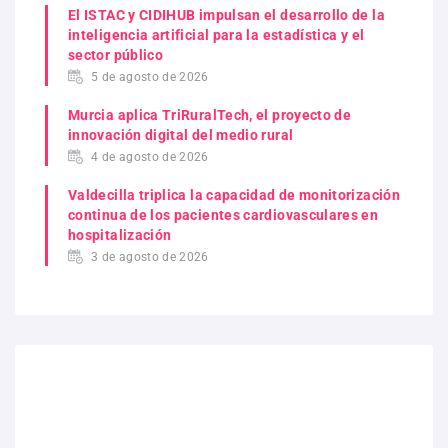
El ISTAC y CIDIHUB impulsan el desarrollo de la
inteligencia artificial para la estadística y el
sector público
5 de agosto de 2026
Murcia aplica TriRuralTech, el proyecto de
innovación digital del medio rural
4 de agosto de 2026
Valdecilla triplica la capacidad de monitorización
continua de los pacientes cardiovasculares en
hospitalización
3 de agosto de 2026