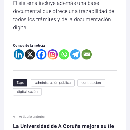
El sistema incluye además una base
documental que ofrece una trazabilidad de
todos los trámites y de la documentación
digital.
Comparte la noticia
administración pública
contratación
Tags
digitalización
Artículo anterior
La Universidad de A Coruña mejora su tie