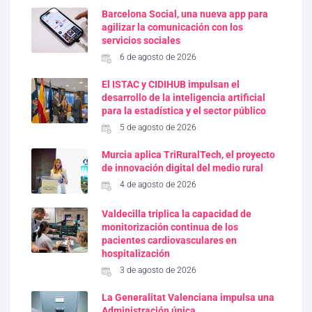
Barcelona Social, una nueva app para
agilizar la comunicación con los
servicios sociales
6 de agosto de 2026
El ISTAC y CIDIHUB impulsan el
desarrollo de la inteligencia artificial
para la estadística y el sector público
5 de agosto de 2026
Murcia aplica TriRuralTech, el proyecto
de innovación digital del medio rural
4 de agosto de 2026
Valdecilla triplica la capacidad de
monitorización continua de los
pacientes cardiovasculares en
hospitalización
3 de agosto de 2026
La Generalitat Valenciana impulsa una
Administración única