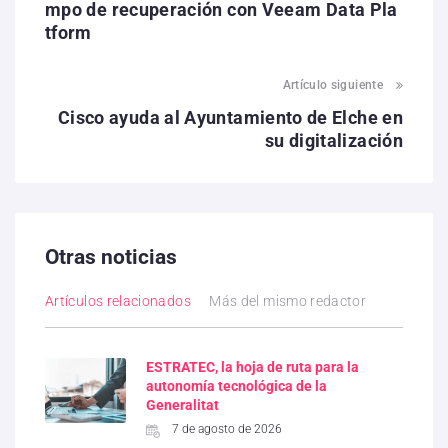
mpo de recuperación con Veeam Data Pla
tform
Artículo siguiente
Cisco ayuda al Ayuntamiento de Elche en
su digitalización
Otras noticias
Artículos relacionados
Más del mismo redactor
ESTRATEC, la hoja de ruta para la
autonomía tecnológica de la
Generalitat
7 de agosto de 2026