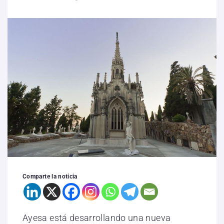
Comparte la noticia
Ayesa está desarrollando una nueva