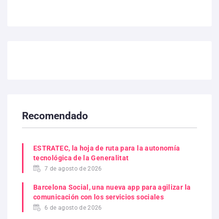
Recomendado
ESTRATEC, la hoja de ruta para la autonomía
tecnológica de la Generalitat
7 de agosto de 2026
Barcelona Social, una nueva app para agilizar la
comunicación con los servicios sociales
6 de agosto de 2026