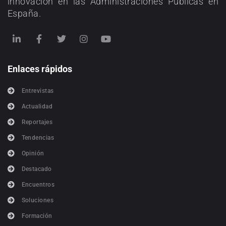
innovación en las Administraciones Públicas en
España.
Enlaces rápidos
Entrevistas
Actualidad
Reportajes
Tendencias
Opinión
Destacado
Encuentros
Soluciones
Formación