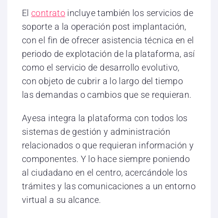
El
contrato
incluye también los servicios de
soporte a la operación post implantación,
con el fin de ofrecer asistencia técnica en el
periodo de explotación de la plataforma, así
como el servicio de desarrollo evolutivo,
con objeto de cubrir a lo largo del tiempo
las demandas o cambios que se requieran.
Ayesa integra la plataforma con todos los
sistemas de gestión y administración
relacionados o que requieran información y
componentes. Y lo hace siempre poniendo
al ciudadano en el centro, acercándole los
trámites y las comunicaciones a un entorno
virtual a su alcance.