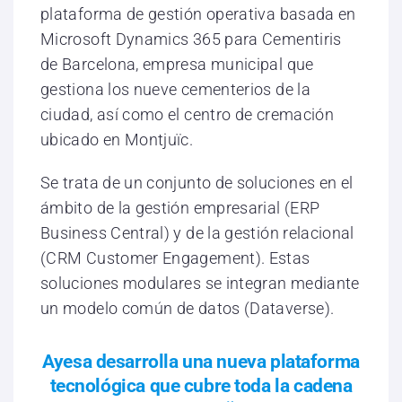
plataforma de gestión operativa basada en
Microsoft Dynamics 365 para Cementiris
de Barcelona, empresa municipal que
gestiona los nueve cementerios de la
ciudad, así como el centro de cremación
ubicado en Montjuïc.
Se trata de un conjunto de soluciones en el
ámbito de la gestión empresarial (ERP
Business Central) y de la gestión relacional
(CRM Customer Engagement). Estas
soluciones modulares se integran mediante
un modelo común de datos (Dataverse).
Ayesa desarrolla una nueva plataforma
tecnológica que cubre toda la cadena