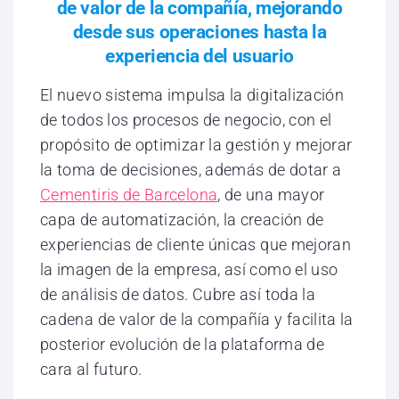
de valor de la compañía, mejorando
desde sus operaciones hasta la
experiencia del usuario
El nuevo sistema impulsa la digitalización
de todos los procesos de negocio, con el
propósito de optimizar la gestión y mejorar
la toma de decisiones, además de dotar a
Cementiris de Barcelona
, de una mayor
capa de automatización, la creación de
experiencias de cliente únicas que mejoran
la imagen de la empresa, así como el uso
de análisis de datos. Cubre así toda la
cadena de valor de la compañía y facilita la
posterior evolución de la plataforma de
cara al futuro.