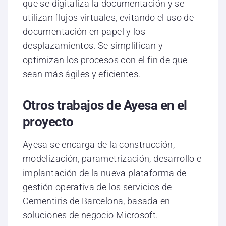
que se digitaliza la documentación y se
utilizan flujos virtuales, evitando el uso de
documentación en papel y los
desplazamientos. Se simplifican y
optimizan los procesos con el fin de que
sean más ágiles y eficientes.
Otros trabajos de Ayesa en el
proyecto
Ayesa se encarga de la construcción,
modelización, parametrización, desarrollo e
implantación de la nueva plataforma de
gestión operativa de los servicios de
Cementiris de Barcelona, basada en
soluciones de negocio Microsoft.