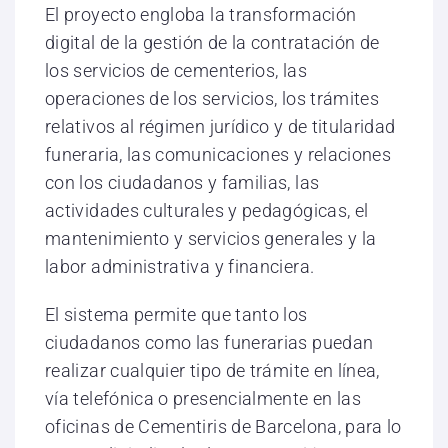
El proyecto engloba la transformación
digital de la gestión de la contratación de
los servicios de cementerios, las
operaciones de los servicios, los trámites
relativos al régimen jurídico y de titularidad
funeraria, las comunicaciones y relaciones
con los ciudadanos y familias, las
actividades culturales y pedagógicas, el
mantenimiento y servicios generales y la
labor administrativa y financiera.
El sistema permite que tanto los
ciudadanos como las funerarias puedan
realizar cualquier tipo de trámite en línea,
vía telefónica o presencialmente en las
oficinas de Cementiris de Barcelona, para lo