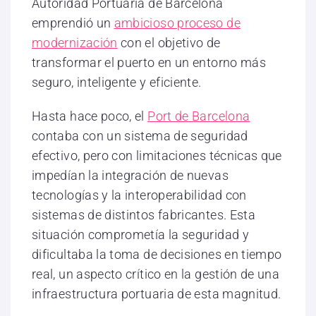
Autoridad Portuaria de Barcelona
emprendió un
ambicioso proceso de
modernización
con el objetivo de
transformar el puerto en un entorno más
seguro, inteligente y eficiente.
Hasta hace poco, el
Port de Barcelona
contaba con un sistema de seguridad
efectivo, pero con limitaciones técnicas que
impedían la integración de nuevas
tecnologías y la interoperabilidad con
sistemas de distintos fabricantes. Esta
situación comprometía la seguridad y
dificultaba la toma de decisiones en tiempo
real, un aspecto crítico en la gestión de una
infraestructura portuaria de esta magnitud.