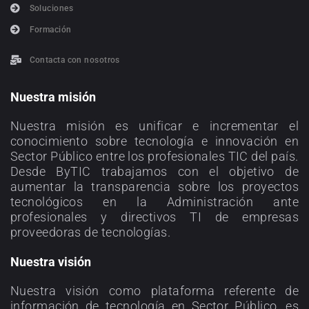
Soluciones
Formación
Contacta con nosotros
Nuestra misión
Nuestra misión es unificar e incrementar el
conocimiento sobre tecnología e innovación en
Sector Público entre los profesionales TIC del país.
Desde ByTIC trabajamos con el objetivo de
aumentar la transparencia sobre los proyectos
tecnológicos en la Administración ante
profesionales y directivos TI de empresas
proveedoras de tecnologías.
Nuestra visión
Nuestra visión como plataforma referente de
información de tecnología en Sector Público, es