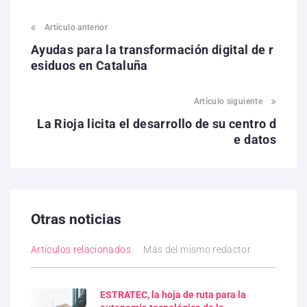
Artículo anterior
Ayudas para la transformación digital de r
esiduos en Cataluña
Artículo siguiente
La Rioja licita el desarrollo de su centro d
e datos
Otras noticias
Artículos relacionados
Más del mismo redactor
ESTRATEC, la hoja de ruta para la