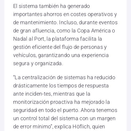
El sistema también ha generado
importantes ahorros en costes operativos y
de mantenimiento. Incluso, durante eventos
de gran afluencia, como la Copa América o
Nadal al Port, la plataforma facilita la
gestión eficiente del flujo de personas y
vehículos, garantizando una experiencia
segura y organizada.
“La centralización de sistemas ha reducido
drásticamente los tiempos de respuesta
ante inciden-tes, mientras que la
monitorización proactiva ha mejorado la
seguridad en todo el puerto. Ahora tenemos
un control total del sistema con un margen
de error mínimo”, explica Höflich, quien