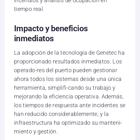
incendios y análisis de ocupación en
tiempo real.
Impacto y beneficios
inmediatos
La adopción de la tecnología de Genetec ha
proporcionado resultados inmediatos. Los
operado-res del puerto pueden gestionar
ahora todos los sistemas desde una única
herramienta, simplifi-cando su trabajo y
mejorando la eficiencia operativa. Además,
los tiempos de respuesta ante incidentes se
han reducido considerablemente, y la
infraestructura ha optimizado su manteni-
miento y gestión.