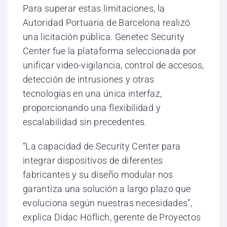
Para superar estas limitaciones, la
Autoridad Portuaria de Barcelona realizó
una licitación pública. Genetec Security
Center fue la plataforma seleccionada por
unificar video-vigilancia, control de accesos,
detección de intrusiones y otras
tecnologías en una única interfaz,
proporcionando una flexibilidad y
escalabilidad sin precedentes.
“La capacidad de Security Center para
integrar dispositivos de diferentes
fabricantes y su diseño modular nos
garantiza una solución a largo plazo que
evoluciona según nuestras necesidades”,
explica Dídac Höflich, gerente de Proyectos