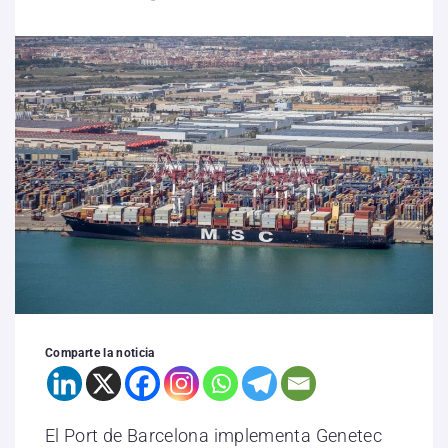
Comparte la noticia
El Port de Barcelona implementa Genetec