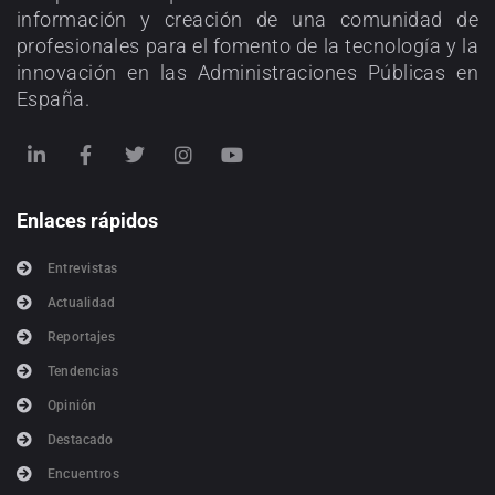
información y creación de una comunidad de
profesionales para el fomento de la tecnología y la
innovación en las Administraciones Públicas en
España.
Enlaces rápidos
Entrevistas
Actualidad
Reportajes
Tendencias
Opinión
Destacado
Encuentros