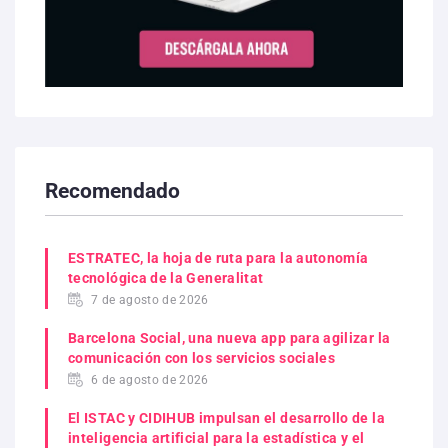
Recomendado
ESTRATEC, la hoja de ruta para la autonomía
tecnológica de la Generalitat
7 de agosto de 2026
Barcelona Social, una nueva app para agilizar la
comunicación con los servicios sociales
6 de agosto de 2026
El ISTAC y CIDIHUB impulsan el desarrollo de la
inteligencia artificial para la estadística y el