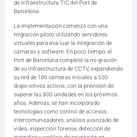
de Infraestructura TIC del Port de
Barcelona.
La implementación comenzó con una
migración piloto utilizando servidores
virtuales para eva-luar la integración de
cámaras y software. En poco tiempo, el
Port de Barcelona completó la mi-gración
de su infraestructura de CCTV, expandiendo
su red de 180 cámaras iniciales a 530
dispo-sitivos activos, con la previsión de
superar las 800 unidades en los próximos
años. Además, se han incorporado
tecnologías como control de accesos,
intercomunicadores, análisis avanzado de
vídeo, inspección forense, detección de