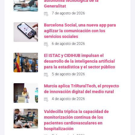
autonomía tecnológica de la
Generalitat
7 de agosto de 2026
Barcelona Social, una nueva app para
agilizar la comunicación con los
servicios sociales
6 de agosto de 2026
El ISTAC y CIDIHUB impulsan el
desarrollo de la inteligencia artificial
para la estadística y el sector público
5 de agosto de 2026
Murcia aplica TriRuralTech, el proyecto
de innovación digital del medio rural
4 de agosto de 2026
Valdecilla triplica la capacidad de
monitorización continua de los
pacientes cardiovasculares en
hospitalización