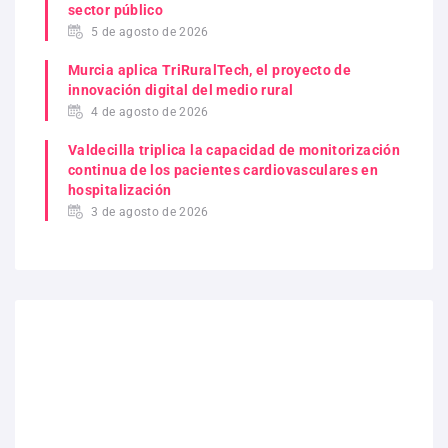
sector público
5 de agosto de 2026
Murcia aplica TriRuralTech, el proyecto de
innovación digital del medio rural
4 de agosto de 2026
Valdecilla triplica la capacidad de monitorización
continua de los pacientes cardiovasculares en
hospitalización
3 de agosto de 2026