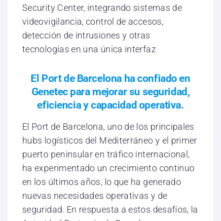
Security Center, integrando sistemas de
videovigilancia, control de accesos,
detección de intrusiones y otras
tecnologías en una única interfaz
El Port de Barcelona ha confiado en
Genetec para mejorar su seguridad,
eficiencia y capacidad operativa.
El Port de Barcelona, uno de los principales
hubs logísticos del Mediterráneo y el primer
puerto peninsular en tráfico internacional,
ha experimentado un crecimiento continuo
en los últimos años, lo que ha generado
nuevas necesidades operativas y de
seguridad. En respuesta a estos desafíos, la