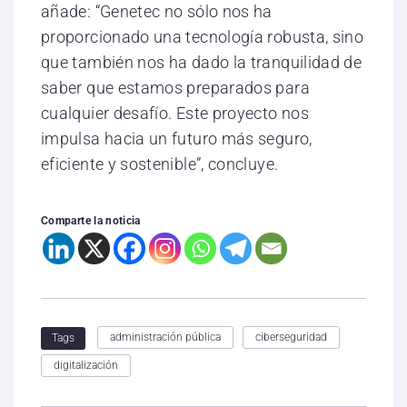
añade: “Genetec no sólo nos ha
proporcionado una tecnología robusta, sino
que también nos ha dado la tranquilidad de
saber que estamos preparados para
cualquier desafío. Este proyecto nos
impulsa hacia un futuro más seguro,
eficiente y sostenible”, concluye.
Comparte la noticia
administración pública
ciberseguridad
Tags
digitalización