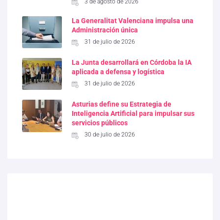
3 de agosto de 2026
La Generalitat Valenciana impulsa una
Administración única
31 de julio de 2026
La Junta desarrollará en Córdoba la IA
aplicada a defensa y logística
31 de julio de 2026
Asturias define su Estrategia de
Inteligencia Artificial para impulsar sus
servicios públicos
30 de julio de 2026