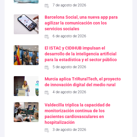
7 de agosto de 2026
Barcelona Social, una nueva app para
agilizar la comunicación con los
servicios sociales
6 de agosto de 2026
El ISTAC y CIDIHUB impulsan el
desarrollo de la inteligencia artificial
para la estadística y el sector público
5 de agosto de 2026
Murcia aplica TriRuralTech, el proyecto
de innovación digital del medio rural
4 de agosto de 2026
Valdecilla triplica la capacidad de
monitorización continua de los
pacientes cardiovasculares en
hospitalización
3 de agosto de 2026