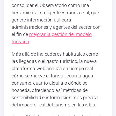
consolidar el Observatorio como una
herramienta inteligente y transversal, que
genere información útil para
administraciones y agentes del sector con
el fin de
mejorar la gestión del modelo
turístico
.
Más allá de indicadores habituales como
las llegadas o el gasto turístico, la nueva
plataforma web analiza en tiempo real
cómo se mueve el turista, cuánta agua
consume, cuánto alquila o dónde se
hospeda, ofreciendo así métricas de
sostenibilidad e información más precisa
del impacto real del turismo en las islas.