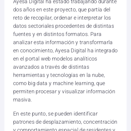
Ayesa Digital ha estado trabajando durante
dos años en este proyecto, que partía del
reto de recopilar, ordenar e interpretar los
datos sectoriales procedentes de distintas
fuentes y en distintos formatos. Para
analizar esta información y transformarla
en conocimiento, Ayesa Digital ha integrado
en el portal web modelos analíticos
avanzados a través de distintas
herramientas y tecnologías en la nube,
como big data y machine learning, que
permiten procesar y visualizar información
masiva.
En este punto, se pueden identificar
patrones de desplazamiento, concentración
y comportamiento espacial de residentes y