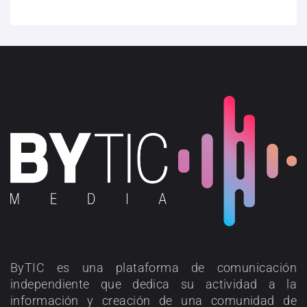
ByTIC es una plataforma de comunicación
independiente que dedica su actividad a la
información y creación de una comunidad de