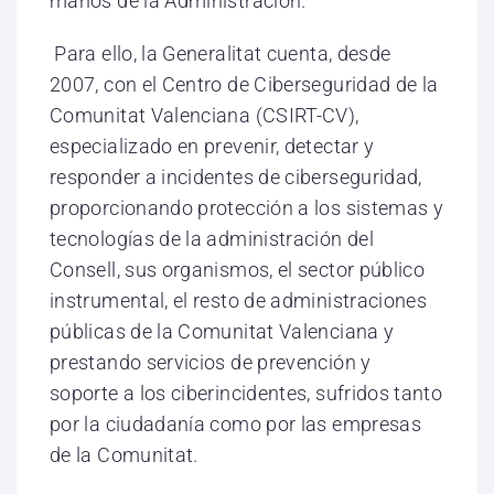
manos de la Administración.
Para ello, la Generalitat cuenta, desde
2007, con el Centro de Ciberseguridad de la
Comunitat Valenciana (CSIRT-CV),
especializado en prevenir, detectar y
responder a incidentes de ciberseguridad,
proporcionando protección a los sistemas y
tecnologías de la administración del
Consell, sus organismos, el sector público
instrumental, el resto de administraciones
públicas de la Comunitat Valenciana y
prestando servicios de prevención y
soporte a los ciberincidentes, sufridos tanto
por la ciudadanía como por las empresas
de la Comunitat.