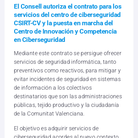
El Consell autoriza el contrato para los
servicios del centro de ciberseguridad
CSIRT-CV y la puesta en marcha del
Centro de Innovación y Competencia
en Ciberseguridad
Mediante este contrato se persigue ofrecer
servicios de seguridad informática, tanto
preventivos como reactivos, para mitigar y
evitar incidentes de seguridad en sistemas
de información a los colectivos
destinatarios que son las administraciones
públicas, tejido productivo y la ciudadanía
de la Comunitat Valenciana.
El objetivo es adquirir servicios de
ciberseguridad acordes al nuevo contexto