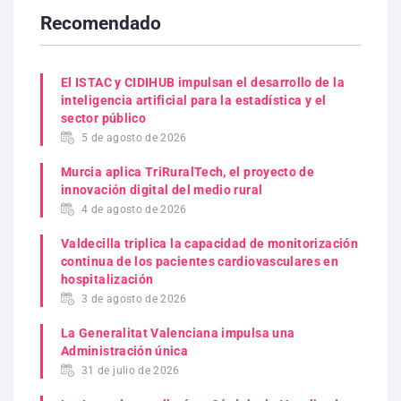
Recomendado
El ISTAC y CIDIHUB impulsan el desarrollo de la
inteligencia artificial para la estadística y el
sector público
5 de agosto de 2026
Murcia aplica TriRuralTech, el proyecto de
innovación digital del medio rural
4 de agosto de 2026
Valdecilla triplica la capacidad de monitorización
continua de los pacientes cardiovasculares en
hospitalización
3 de agosto de 2026
La Generalitat Valenciana impulsa una
Administración única
31 de julio de 2026