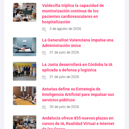
Valdecilla triplica la capacidad de
monitorización continua de los
pacientes cardiovasculares en
hospitalización
3 de agosto de 2026
La Generalitat Valenciana impulsa una
Administración única
31 de julio de 2026
La Junta desarrollará en Córdoba la IA
aplicada a defensa y logística
31 de julio de 2026
Asturias define su Estrategia de
Inteligencia Artificial para impulsar sus
servicios públicos
30 de julio de 2026
Andalucía ofrece 855 nuevas plazas en
cursos de IA, Realidad Virtual e Internet
de las Cosas