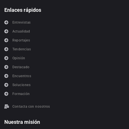
Enlaces rápidos
Entrevistas
Actualidad
Reportajes
Tendencias
Opinión
Destacado
Encuentros
Soluciones
Formación
Contacta con nosotros
Nuestra misión