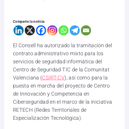
Comparte la noticia
El Consell ha autorizado la tramitación del
contrato administrativo mixto para los
servicios de seguridad informática del
Centro de Seguridad TIC de la Comunitat
Valenciana (
CSIRT-CV
), así como para la
puesta en marcha del proyecto de Centro
de Innovación y Competencia en
Ciberseguridad en el marco de la iniciativa
RETECH (Redes Territoriales de
Especialización Tecnológica).