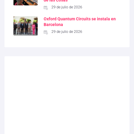
29 de julio de 2026
Oxford Quantum Circuits se instala en
Barcelona
29 de julio de 2026