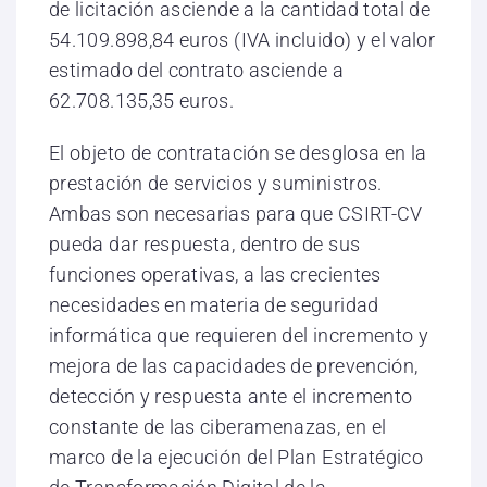
de licitación asciende a la cantidad total de
54.109.898,84 euros (IVA incluido) y el valor
estimado del contrato asciende a
62.708.135,35 euros.
El objeto de contratación se desglosa en la
prestación de servicios y suministros.
Ambas son necesarias para que CSIRT-CV
pueda dar respuesta, dentro de sus
funciones operativas, a las crecientes
necesidades en materia de seguridad
informática que requieren del incremento y
mejora de las capacidades de prevención,
detección y respuesta ante el incremento
constante de las ciberamenazas, en el
marco de la ejecución del Plan Estratégico