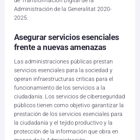
de Transformación Digital de la
Administración de la Generalitat 2020-
2025.
Asegurar servicios esenciales
frente a nuevas amenazas
Las administraciones públicas prestan
servicios esenciales para la sociedad y
operan infraestructuras críticas para el
funcionamiento de los servicios a la
ciudadanía. Los servicios de ciberseguridad
públicos tienen como objetivo garantizar la
prestación de los servicios esenciales para
la ciudadanía y el tejido productivo y la
protección de la información que obra en