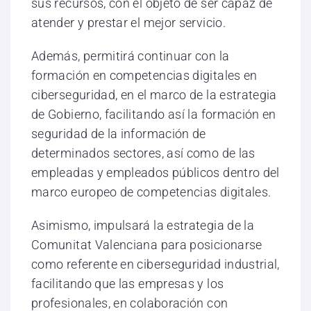
sus recursos, con el objeto de ser capaz de
atender y prestar el mejor servicio.
Además, permitirá continuar con la
formación en competencias digitales en
ciberseguridad, en el marco de la estrategia
de Gobierno, facilitando así la formación en
seguridad de la información de
determinados sectores, así como de las
empleadas y empleados públicos dentro del
marco europeo de competencias digitales.
Asimismo, impulsará la estrategia de la
Comunitat Valenciana para posicionarse
como referente en ciberseguridad industrial,
facilitando que las empresas y los
profesionales, en colaboración con