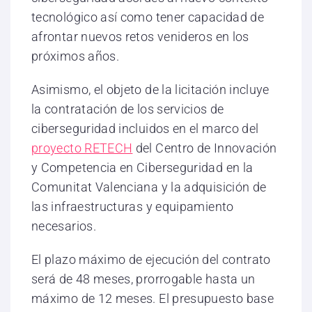
tecnológico así como tener capacidad de
afrontar nuevos retos venideros en los
próximos años.
Asimismo, el objeto de la licitación incluye
la contratación de los servicios de
ciberseguridad incluidos en el marco del
proyecto RETECH
del Centro de Innovación
y Competencia en Ciberseguridad en la
Comunitat Valenciana y la adquisición de
las infraestructuras y equipamiento
necesarios.
El plazo máximo de ejecución del contrato
será de 48 meses, prorrogable hasta un
máximo de 12 meses. El presupuesto base