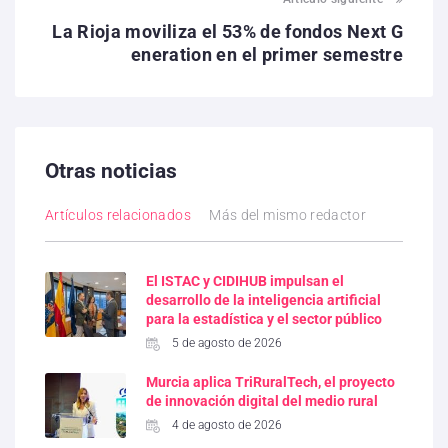
La Rioja moviliza el 53% de fondos Next G
eneration en el primer semestre
Otras noticias
Artículos relacionados
Más del mismo redactor
El ISTAC y CIDIHUB impulsan el
desarrollo de la inteligencia artificial
para la estadística y el sector público
5 de agosto de 2026
Murcia aplica TriRuralTech, el proyecto
de innovación digital del medio rural
4 de agosto de 2026