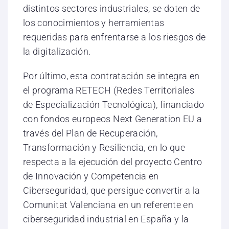
distintos sectores industriales, se doten de
los conocimientos y herramientas
requeridas para enfrentarse a los riesgos de
la digitalización.
Por último, esta contratación se integra en
el programa RETECH (Redes Territoriales
de Especialización Tecnológica), financiado
con fondos europeos Next Generation EU a
través del Plan de Recuperación,
Transformación y Resiliencia, en lo que
respecta a la ejecución del proyecto Centro
de Innovación y Competencia en
Ciberseguridad, que persigue convertir a la
Comunitat Valenciana en un referente en
ciberseguridad industrial en España y la