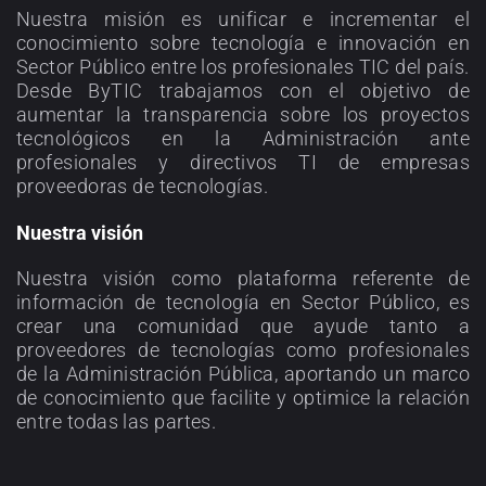
Nuestra misión es unificar e incrementar el
conocimiento sobre tecnología e innovación en
Sector Público entre los profesionales TIC del país.
Desde ByTIC trabajamos con el objetivo de
aumentar la transparencia sobre los proyectos
tecnológicos en la Administración ante
profesionales y directivos TI de empresas
proveedoras de tecnologías.
Nuestra visión
Nuestra visión como plataforma referente de
información de tecnología en Sector Público, es
crear una comunidad que ayude tanto a
proveedores de tecnologías como profesionales
de la Administración Pública, aportando un marco
de conocimiento que facilite y optimice la relación
entre todas las partes.