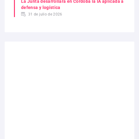
La Junta desarrollará en Córdoba la IA aplicada a
defensa y logística
31 de julio de 2026