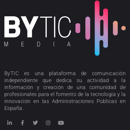
ByTIC es una plataforma de comunicación
independiente que dedica su actividad a la
información y creación de una comunidad de
profesionales para el fomento de la tecnología y la
innovación en las Administraciones Públicas en
España.