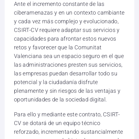
Ante el incremento constante de las
ciberamenazas y en un contexto cambiante
y cada vez más complejo y evolucionado,
CSIRT-CV requiere adaptar sus servicios y
capacidades para afrontar estos nuevos
retos y favorecer que la Comunitat
Valenciana sea un espacio seguro en el que
las administraciones presten sus servicios,
las empresas puedan desarrollar todo su
potencial y la ciudadanía disfrute
plenamente y sin riesgos de las ventajas y
oportunidades de la sociedad digital.
Para ello y mediante este contrato, CSIRT-
CV se dotará de un equipo técnico
reforzado, incrementando sustancialmente