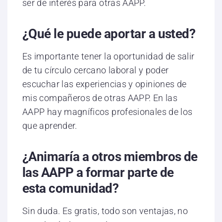
ser de interés para otras AAPP.
¿Qué le puede aportar a usted?
Es importante tener la oportunidad de salir
de tu círculo cercano laboral y poder
escuchar las experiencias y opiniones de
mis compañeros de otras AAPP. En las
AAPP hay magníficos profesionales de los
que aprender.
¿Animaría a otros miembros de
las AAPP a formar parte de
esta comunidad?
Sin duda. Es gratis, todo son ventajas, no