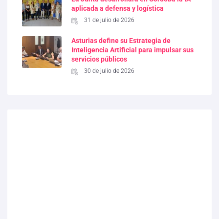
aplicada a defensa y logística
31 de julio de 2026
Asturias define su Estrategia de
Inteligencia Artificial para impulsar sus
servicios públicos
30 de julio de 2026