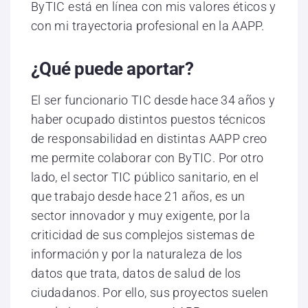
ByTIC está en línea con mis valores éticos y
con mi trayectoria profesional en la AAPP.
¿Qué puede aportar?
El ser funcionario TIC desde hace 34 años y
haber ocupado distintos puestos técnicos
de responsabilidad en distintas AAPP creo
me permite colaborar con ByTIC. Por otro
lado, el sector TIC público sanitario, en el
que trabajo desde hace 21 años, es un
sector innovador y muy exigente, por la
criticidad de sus complejos sistemas de
información y por la naturaleza de los
datos que trata, datos de salud de los
ciudadanos. Por ello, sus proyectos suelen