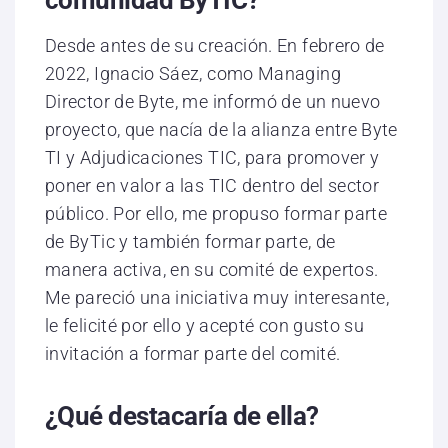
Desde antes de su creación. En febrero de
2022, Ignacio Sáez, como Managing
Director de Byte, me informó de un nuevo
proyecto, que nacía de la alianza entre Byte
TI y Adjudicaciones TIC, para promover y
poner en valor a las TIC dentro del sector
público. Por ello, me propuso formar parte
de ByTic y también formar parte, de
manera activa, en su comité de expertos.
Me pareció una iniciativa muy interesante,
le felicité por ello y acepté con gusto su
invitación a formar parte del comité.
¿Qué destacaría de ella?