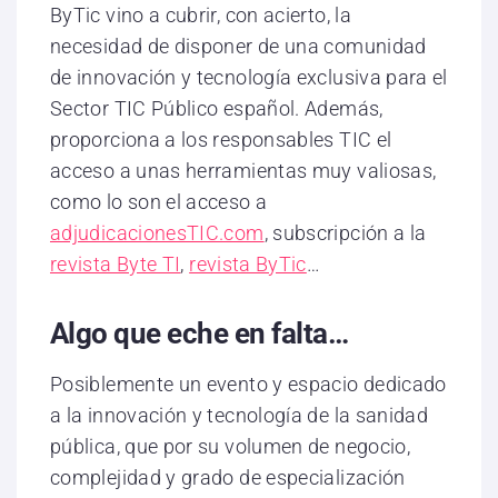
ByTic vino a cubrir, con acierto, la
necesidad de disponer de una comunidad
de innovación y tecnología exclusiva para el
Sector TIC Público español. Además,
proporciona a los responsables TIC el
acceso a unas herramientas muy valiosas,
como lo son el acceso a
adjudicacionesTIC.com
, subscripción a la
revista Byte TI
,
revista ByTic
…
Algo que eche en falta…
Posiblemente un evento y espacio dedicado
a la innovación y tecnología de la sanidad
pública, que por su volumen de negocio,
complejidad y grado de especialización