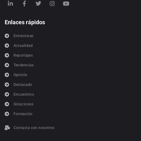
Enlaces rápidos
Entrevistas
Actualidad
Reportajes
Tendencias
Opinión
Destacado
Encuentros
Soluciones
Formación
Contacta con nosotros