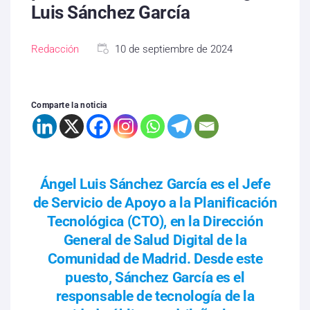
Luis Sánchez García
Redacción
10 de septiembre de 2024
Comparte la noticia
Ángel Luis Sánchez García es el Jefe
de Servicio de Apoyo a la Planificación
Tecnológica (CTO), en la Dirección
General de Salud Digital de la
Comunidad de Madrid. Desde este
puesto, Sánchez García es el
responsable de tecnología de la