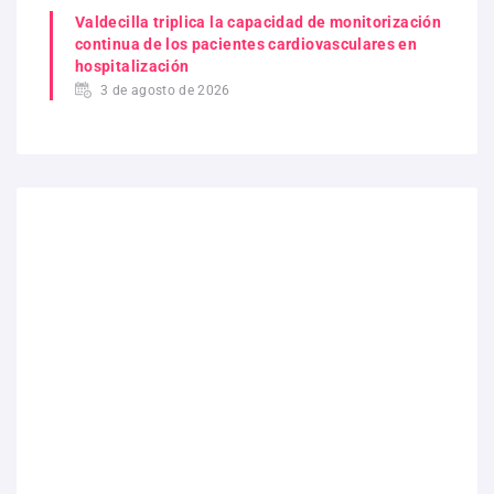
Valdecilla triplica la capacidad de monitorización
continua de los pacientes cardiovasculares en
hospitalización
3 de agosto de 2026