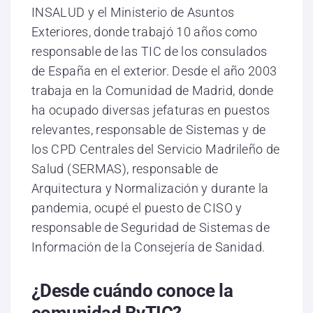
INSALUD y el Ministerio de Asuntos
Exteriores, donde trabajó 10 años como
responsable de las TIC de los consulados
de España en el exterior. Desde el año 2003
trabaja en la Comunidad de Madrid, donde
ha ocupado diversas jefaturas en puestos
relevantes, responsable de Sistemas y de
los CPD Centrales del Servicio Madrileño de
Salud (SERMAS), responsable de
Arquitectura y Normalización y durante la
pandemia, ocupé el puesto de CISO y
responsable de Seguridad de Sistemas de
Información de la Consejería de Sanidad.
¿Desde cuándo conoce la
comunidad ByTIC?