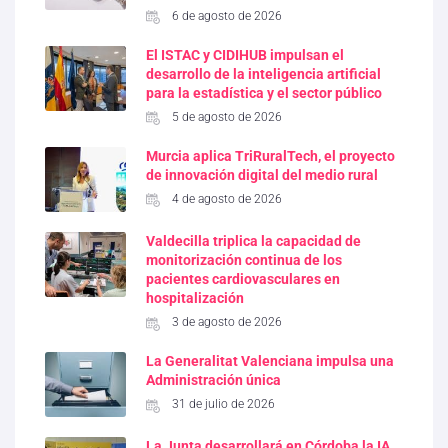
6 de agosto de 2026
El ISTAC y CIDIHUB impulsan el
desarrollo de la inteligencia artificial
para la estadística y el sector público
5 de agosto de 2026
Murcia aplica TriRuralTech, el proyecto
de innovación digital del medio rural
4 de agosto de 2026
Valdecilla triplica la capacidad de
monitorización continua de los
pacientes cardiovasculares en
hospitalización
3 de agosto de 2026
La Generalitat Valenciana impulsa una
Administración única
31 de julio de 2026
La Junta desarrollará en Córdoba la IA