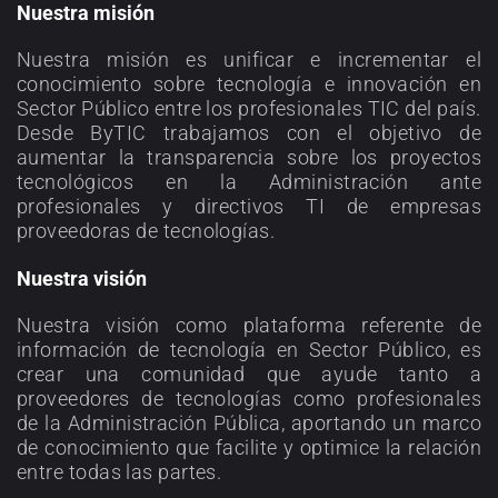
Nuestra misión
Nuestra misión es unificar e incrementar el
conocimiento sobre tecnología e innovación en
Sector Público entre los profesionales TIC del país.
Desde ByTIC trabajamos con el objetivo de
aumentar la transparencia sobre los proyectos
tecnológicos en la Administración ante
profesionales y directivos TI de empresas
proveedoras de tecnologías.
Nuestra visión
Nuestra visión como plataforma referente de
información de tecnología en Sector Público, es
crear una comunidad que ayude tanto a
proveedores de tecnologías como profesionales
de la Administración Pública, aportando un marco
de conocimiento que facilite y optimice la relación
entre todas las partes.