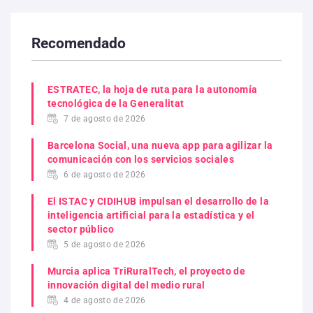
Recomendado
ESTRATEC, la hoja de ruta para la autonomía
tecnológica de la Generalitat
7 de agosto de 2026
Barcelona Social, una nueva app para agilizar la
comunicación con los servicios sociales
6 de agosto de 2026
El ISTAC y CIDIHUB impulsan el desarrollo de la
inteligencia artificial para la estadística y el
sector público
5 de agosto de 2026
Murcia aplica TriRuralTech, el proyecto de
innovación digital del medio rural
4 de agosto de 2026