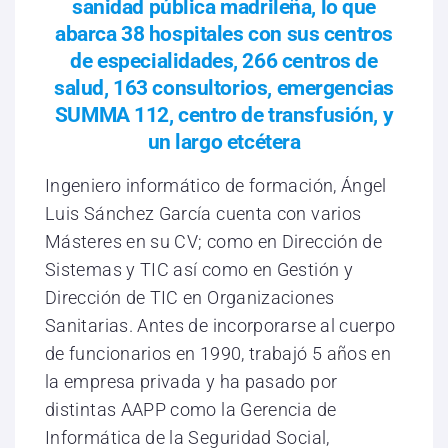
sanidad pública madrileña, lo que
abarca 38 hospitales con sus centros
de especialidades, 266 centros de
salud, 163 consultorios, emergencias
SUMMA 112, centro de transfusión, y
un largo etcétera
Ingeniero informático de formación, Ángel
Luis Sánchez García cuenta con varios
Másteres en su CV; como en Dirección de
Sistemas y TIC así como en Gestión y
Dirección de TIC en Organizaciones
Sanitarias. Antes de incorporarse al cuerpo
de funcionarios en 1990, trabajó 5 años en
la empresa privada y ha pasado por
distintas AAPP como la Gerencia de
Informática de la Seguridad Social,