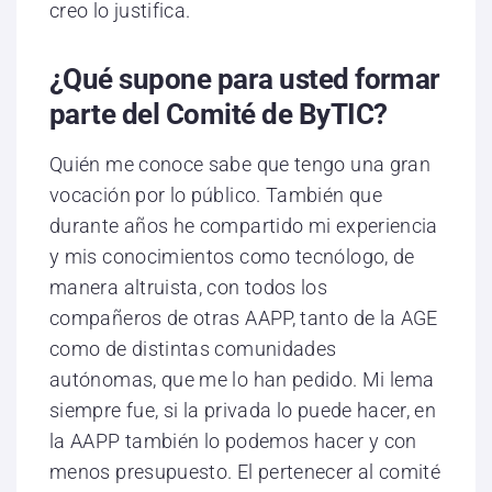
creo lo justifica.
¿Qué supone para usted formar
parte del Comité de ByTIC?
Quién me conoce sabe que tengo una gran
vocación por lo público. También que
durante años he compartido mi experiencia
y mis conocimientos como tecnólogo, de
manera altruista, con todos los
compañeros de otras AAPP, tanto de la AGE
como de distintas comunidades
autónomas, que me lo han pedido. Mi lema
siempre fue, si la privada lo puede hacer, en
la AAPP también lo podemos hacer y con
menos presupuesto. El pertenecer al comité