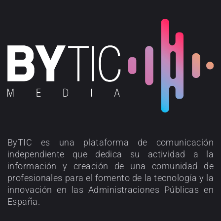
ByTIC es una plataforma de comunicación
independiente que dedica su actividad a la
información y creación de una comunidad de
profesionales para el fomento de la tecnología y la
innovación en las Administraciones Públicas en
España.