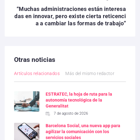
“Muchas administraciones están interesa
das en innovar, pero existe cierta reticenci
a a cambiar las formas de trabajo”
Otras noticias
Artículos relacionados
Más del mismo redactor
ESTRATEC, la hoja de ruta para la
autonomía tecnológica de la
Generalitat
7 de agosto de 2026
Barcelona Social, una nueva app para
agilizar la comunicación con los
servicios sociales