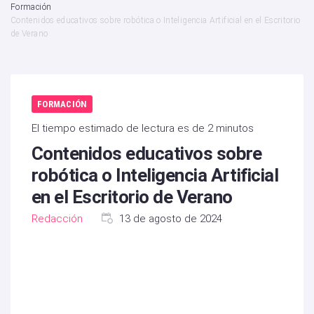
Formación
Contenidos educativos sobre robótica o Inteligencia Artificial en el Escritorio
de Verano
FORMACIÓN
El tiempo estimado de lectura es de 2 minutos
Contenidos educativos sobre
robótica o Inteligencia Artificial
en el Escritorio de Verano
Redacción
13 de agosto de 2024