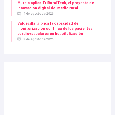
Murcia aplica TriRuralTech, el proyecto de
innovación digital del medio rural
4 de agosto de 2026
Valdecilla triplica la capacidad de
monitorización continua de los pacientes
cardiovasculares en hospitalización
3 de agosto de 2026