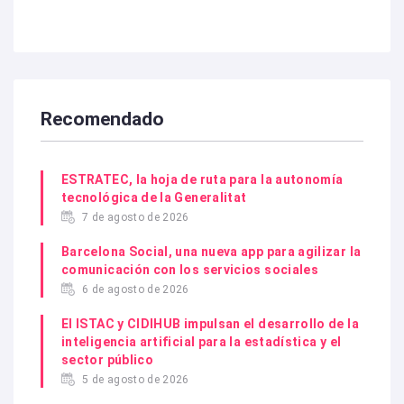
Recomendado
ESTRATEC, la hoja de ruta para la autonomía
tecnológica de la Generalitat
7 de agosto de 2026
Barcelona Social, una nueva app para agilizar la
comunicación con los servicios sociales
6 de agosto de 2026
El ISTAC y CIDIHUB impulsan el desarrollo de la
inteligencia artificial para la estadística y el
sector público
5 de agosto de 2026