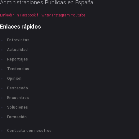
Administraciones Públicas en España.
Linkedin-in
Facebook-f
Twitter
Instagram
Youtube
Enlaces rápidos
Entrevistas
Actualidad
Reportajes
Tendencias
Opinión
Destacado
Encuentros
Soluciones
Formación
Contacta con nosotros