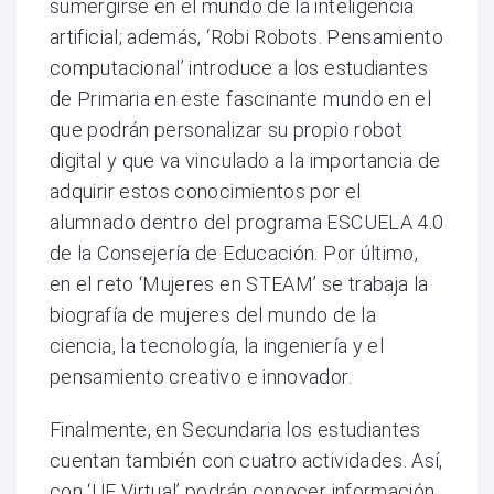
sumergirse en el mundo de la inteligencia
artificial; además, ‘Robi Robots. Pensamiento
computacional’ introduce a los estudiantes
de Primaria en este fascinante mundo en el
que podrán personalizar su propio robot
digital y que va vinculado a la importancia de
adquirir estos conocimientos por el
alumnado dentro del programa ESCUELA 4.0
de la Consejería de Educación. Por último,
en el reto ‘Mujeres en STEAM’ se trabaja la
biografía de mujeres del mundo de la
ciencia, la tecnología, la ingeniería y el
pensamiento creativo e innovador.
Finalmente, en Secundaria los estudiantes
cuentan también con cuatro actividades. Así,
con ‘UE Virtual’ podrán conocer información