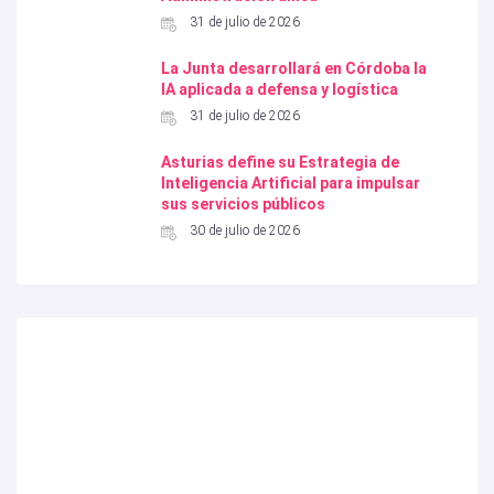
31 de julio de 2026
La Junta desarrollará en Córdoba la
IA aplicada a defensa y logística
31 de julio de 2026
Asturias define su Estrategia de
Inteligencia Artificial para impulsar
sus servicios públicos
30 de julio de 2026