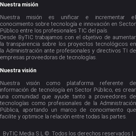
Nuestra misión
Nuestra misión es unificar e incrementar el
conocimiento sobre tecnología e innovación en Sector
Público entre los profesionales TIC del país.
Desde ByTIC trabajamos con el objetivo de aumentar
la transparencia sobre los proyectos tecnológicos en
la Administración ante profesionales y directivos TI de
empresas proveedoras de tecnologías.
Nuestra visión
Nuestra visión como plataforma referente de
información de tecnología en Sector Público, es crear
una comunidad que ayude tanto a proveedores de
tecnologías como profesionales de la Administración
Pública, aportando un marco de conocimiento que
facilite y optimice la relación entre todas las partes.
ByTIC Media S.L ©. Todos los derechos reservados |