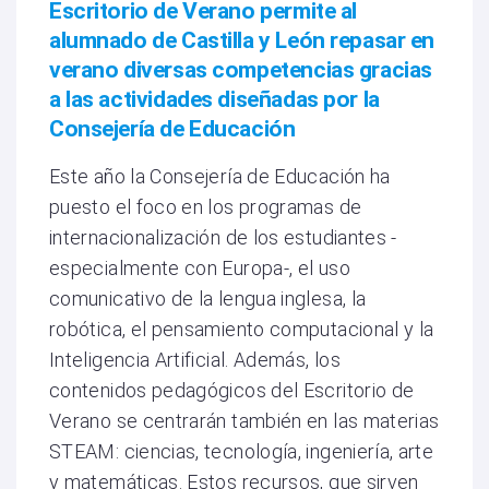
Escritorio de Verano permite al
alumnado de Castilla y León repasar en
verano diversas competencias gracias
a las actividades diseñadas por la
Consejería de Educación
Este año la Consejería de Educación ha
puesto el foco en los programas de
internacionalización de los estudiantes -
especialmente con Europa-, el uso
comunicativo de la lengua inglesa, la
robótica, el pensamiento computacional y la
Inteligencia Artificial. Además, los
contenidos pedagógicos del Escritorio de
Verano se centrarán también en las materias
STEAM: ciencias, tecnología, ingeniería, arte
y matemáticas. Estos recursos, que sirven