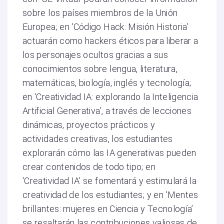
sobre los países miembros de la Unión
Europea; en ‘Código Hack: Misión Historia’
actuarán como hackers éticos para liberar a
los personajes ocultos gracias a sus
conocimientos sobre lengua, literatura,
matemáticas, biología, inglés y tecnología;
en ‘Creatividad IA: explorando la Inteligencia
Artificial Generativa’, a través de lecciones
dinámicas, proyectos prácticos y
actividades creativas, los estudiantes
explorarán cómo las IA generativas pueden
crear contenidos de todo tipo; en
‘Creatividad IA’ se fomentará y estimulará la
creatividad de los estudiantes; y en ‘Mentes
brillantes: mujeres en Ciencia y Tecnología’
se resaltarán las contribuciones valiosas de