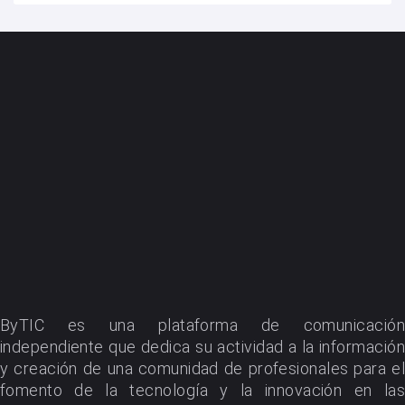
ByTIC es una plataforma de comunicación
independiente que dedica su actividad a la información
y creación de una comunidad de profesionales para el
fomento de la tecnología y la innovación en las