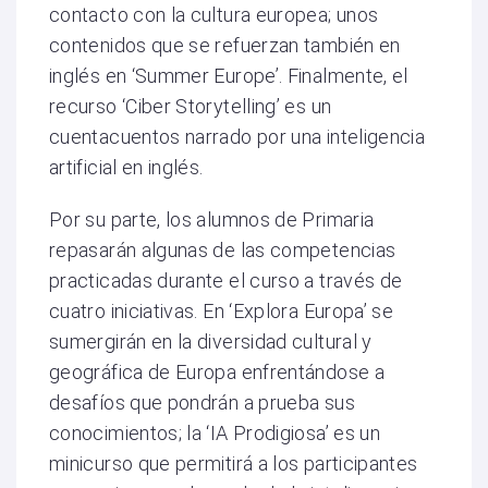
contacto con la cultura europea; unos
contenidos que se refuerzan también en
inglés en ‘Summer Europe’. Finalmente, el
recurso ‘Ciber Storytelling’ es un
cuentacuentos narrado por una inteligencia
artificial en inglés.
Por su parte, los alumnos de Primaria
repasarán algunas de las competencias
practicadas durante el curso a través de
cuatro iniciativas. En ‘Explora Europa’ se
sumergirán en la diversidad cultural y
geográfica de Europa enfrentándose a
desafíos que pondrán a prueba sus
conocimientos; la ‘IA Prodigiosa’ es un
minicurso que permitirá a los participantes