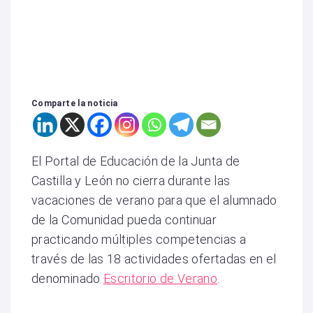
Comparte la noticia
El Portal de Educación de la Junta de
Castilla y León no cierra durante las
vacaciones de verano para que el alumnado
de la Comunidad pueda continuar
practicando múltiples competencias a
través de las 18 actividades ofertadas en el
denominado
Escritorio de Verano
.