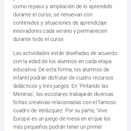
como repaso y ampliación de lo aprendido
durante el curso, se renuevan con
contenidos y situaciones de aprendizaje
innovadores cada verano y permanecen
durante todo el curso.
Las actividades están diseñadas de acuerdo
con la edad de los alumnos en cada etapa
educativa. De esta forma, los alumnos de
Infantil podrán disfrutar de cuatro recursos
didácticos y tres juegos. En ‘Pintando las
Meninas’, los escolares trabajarán diversas
fichas creativas relacionadas con el famoso
cuadro de Velázquez. Por su parte, ‘Vive
Europa’ es un juego de mesa en el que los
más pequeños podrán tener un primer