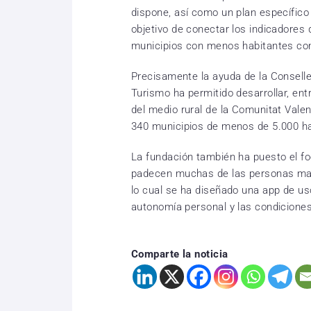
dispone, así como un plan específico 
objetivo de conectar los indicadores 
municipios con menos habitantes con 
Precisamente la ayuda de la Conselle
Turismo ha permitido desarrollar, en
del medio rural de la Comunitat Valen
340 municipios de menos de 5.000 ha
La fundación también ha puesto el f
padecen muchas de las personas may
lo cual se ha diseñado una app de us
autonomía personal y las condiciones 
Comparte la noticia