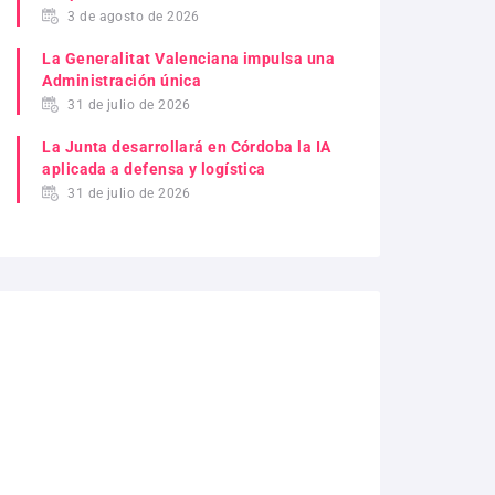
3 de agosto de 2026
La Generalitat Valenciana impulsa una
Administración única
31 de julio de 2026
La Junta desarrollará en Córdoba la IA
aplicada a defensa y logística
31 de julio de 2026