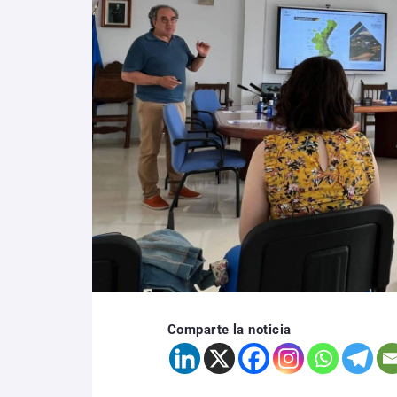
Comparte la noticia