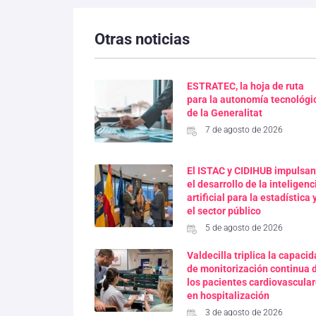
Otras noticias
ESTRATEC, la hoja de ruta
para la autonomía tecnológi
de la Generalitat
7 de agosto de 2026
El ISTAC y CIDIHUB impulsan
el desarrollo de la inteligenc
artificial para la estadística 
el sector público
5 de agosto de 2026
Valdecilla triplica la capaci
de monitorización continua 
los pacientes cardiovascula
en hospitalización
3 de agosto de 2026