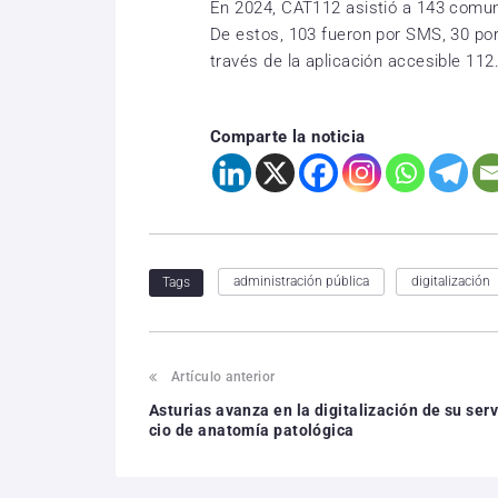
En 2024, CAT112 asistió a 143 comun
De estos, 103 fueron por SMS, 30 por
través de la aplicación accesible 112
Comparte la noticia
administración pública
digitalización
Tags
Artículo anterior
Asturias avanza en la digitalización de su serv
cio de anatomía patológica