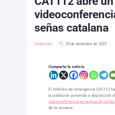
CAT112 abre un 
videoconferenci
señas catalana
Redacción
29 de diciembre de 2025
Comparte la noticia
El teléfono de emergencia CAT112 ha
la población poniendo a disposición 
videoconferencia en lengua de señas
de la semana.