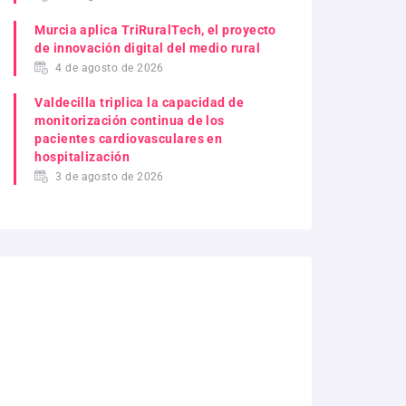
Murcia aplica TriRuralTech, el proyecto
de innovación digital del medio rural
4 de agosto de 2026
Valdecilla triplica la capacidad de
monitorización continua de los
pacientes cardiovasculares en
hospitalización
3 de agosto de 2026