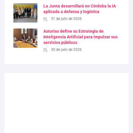
La Junta desarrollará en Córdoba la IA
aplicada a defensa y logística
31 de julio de 2026
Asturias define su Estrategia de
Inteligencia Artificial para impulsar sus
servicios públicos
30 de julio de 2026