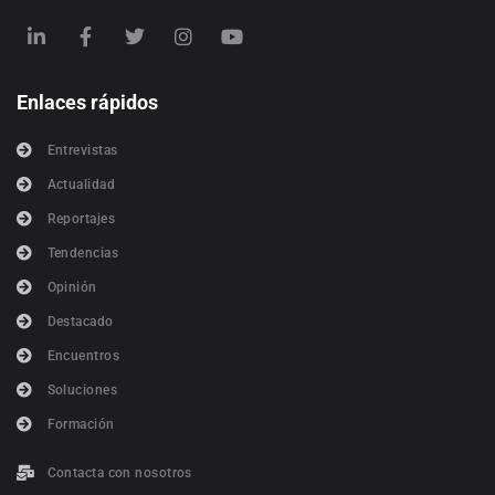
Enlaces rápidos
Entrevistas
Actualidad
Reportajes
Tendencias
Opinión
Destacado
Encuentros
Soluciones
Formación
Contacta con nosotros