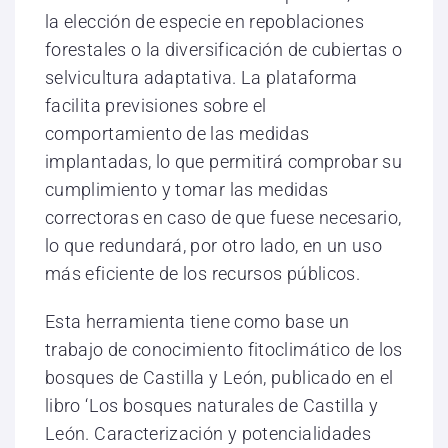
la elección de especie en repoblaciones
forestales o la diversificación de cubiertas o
selvicultura adaptativa. La plataforma
facilita previsiones sobre el
comportamiento de las medidas
implantadas, lo que permitirá comprobar su
cumplimiento y tomar las medidas
correctoras en caso de que fuese necesario,
lo que redundará, por otro lado, en un uso
más eficiente de los recursos públicos.
Esta herramienta tiene como base un
trabajo de conocimiento fitoclimático de los
bosques de Castilla y León, publicado en el
libro ‘Los bosques naturales de Castilla y
León. Caracterización y potencialidades