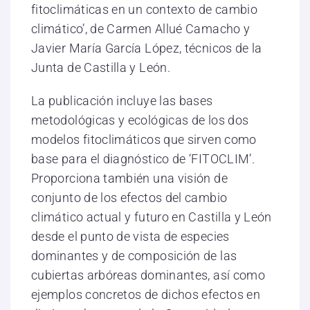
fitoclimáticas en un contexto de cambio
climático’, de Carmen Allué Camacho y
Javier María García López, técnicos de la
Junta de Castilla y León.
La publicación incluye las bases
metodológicas y ecológicas de los dos
modelos fitoclimáticos que sirven como
base para el diagnóstico de ‘FITOCLIM’.
Proporciona también una visión de
conjunto de los efectos del cambio
climático actual y futuro en Castilla y León
desde el punto de vista de especies
dominantes y de composición de las
cubiertas arbóreas dominantes, así como
ejemplos concretos de dichos efectos en