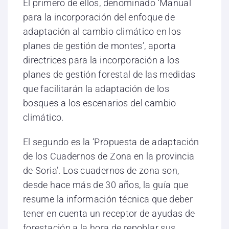
El primero de ellos, denominado ‘Manual
para la incorporación del enfoque de
adaptación al cambio climático en los
planes de gestión de montes’, aporta
directrices para la incorporación a los
planes de gestión forestal de las medidas
que facilitarán la adaptación de los
bosques a los escenarios del cambio
climático.
El segundo es la ‘Propuesta de adaptación
de los Cuadernos de Zona en la provincia
de Soria’. Los cuadernos de zona son,
desde hace más de 30 años, la guía que
resume la información técnica que deber
tener en cuenta un receptor de ayudas de
forestación a la hora de repoblar sus