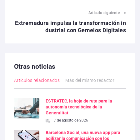
Artículo siguiente
Extremadura impulsa la transformación in
dustrial con Gemelos Digitales
Otras noticias
Artículos relacionados
Más del mismo redactor
ESTRATEC, la hoja de ruta para la
autonomía tecnológica de la
Generalitat
7 de agosto de 2026
Barcelona Social, una nueva app para
agilizar la comunicación con los