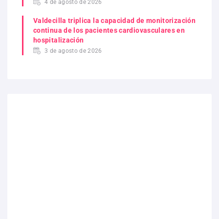
4 de agosto de 2026
Valdecilla triplica la capacidad de monitorización
continua de los pacientes cardiovasculares en
hospitalización
3 de agosto de 2026