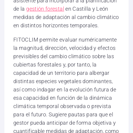
asistente para incorporar a la planificación
de la
gestión forestal
en Castilla y León
medidas de adaptación al cambio climático
en distintos horizontes temporales.
FITOCLIM permite evaluar numéricamente
la magnitud, dirección, velocidad y efectos
previsibles del cambio climático sobre las
cubiertas forestales y, por tanto, la
capacidad de un territorio para albergar
distintas especies vegetales dominantes,
así como indagar en la evolución futura de
esa capacidad en función de la dinámica
climática temporal observada o prevista
para el futuro. Sugiere pautas para que el
gestor pueda anticipar de forma objetiva y
cuantificable medidas de adaptación, como