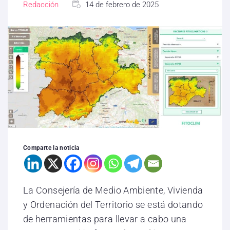
Redacción
14 de febrero de 2025
Comparte la noticia
La Consejería de Medio Ambiente, Vivienda
y Ordenación del Territorio se está dotando
de herramientas para llevar a cabo una