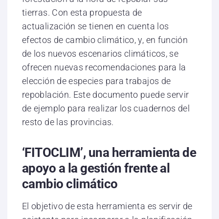
tierras. Con esta propuesta de
actualización se tienen en cuenta los
efectos de cambio climático, y, en función
de los nuevos escenarios climáticos, se
ofrecen nuevas recomendaciones para la
elección de especies para trabajos de
repoblación. Este documento puede servir
de ejemplo para realizar los cuadernos del
resto de las provincias.
‘FITOCLIM’, una herramienta de
apoyo a la gestión frente al
cambio climático
El objetivo de esta herramienta es servir de