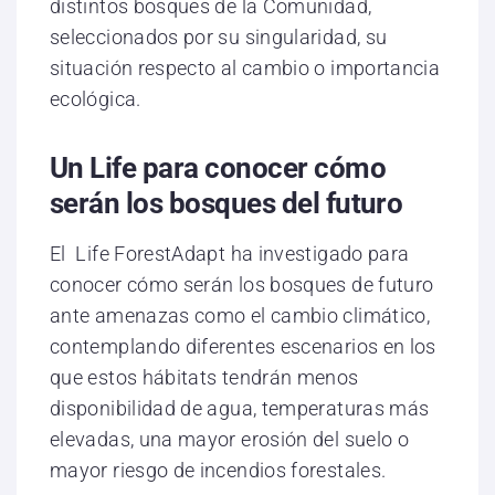
distintos bosques de la Comunidad,
seleccionados por su singularidad, su
situación respecto al cambio o importancia
ecológica.
Un Life para conocer cómo
serán los bosques del futuro
El Life ForestAdapt ha investigado para
conocer cómo serán los bosques de futuro
ante amenazas como el cambio climático,
contemplando diferentes escenarios en los
que estos hábitats tendrán menos
disponibilidad de agua, temperaturas más
elevadas, una mayor erosión del suelo o
mayor riesgo de incendios forestales.