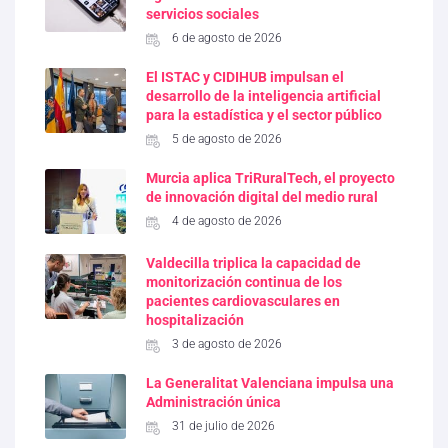
servicios sociales
6 de agosto de 2026
El ISTAC y CIDIHUB impulsan el
desarrollo de la inteligencia artificial
para la estadística y el sector público
5 de agosto de 2026
Murcia aplica TriRuralTech, el proyecto
de innovación digital del medio rural
4 de agosto de 2026
Valdecilla triplica la capacidad de
monitorización continua de los
pacientes cardiovasculares en
hospitalización
3 de agosto de 2026
La Generalitat Valenciana impulsa una
Administración única
31 de julio de 2026