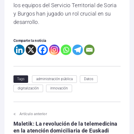
los equipos del Servicio Territorial de Soria
y Burgos han jugado un rol crucial en su
desarrollo.
Comparte la noticia
administración pública
Datos
Tags
digitalización
innovación
Artículo anterior
Maletik: La revolución de la telemedicina
en la atención domiciliaria de Euskadi