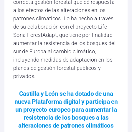
correcta gestión forestal que dé respuesta
a los efectos de las alteraciones en los
patrones climáticos. Lo ha hecho a través
de su colaboración con el proyecto Life
Soria ForestAdapt, que tiene por finalidad
aumentar la resistencia de los bosques del
sur de Europa al cambio climático,
incluyendo medidas de adaptación en los
planes de gestión forestal públicos y
privados.
Castilla y León se ha dotado de una
nueva Plataforma digital y participa en
un proyecto europeo para aumentar la
resistencia de los bosques a las
alteraciones de patrones climáticos