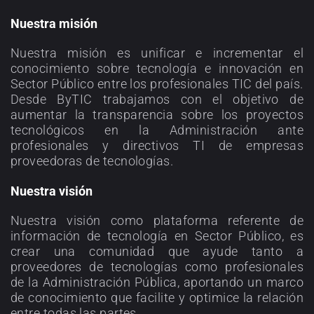
Nuestra misión
Nuestra misión es unificar e incrementar el
conocimiento sobre tecnología e innovación en
Sector Público entre los profesionales TIC del país.
Desde ByTIC trabajamos con el objetivo de
aumentar la transparencia sobre los proyectos
tecnológicos en la Administración ante
profesionales y directivos TI de empresas
proveedoras de tecnologías.
Nuestra visión
Nuestra visión como plataforma referente de
información de tecnología en Sector Público, es
crear una comunidad que ayude tanto a
proveedores de tecnologías como profesionales
de la Administración Pública, aportando un marco
de conocimiento que facilite y optimice la relación
entre todas las partes.