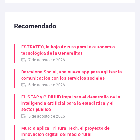
Recomendado
ESTRATEC, la hoja de ruta para la autonomía
tecnológica de la Generalitat
7 de agosto de 2026
Barcelona Social, una nueva app para agilizar la
comunicación con los servicios sociales
6 de agosto de 2026
El ISTAC y CIDIHUB impulsan el desarrollo de la
inteligencia artificial para la estadística y el
sector público
5 de agosto de 2026
Murcia aplica TriRuralTech, el proyecto de
innovación digital del medio rural