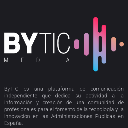
ByTIC es una plataforma de comunicación
independiente que dedica su actividad a la
información y creación de una comunidad de
profesionales para el fomento de la tecnología y la
innovación en las Administraciones Públicas en
España.