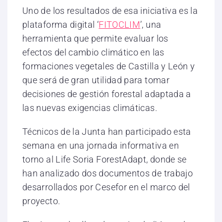
Uno de los resultados de esa iniciativa es la
plataforma digital ‘
FITOCLIM
’, una
herramienta que permite evaluar los
efectos del cambio climático en las
formaciones vegetales de Castilla y León y
que será de gran utilidad para tomar
decisiones de gestión forestal adaptada a
las nuevas exigencias climáticas.
Técnicos de la Junta han participado esta
semana en una jornada informativa en
torno al Life Soria ForestAdapt, donde se
han analizado dos documentos de trabajo
desarrollados por Cesefor en el marco del
proyecto.