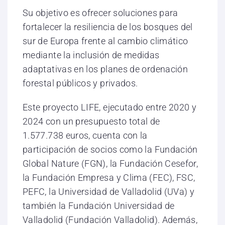
Su objetivo es ofrecer soluciones para
fortalecer la resiliencia de los bosques del
sur de Europa frente al cambio climático
mediante la inclusión de medidas
adaptativas en los planes de ordenación
forestal públicos y privados.
Este proyecto LIFE, ejecutado entre 2020 y
2024 con un presupuesto total de
1.577.738 euros, cuenta con la
participación de socios como la Fundación
Global Nature (FGN), la Fundación Cesefor,
la Fundación Empresa y Clima (FEC), FSC,
PEFC, la Universidad de Valladolid (UVa) y
también la Fundación Universidad de
Valladolid (Fundación Valladolid). Además,