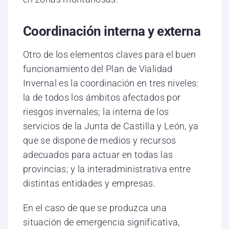
Coordinación interna y externa
Otro de los elementos claves para el buen
funcionamiento del Plan de Vialidad
Invernal es la coordinación en tres niveles:
la de todos los ámbitos afectados por
riesgos invernales; la interna de los
servicios de la Junta de Castilla y León, ya
que se dispone de medios y recursos
adecuados para actuar en todas las
provincias; y la interadministrativa entre
distintas entidades y empresas.
En el caso de que se produzca una
situación de emergencia significativa,