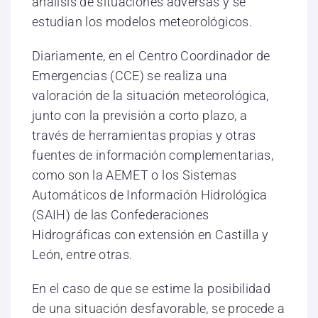
análisis de situaciones adversas y se
estudian los modelos meteorológicos.
Diariamente, en el Centro Coordinador de
Emergencias (CCE) se realiza una
valoración de la situación meteorológica,
junto con la previsión a corto plazo, a
través de herramientas propias y otras
fuentes de información complementarias,
como son la AEMET o los Sistemas
Automáticos de Información Hidrológica
(SAIH) de las Confederaciones
Hidrográficas con extensión en Castilla y
León, entre otras.
En el caso de que se estime la posibilidad
de una situación desfavorable, se procede a