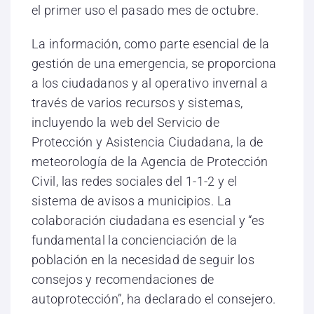
el primer uso el pasado mes de octubre.
La información, como parte esencial de la
gestión de una emergencia, se proporciona
a los ciudadanos y al operativo invernal a
través de varios recursos y sistemas,
incluyendo la web del Servicio de
Protección y Asistencia Ciudadana, la de
meteorología de la Agencia de Protección
Civil, las redes sociales del 1-1-2 y el
sistema de avisos a municipios. La
colaboración ciudadana es esencial y “es
fundamental la concienciación de la
población en la necesidad de seguir los
consejos y recomendaciones de
autoprotección”, ha declarado el consejero.