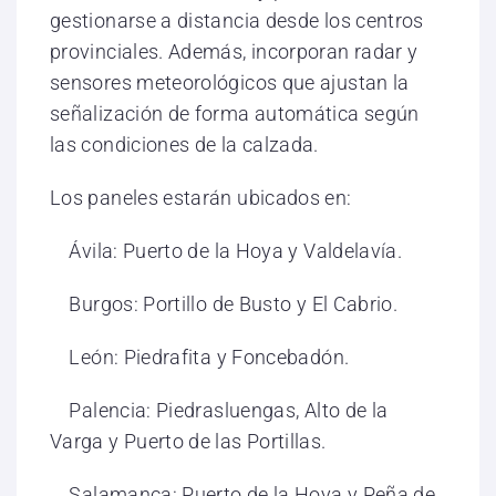
gestionarse a distancia desde los centros
provinciales. Además, incorporan radar y
sensores meteorológicos que ajustan la
señalización de forma automática según
las condiciones de la calzada.
Los paneles estarán ubicados en:
Ávila: Puerto de la Hoya y Valdelavía.
Burgos: Portillo de Busto y El Cabrio.
León: Piedrafita y Foncebadón.
Palencia: Piedrasluengas, Alto de la
Varga y Puerto de las Portillas.
Salamanca: Puerto de la Hoya y Peña de