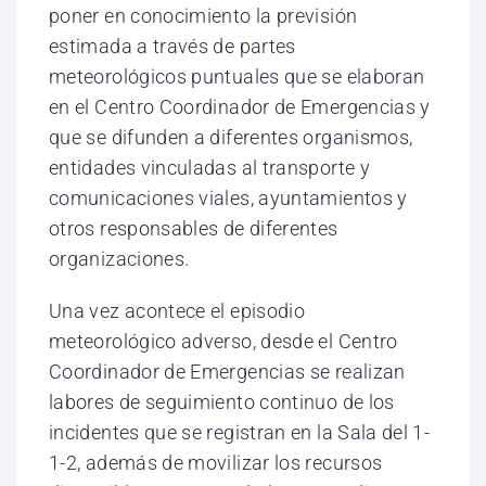
poner en conocimiento la previsión
estimada a través de partes
meteorológicos puntuales que se elaboran
en el Centro Coordinador de Emergencias y
que se difunden a diferentes organismos,
entidades vinculadas al transporte y
comunicaciones viales, ayuntamientos y
otros responsables de diferentes
organizaciones.
Una vez acontece el episodio
meteorológico adverso, desde el Centro
Coordinador de Emergencias se realizan
labores de seguimiento continuo de los
incidentes que se registran en la Sala del 1-
1-2, además de movilizar los recursos