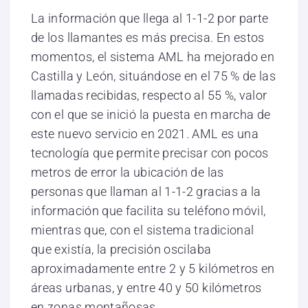
La información que llega al 1-1-2 por parte
de los llamantes es más precisa. En estos
momentos, el sistema AML ha mejorado en
Castilla y León, situándose en el 75 % de las
llamadas recibidas, respecto al 55 %, valor
con el que se inició la puesta en marcha de
este nuevo servicio en 2021. AML es una
tecnología que permite precisar con pocos
metros de error la ubicación de las
personas que llaman al 1-1-2 gracias a la
información que facilita su teléfono móvil,
mientras que, con el sistema tradicional
que existía, la precisión oscilaba
aproximadamente entre 2 y 5 kilómetros en
áreas urbanas, y entre 40 y 50 kilómetros
en zonas montañosas.