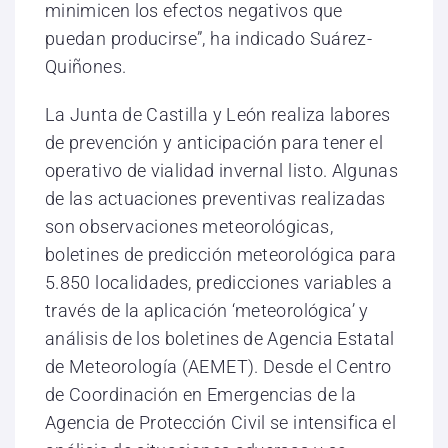
minimicen los efectos negativos que
puedan producirse”, ha indicado Suárez-
Quiñones.
La Junta de Castilla y León realiza labores
de prevención y anticipación para tener el
operativo de vialidad invernal listo. Algunas
de las actuaciones preventivas realizadas
son observaciones meteorológicas,
boletines de predicción meteorológica para
5.850 localidades, predicciones variables a
través de la aplicación ‘meteorológica’ y
análisis de los boletines de Agencia Estatal
de Meteorología (AEMET). Desde el Centro
de Coordinación en Emergencias de la
Agencia de Protección Civil se intensifica el