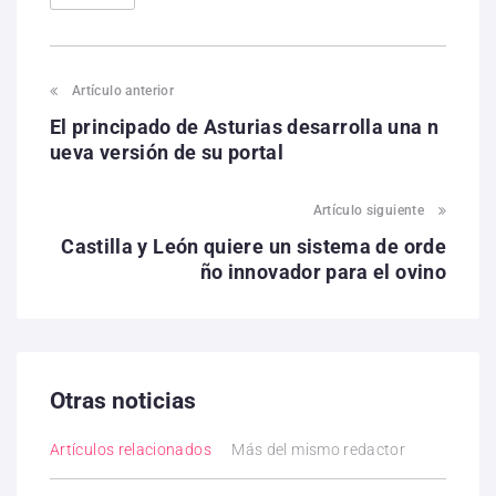
Artículo anterior
El principado de Asturias desarrolla una n
ueva versión de su portal
Artículo siguiente
Castilla y León quiere un sistema de orde
ño innovador para el ovino
Otras noticias
Artículos relacionados
Más del mismo redactor