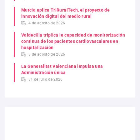
Murcia aplica TriRuralTech, el proyecto de
innovación digital del medio rural
4 de agosto de 2026
Valdecilla triplica la capacidad de monitorización
continua de los pacientes cardiovasculares en
hospitalización
3 de agosto de 2026
La Generalitat Valenciana impulsa una
Administración única
31 de julio de 2026