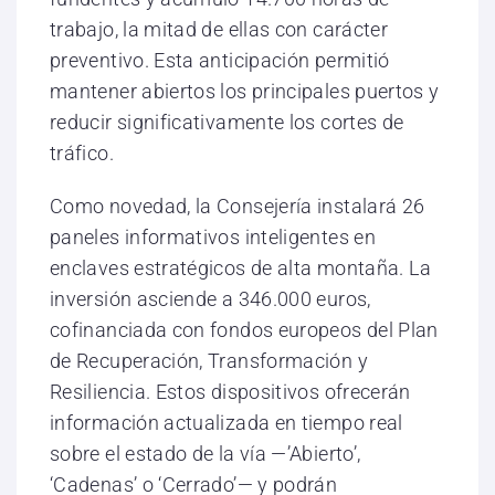
trabajo, la mitad de ellas con carácter
preventivo. Esta anticipación permitió
mantener abiertos los principales puertos y
reducir significativamente los cortes de
tráfico.
Como novedad, la Consejería instalará 26
paneles informativos inteligentes en
enclaves estratégicos de alta montaña. La
inversión asciende a 346.000 euros,
cofinanciada con fondos europeos del Plan
de Recuperación, Transformación y
Resiliencia. Estos dispositivos ofrecerán
información actualizada en tiempo real
sobre el estado de la vía —’Abierto’,
‘Cadenas’ o ‘Cerrado’— y podrán