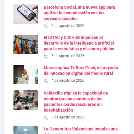
Barcelona Social, una nueva app para
agilizar la comunicación con los
servicios sociales
6 de agosto de 2026
El ISTAC y CIDIHUB impulsan el
desarrollo de la inteligencia artificial
para la estadística y el sector público
5 de agosto de 2026
Murcia aplica TriRuralTech, el proyecto
de innovación digital del medio rural
4 de agosto de 2026
Valdecilla triplica la capacidad de
monitorización continua de los
pacientes cardiovasculares en
hospitalización
3 de agosto de 2026
La Generalitat Valenciana impulsa una