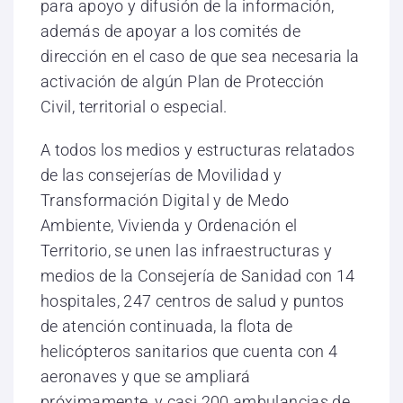
para apoyo y difusión de la información,
además de apoyar a los comités de
dirección en el caso de que sea necesaria la
activación de algún Plan de Protección
Civil, territorial o especial.
A todos los medios y estructuras relatados
de las consejerías de Movilidad y
Transformación Digital y de Medo
Ambiente, Vivienda y Ordenación el
Territorio, se unen las infraestructuras y
medios de la Consejería de Sanidad con 14
hospitales, 247 centros de salud y puntos
de atención continuada, la flota de
helicópteros sanitarios que cuenta con 4
aeronaves y que se ampliará
próximamente, y casi 200 ambulancias de