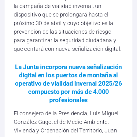
la campaña de vialidad invernal, un
dispositivo que se prolongará hasta el
próximo 30 de abril y cuyo objetivo es la
prevención de las situaciones de riesgo
para garantizar la seguridad ciudadana y
que contará con nueva señalización digital.
La Junta incorpora nueva señalización
digital en los puertos de montaña al
operativo de vialidad invernal 2025/26
compuesto por más de 4.000
profesionales
El consejero de la Presidencia, Luis Miguel
González Gago, el de Medio Ambiente,
Vivienda y Ordenación del Territorio, Juan