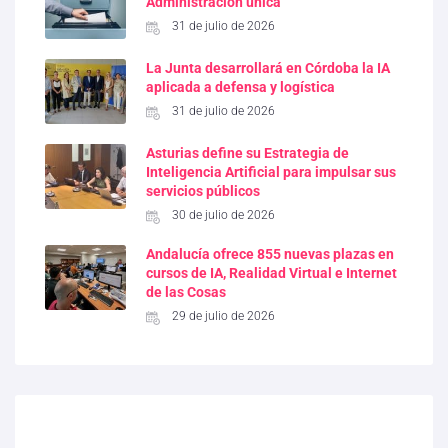
Administración única
31 de julio de 2026
La Junta desarrollará en Córdoba la IA
aplicada a defensa y logística
31 de julio de 2026
Asturias define su Estrategia de
Inteligencia Artificial para impulsar sus
servicios públicos
30 de julio de 2026
Andalucía ofrece 855 nuevas plazas en
cursos de IA, Realidad Virtual e Internet
de las Cosas
29 de julio de 2026