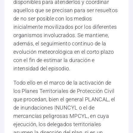
disponibles para atenderlos y coordinar
aquellos que se precisan para ser resueltos
de no ser posible con los medios
inicialmente movilizados por los diferentes
organismos involucrados. Se mantiene,
además, el seguimiento continuo de la
evolución meteorológica en el corto plazo
con el fin de estimar la duración e
intensidad del episodio.
Todo ello en el marco de la activación de
los Planes Territoriales de Protección Civil
que procedan, bien el general PLANCAL, el
de inundaciones INUNCYL o el de
mercancías peligrosas MPCYL, en cuya
ejecución, los delegados territoriales
asumen la dirección del plan, si es un