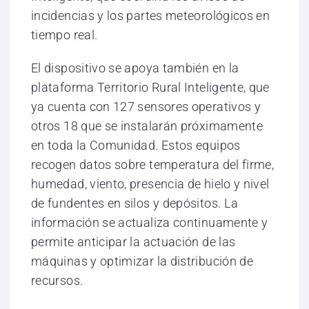
incidencias y los partes meteorológicos en
tiempo real.
El dispositivo se apoya también en la
plataforma Territorio Rural Inteligente, que
ya cuenta con 127 sensores operativos y
otros 18 que se instalarán próximamente
en toda la Comunidad. Estos equipos
recogen datos sobre temperatura del firme,
humedad, viento, presencia de hielo y nivel
de fundentes en silos y depósitos. La
información se actualiza continuamente y
permite anticipar la actuación de las
máquinas y optimizar la distribución de
recursos.