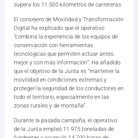
supera los 11.500 kilómetros de carreteras.
El consejero de Movilidad y Transformación
Digital ha explicado que el operativo
“combina la experiencia de los equipos de
conservación con herramientas
tecnológicas que permiten actuar antes,
mejor y con más información”. Ha añadido
que el objetivo de la Junta es “mantener la
movilidad en condiciones extremas y
proteger la seguridad de los conductores en
todo el territorio, especialmente en las
zonas rurales y de montaña”.
Durante la pasada campaña, el operativo
de la Junta empleó 11.975 toneladas de
fundentes y acumuló 14.700 horas de