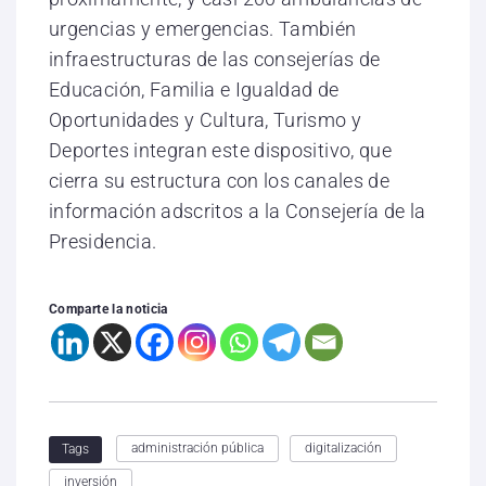
urgencias y emergencias. También
infraestructuras de las consejerías de
Educación, Familia e Igualdad de
Oportunidades y Cultura, Turismo y
Deportes integran este dispositivo, que
cierra su estructura con los canales de
información adscritos a la Consejería de la
Presidencia.
Comparte la noticia
administración pública
digitalización
Tags
inversión