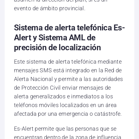
evento de ámbito provincial.
Sistema de alerta telefónica Es-
Alert y Sistema AML de
precisión de localización
Este sistema de alerta telefónica mediante
mensajes SMS está integrado en la Red de
Alerta Nacional y permite a las autoridades
de Protección Civil enviar mensajes de
alerta generalizados e inmediatos a los
teléfonos móviles localizados en un área
afectada por una emergencia o catástrofe.
Es-Alert permite que las personas que se
encuentran dentro de la zona de influencia