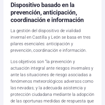
Dispositivo basado en la
prevención, anticipación,
coordinación e información
La gestión del dispositivo de vialidad
invernal en Castilla y León se basa en tres
pilares esenciales: anticipación y
prevención, coordinación e información.
Los objetivos son “la prevención y
actuación integral ante riesgos invernales y
ante las situaciones de riesgo asociadas a
fenómenos meteorológicos adversos como
las nevadas; y la adecuada asistencia y
protección ciudadana mediante la adopción
de las oportunas medidas de respuesta que