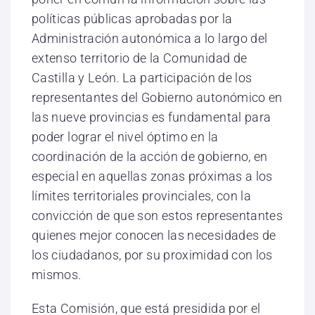
políticas públicas aprobadas por la
Administración autonómica a lo largo del
extenso territorio de la Comunidad de
Castilla y León. La participación de los
representantes del Gobierno autonómico en
las nueve provincias es fundamental para
poder lograr el nivel óptimo en la
coordinación de la acción de gobierno, en
especial en aquellas zonas próximas a los
límites territoriales provinciales, con la
convicción de que son estos representantes
quienes mejor conocen las necesidades de
los ciudadanos, por su proximidad con los
mismos.
Esta Comisión, que está presidida por el