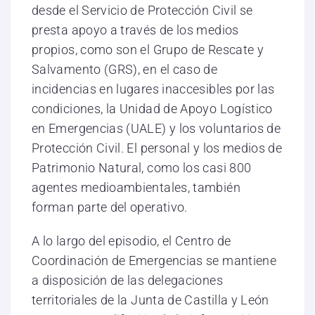
desde el Servicio de Protección Civil se
presta apoyo a través de los medios
propios, como son el Grupo de Rescate y
Salvamento (GRS), en el caso de
incidencias en lugares inaccesibles por las
condiciones, la Unidad de Apoyo Logístico
en Emergencias (UALE) y los voluntarios de
Protección Civil. El personal y los medios de
Patrimonio Natural, como los casi 800
agentes medioambientales, también
forman parte del operativo.
A lo largo del episodio, el Centro de
Coordinación de Emergencias se mantiene
a disposición de las delegaciones
territoriales de la Junta de Castilla y León