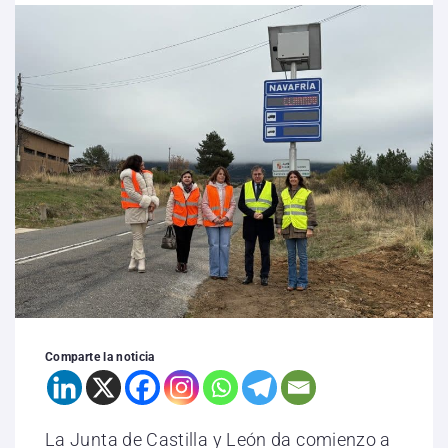
Comparte la noticia
La Junta de Castilla y León da comienzo a