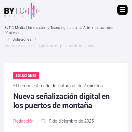
ByTIC Media | Innovación y Tecnología para las Administraciones
Públicas
Soluciones
Nueva señalización digital en los puertos de montaña
SOLUCIONES
El tiempo estimado de lectura es de 7 minutos
Nueva señalización digital en
los puertos de montaña
Redacción
9 de diciembre de 2025