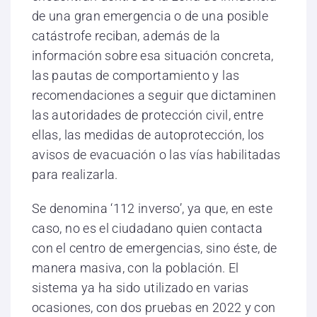
de una gran emergencia o de una posible
catástrofe reciban, además de la
información sobre esa situación concreta,
las pautas de comportamiento y las
recomendaciones a seguir que dictaminen
las autoridades de protección civil, entre
ellas, las medidas de autoprotección, los
avisos de evacuación o las vías habilitadas
para realizarla.
Se denomina ‘112 inverso’, ya que, en este
caso, no es el ciudadano quien contacta
con el centro de emergencias, sino éste, de
manera masiva, con la población. El
sistema ya ha sido utilizado en varias
ocasiones, con dos pruebas en 2022 y con