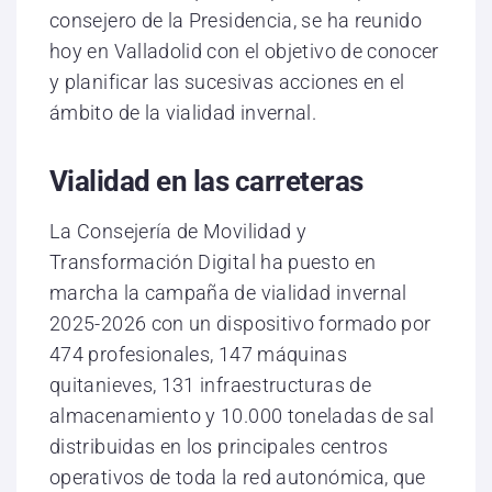
consejero de la Presidencia, se ha reunido
hoy en Valladolid con el objetivo de conocer
y planificar las sucesivas acciones en el
ámbito de la vialidad invernal.
Vialidad en las carreteras
La Consejería de Movilidad y
Transformación Digital ha puesto en
marcha la campaña de vialidad invernal
2025-2026 con un dispositivo formado por
474 profesionales, 147 máquinas
quitanieves, 131 infraestructuras de
almacenamiento y 10.000 toneladas de sal
distribuidas en los principales centros
operativos de toda la red autonómica, que