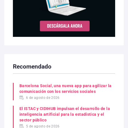
Recomendado
Barcelona Social, una nueva app para agilizar la
comunicación con los servicios sociales
6 de agosto de 2026
El ISTAC y CIDIHUB impulsan el desarrollo de la
inteligencia artificial para la estadística y el
sector público
5 de agosto de 2026