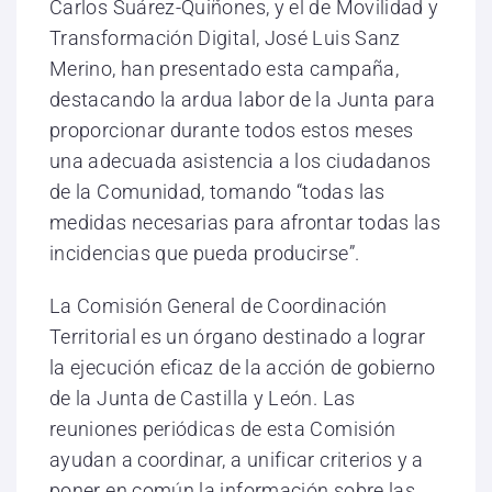
Carlos Suárez-Quiñones, y el de Movilidad y
Transformación Digital, José Luis Sanz
Merino, han presentado esta campaña,
destacando la ardua labor de la Junta para
proporcionar durante todos estos meses
una adecuada asistencia a los ciudadanos
de la Comunidad, tomando “todas las
medidas necesarias para afrontar todas las
incidencias que pueda producirse”.
La Comisión General de Coordinación
Territorial es un órgano destinado a lograr
la ejecución eficaz de la acción de gobierno
de la Junta de Castilla y León. Las
reuniones periódicas de esta Comisión
ayudan a coordinar, a unificar criterios y a
poner en común la información sobre las