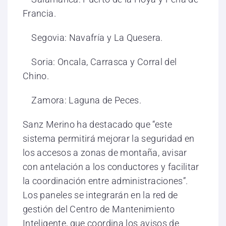
Francia.
Segovia: Navafría y La Quesera.
Soria: Oncala, Carrasca y Corral del
Chino.
Zamora: Laguna de Peces.
Sanz Merino ha destacado que “este
sistema permitirá mejorar la seguridad en
los accesos a zonas de montaña, avisar
con antelación a los conductores y facilitar
la coordinación entre administraciones”.
Los paneles se integrarán en la red de
gestión del Centro de Mantenimiento
Inteligente, que coordina los avisos de