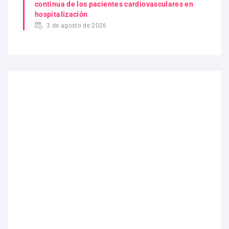
continua de los pacientes cardiovasculares en
hospitalización
3 de agosto de 2026