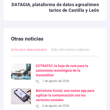
DATAGIA, plataforma de datos agroalimen
tarios de Castilla y León
Otras noticias
Artículos relacionados
Más del mismo redactor
ESTRATEC, la hoja de ruta para la
autonomía tecnológica de la
Generalitat
7 de agosto de 2026
Barcelona Social, una nueva app para
agilizar la comunicación con los
servicios sociales
6 de agosto de 2026