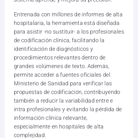
Entrenada con millones de informes de alta
hospitalaria, la herramienta está diseñada
para asistir -no sustituir- a los profesionales
de codificación clínica, facilitando la
identificación de diagnósticos y
procedimientos relevantes dentro de
grandes volúmenes de texto. Además,
permite acceder a fuentes oficiales del
Ministerio de Sanidad para verificar las
propuestas de codificación, contribuyendo
también a reducir la variabilidad entre e
intra profesionales y evitando la pérdida de
información clínica relevante,
especialmente en hospitales de alta
complejidad.