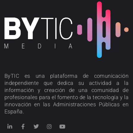
ByTIC es una plataforma de comunicación
independiente que dedica su actividad a la
información y creación de una comunidad de
profesionales para el fomento de la tecnología y la
innovación en las Administraciones Públicas en
España.