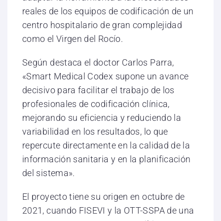
reales de los equipos de codificación de un
centro hospitalario de gran complejidad
como el Virgen del Rocío.
Según destaca el doctor Carlos Parra,
«Smart Medical Codex supone un avance
decisivo para facilitar el trabajo de los
profesionales de codificación clínica,
mejorando su eficiencia y reduciendo la
variabilidad en los resultados, lo que
repercute directamente en la calidad de la
información sanitaria y en la planificación
del sistema».
El proyecto tiene su origen en octubre de
2021, cuando FISEVI y la OTT-SSPA de una