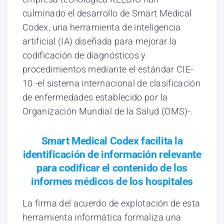
culminado el desarrollo de Smart Medical
Codex, una herramienta de inteligencia
artificial (IA) diseñada para mejorar la
codificación de diagnósticos y
procedimientos mediante el estándar CIE-
10 -el sistema internacional de clasificación
de enfermedades establecido por la
Organización Mundial de la Salud (OMS)-.
Smart Medical Codex facilita la
identificación de información relevante
para codificar el contenido de los
informes médicos de los hospitales
La firma del acuerdo de explotación de esta
herramienta informática formaliza una