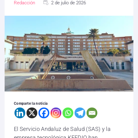
Redacción
2 de julio de 2026
Comparte la noticia
El Servicio Andaluz de Salud (SAS) y la
empresa tecnológica KEEDIO han