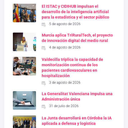
El ISTAC y CIDIHUB impulsan el
desarrollo de la inteligencia artificial
para la estadística y el sector público
5 de agosto de 2026
Murcia aplica TriRuralTech, el proyecto
de innovación digital del medio rural
4 de agosto de 2026
Valdecilla triplica la capacidad de
monitorización continua de los
pacientes cardiovasculares en
hospitalización
3 de agosto de 2026
La Generalitat Valenciana impulsa una
Administración única
31 de julio de 2026
La Junta desarrollará en Córdoba la IA
aplicada a defensa y logística