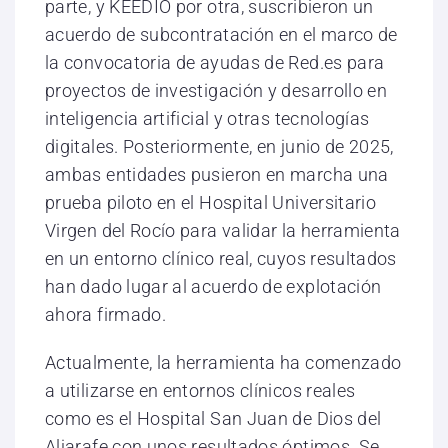
parte, y KEEDIO por otra, suscribieron un
acuerdo de subcontratación en el marco de
la convocatoria de ayudas de Red.es para
proyectos de investigación y desarrollo en
inteligencia artificial y otras tecnologías
digitales. Posteriormente, en junio de 2025,
ambas entidades pusieron en marcha una
prueba piloto en el Hospital Universitario
Virgen del Rocío para validar la herramienta
en un entorno clínico real, cuyos resultados
han dado lugar al acuerdo de explotación
ahora firmado.
Actualmente, la herramienta ha comenzado
a utilizarse en entornos clínicos reales
como es el Hospital San Juan de Dios del
Aljarafe con unos resultados óptimos. Se