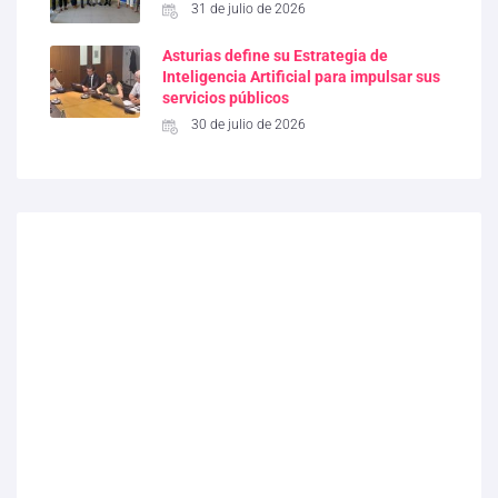
31 de julio de 2026
Asturias define su Estrategia de
Inteligencia Artificial para impulsar sus
servicios públicos
30 de julio de 2026