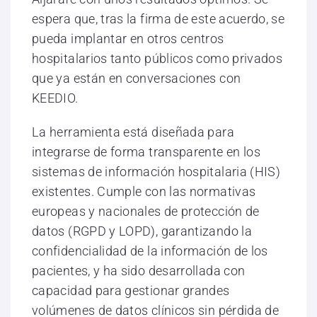
espera que, tras la firma de este acuerdo, se
pueda implantar en otros centros
hospitalarios tanto públicos como privados
que ya están en conversaciones con
KEEDIO.
La herramienta está diseñada para
integrarse de forma transparente en los
sistemas de información hospitalaria (HIS)
existentes. Cumple con las normativas
europeas y nacionales de protección de
datos (RGPD y LOPD), garantizando la
confidencialidad de la información de los
pacientes, y ha sido desarrollada con
capacidad para gestionar grandes
volúmenes de datos clínicos sin pérdida de