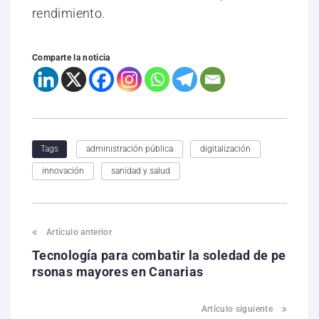
rendimiento.
Comparte la noticia
administración pública
digitalización
Tags
innovación
sanidad y salud
Artículo anterior
Tecnología para combatir la soledad de pe
rsonas mayores en Canarias
Artículo siguiente