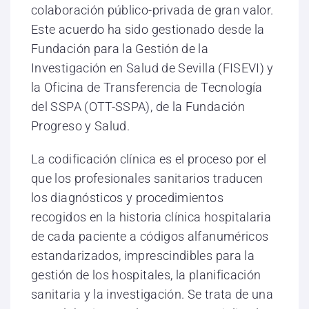
colaboración público-privada de gran valor.
Este acuerdo ha sido gestionado desde la
Fundación para la Gestión de la
Investigación en Salud de Sevilla (FISEVI) y
la Oficina de Transferencia de Tecnología
del SSPA (OTT-SSPA), de la Fundación
Progreso y Salud.
La codificación clínica es el proceso por el
que los profesionales sanitarios traducen
los diagnósticos y procedimientos
recogidos en la historia clínica hospitalaria
de cada paciente a códigos alfanuméricos
estandarizados, imprescindibles para la
gestión de los hospitales, la planificación
sanitaria y la investigación. Se trata de una