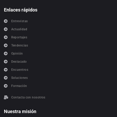
Enlaces rápidos
Entrevistas
Actualidad
Reportajes
Tendencias
Opinión
Destacado
Encuentros
Soluciones
Formación
Contacta con nosotros
Nuestra misión