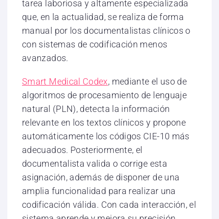
tarea laboriosa y altamente especializada
que, en la actualidad, se realiza de forma
manual por los documentalistas clínicos o
con sistemas de codificación menos
avanzados.
Smart Medical Codex
, mediante el uso de
algoritmos de procesamiento de lenguaje
natural (PLN), detecta la información
relevante en los textos clínicos y propone
automáticamente los códigos CIE-10 más
adecuados. Posteriormente, el
documentalista valida o corrige esta
asignación, además de disponer de una
amplia funcionalidad para realizar una
codificación válida. Con cada interacción, el
sistema aprende y mejora su precisión.