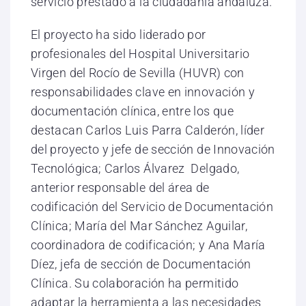
servicio prestado a la ciudadanía andaluza.
El proyecto ha sido liderado por
profesionales del Hospital Universitario
Virgen del Rocío de Sevilla (HUVR) con
responsabilidades clave en innovación y
documentación clínica, entre los que
destacan Carlos Luis Parra Calderón, líder
del proyecto y jefe de sección de Innovación
Tecnológica; Carlos Álvarez Delgado,
anterior responsable del área de
codificación del Servicio de Documentación
Clínica; María del Mar Sánchez Aguilar,
coordinadora de codificación; y Ana María
Díez, jefa de sección de Documentación
Clínica. Su colaboración ha permitido
adaptar la herramienta a las necesidades