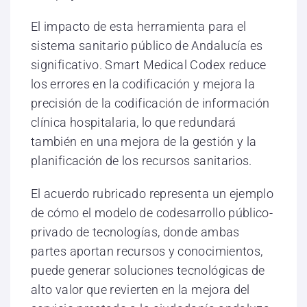
El impacto de esta herramienta para el
sistema sanitario público de Andalucía es
significativo. Smart Medical Codex reduce
los errores en la codificación y mejora la
precisión de la codificación de información
clínica hospitalaria, lo que redundará
también en una mejora de la gestión y la
planificación de los recursos sanitarios.
El acuerdo rubricado representa un ejemplo
de cómo el modelo de codesarrollo público-
privado de tecnologías, donde ambas
partes aportan recursos y conocimientos,
puede generar soluciones tecnológicas de
alto valor que revierten en la mejora del