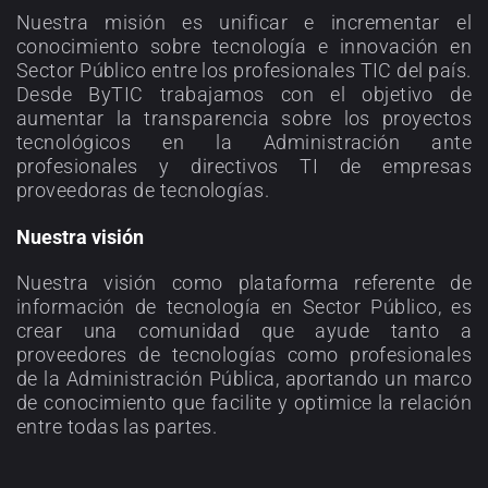
Nuestra misión es unificar e incrementar el
conocimiento sobre tecnología e innovación en
Sector Público entre los profesionales TIC del país.
Desde ByTIC trabajamos con el objetivo de
aumentar la transparencia sobre los proyectos
tecnológicos en la Administración ante
profesionales y directivos TI de empresas
proveedoras de tecnologías.
Nuestra visión
Nuestra visión como plataforma referente de
información de tecnología en Sector Público, es
crear una comunidad que ayude tanto a
proveedores de tecnologías como profesionales
de la Administración Pública, aportando un marco
de conocimiento que facilite y optimice la relación
entre todas las partes.