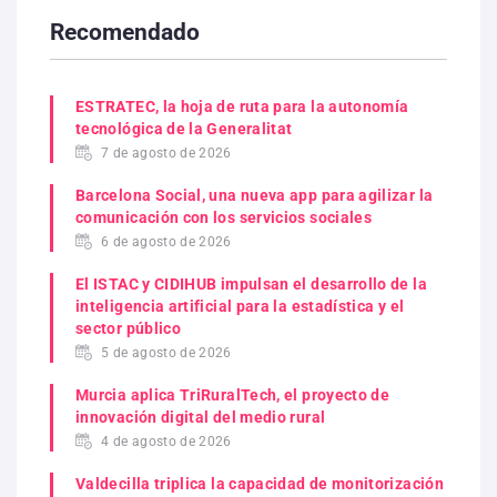
Recomendado
ESTRATEC, la hoja de ruta para la autonomía
tecnológica de la Generalitat
7 de agosto de 2026
Barcelona Social, una nueva app para agilizar la
comunicación con los servicios sociales
6 de agosto de 2026
El ISTAC y CIDIHUB impulsan el desarrollo de la
inteligencia artificial para la estadística y el
sector público
5 de agosto de 2026
Murcia aplica TriRuralTech, el proyecto de
innovación digital del medio rural
4 de agosto de 2026
Valdecilla triplica la capacidad de monitorización