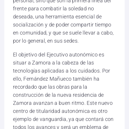
personal, sino que son la primera línea del
frente para combatir la soledad no
deseada, una herramienta esencial de
socialización y de poder compartir tiempo
en comunidad, y que se suele llevar a cabo,
por lo general, en sus sedes.
El objetivo del Ejecutivo autonómico es
situar a Zamora a la cabeza de las
tecnologías aplicadas a los cuidados. Por
ello, Fernández Mañueco también ha
recordado que las obras para la
construcción de la nueva residencia de
Zamora avanzan a buen ritmo. Este nuevo
centro de titularidad autonómica es otro
ejemplo de vanguardia, ya que contará con
todos los avances y será un emblema de