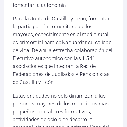
fomentar la autonomía.
Para la Junta de Castilla y León, fomentar
la participación comunitaria de los
mayores, especialmente en el medio rural,
es primordial para salvaguardar su calidad
de vida. De ahí la estrecha colaboración del
Ejecutivo autonómico con las 1.541
asociaciones que integran la Red de
Federaciones de Jubilados y Pensionistas
de Castilla y León.
Estas entidades no sólo dinamizan a las
personas mayores de los municipios más
pequeños con talleres formativos,
actividades de ocio o de desarrollo