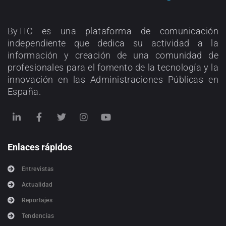
ByTIC es una plataforma de comunicación
independiente que dedica su actividad a la
información y creación de una comunidad de
profesionales para el fomento de la tecnología y la
innovación en las Administraciones Públicas en
España.
Enlaces rápidos
Entrevistas
Actualidad
Reportajes
Tendencias