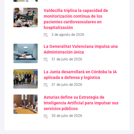
Valdecilla triplica la capacidad de
monitorización continua de los
pacientes cardiovasculares en
hospitalización
3 de agosto de 2026
La Generalitat Valenciana impulsa una
Administración única
31 de julio de 2026
La Junta desarrollará en Córdoba la IA
aplicada a defensa y logística
31 de julio de 2026
Asturias define su Estrategia de
Inteligencia Artificial para impulsar sus
servicios públicos
30 de julio de 2026