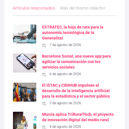
Artículos relacionados
Más del mismo redactor
ESTRATEC, la hoja de ruta para la
autonomía tecnológica de la
Generalitat
7 de agosto de 2026
Barcelona Social, una nueva app para
agilizar la comunicación con los
servicios sociales
6 de agosto de 2026
El ISTAC y CIDIHUB impulsan el
desarrollo de la inteligencia artificial
para la estadística y el sector público
5 de agosto de 2026
Murcia aplica TriRuralTech, el proyecto
de innovación digital del medio rural
4 de agosto de 2026