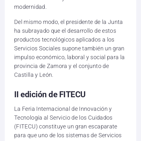
modernidad.
Del mismo modo, el presidente de la Junta
ha subrayado que el desarrollo de estos
productos tecnológicos aplicados a los
Servicios Sociales supone también un gran
impulso económico, laboral y social para la
provincia de Zamora y el conjunto de
Castilla y León.
II edición de FITECU
La Feria Internacional de Innovación y
Tecnología al Servicio de los Cuidados
(FITECU) constituye un gran escaparate
para que uno de los sistemas de Servicios