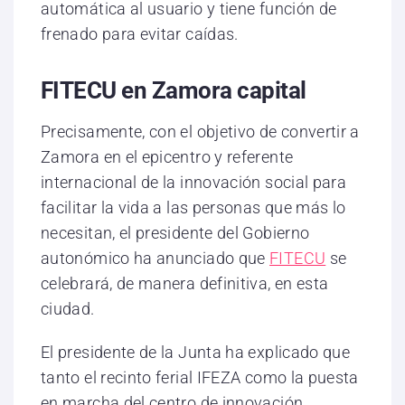
automática al usuario y tiene función de
frenado para evitar caídas.
FITECU en Zamora capital
Precisamente, con el objetivo de convertir a
Zamora en el epicentro y referente
internacional de la innovación social para
facilitar la vida a las personas que más lo
necesitan, el presidente del Gobierno
autonómico ha anunciado que
FITECU
se
celebrará, de manera definitiva, en esta
ciudad.
El presidente de la Junta ha explicado que
tanto el recinto ferial IFEZA como la puesta
en marcha del centro de innovación