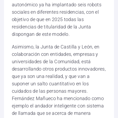
autonómico ya ha implantado seis robots
sociales en diferentes residencias, con el
objetivo de que en 2025 todas las
residencias de titularidad de la Junta
dispongan de este modelo.
Asimismo, la Junta de Castilla y León, en
colaboración con entidades, empresas y
universidades de la Comunidad, está
desarrollando otros productos innovadores,
que ya son una realidad, y que van a
suponer un salto cuantitativo en los
cuidados de las personas mayores.
Fernández Mañueco ha mencionado como
ejemplo el andador inteligente con sistema
de llamada que se acerca de manera