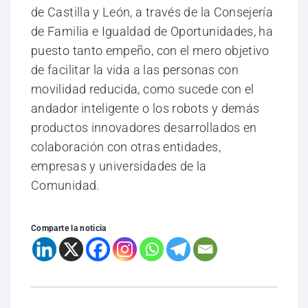
de Castilla y León, a través de la Consejería
de Familia e Igualdad de Oportunidades, ha
puesto tanto empeño, con el mero objetivo
de facilitar la vida a las personas con
movilidad reducida, como sucede con el
andador inteligente o los robots y demás
productos innovadores desarrollados en
colaboración con otras entidades,
empresas y universidades de la
Comunidad.
Comparte la noticia