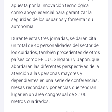
apuesta por la innovación tecnológica
como apoyo esencial para garantizar la
seguridad de los usuarios y fomentar su
autonomía.
Durante estas tres jornadas, se darán cita
un total de 40 personalidades del sector de
los cuidados, también procedentes de otros
países como EE.UU., Singapur y Japón, que
abordarán las diferentes perspectivas de la
atención a las personas mayores y
dependientes en una serie de conferencias,
mesas redondas y ponencias que tendrán
lugar en un área congresual de 2.100
metros cuadrados.