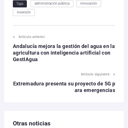
administración pública
innovación
Tags
inversión
Artículo anterior
Andalucía mejora la gestión del agua en la
agricultura con inteligencia artificial con
GestIAgua
Artículo siguiente
Extremadura presenta su proyecto de 5G p
ara emergencias
Otras noticias