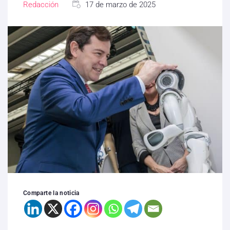
Redacción
17 de marzo de 2025
Comparte la noticia