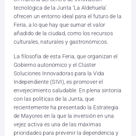
tecnológica de la Junta ‘La Aldehuela’
ofrecen un entorno ideal para el futuro de la
Feria, a lo que hay que sumar el valor
añadido de la ciudad, como los recursos
culturales, naturales y gastronómicos.
La filosofía de esta Feria, que organizan el
Gobierno autonómico y el Clúster
Soluciones Innovadoras para la Vida
Independiente (SIVI), es promover el
envejecimiento saludable. En plena sintonía
con las políticas de la Junta, que
recientemente ha presentado la Estrategia
de Mayores en la que la inversión en una
vejez activa es una de las máximas
prioridades para prevenir la dependencia y