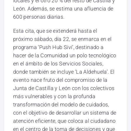
locales y el otro 20 % del resto de Castilla y
León. Además, se estima una afluencia de
600 personas diarias.
Esta cita, que se extenderá hasta el
próximo sábado, día 22, se enmarca en el
programa ‘Push Hub Sivi’, destinado a
hacer de la Comunidad un polo tecnológico
en el ámbito de los Servicios Sociales,
donde también se incluye ‘La Aldehuela’. El
evento nace fruto del compromiso de la
Junta de Castilla y León con los colectivos
más vulnerables y con la profunda
transformación del modelo de cuidados,
con el objetivo de desarrollar un sistema de
atención eficiente, que coloca al ciudadano
en el centro de la toma de decisiones y que