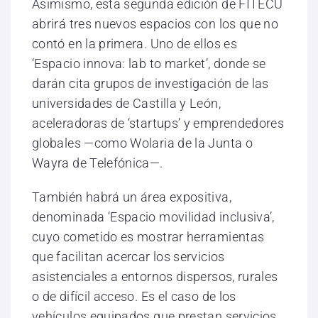
Asimismo, esta segunda edición de FITECU
abrirá tres nuevos espacios con los que no
contó en la primera. Uno de ellos es
‘Espacio innova: lab to market’, donde se
darán cita grupos de investigación de las
universidades de Castilla y León,
aceleradoras de ‘startups’ y emprendedores
globales —como Wolaria de la Junta o
Wayra de Telefónica—.
También habrá un área expositiva,
denominada ‘Espacio movilidad inclusiva’,
cuyo cometido es mostrar herramientas
que facilitan acercar los servicios
asistenciales a entornos dispersos, rurales
o de difícil acceso. Es el caso de los
vehículos equipados que prestan servicios