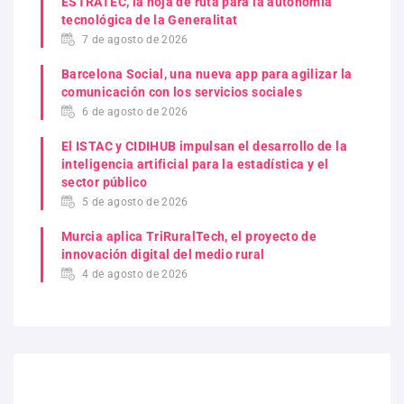
ESTRATEC, la hoja de ruta para la autonomía
tecnológica de la Generalitat
7 de agosto de 2026
Barcelona Social, una nueva app para agilizar la
comunicación con los servicios sociales
6 de agosto de 2026
El ISTAC y CIDIHUB impulsan el desarrollo de la
inteligencia artificial para la estadística y el
sector público
5 de agosto de 2026
Murcia aplica TriRuralTech, el proyecto de
innovación digital del medio rural
4 de agosto de 2026