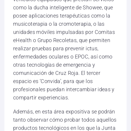
como la ducha inteligente de Showee, que
posee aplicaciones terapéuticas como la
musicoterapia o la cromoterapia, o las
unidades móviles impulsadas por Comitas
eHealth o Grupo Recoletas, que permiten
realizar pruebas para prevenir ictus,
enfermedades oculares o EPOC, así como
otras tecnologías de emergencia y
comunicación de Cruz Roja. El tercer
espacio es ‘Convida’, para que los
profesionales puedan intercambiar ideas y
compartir experiencias.
Además, en esta área expositiva se podrán
tanto observar cómo probar todos aquellos
productos tecnológicos en los que la Junta