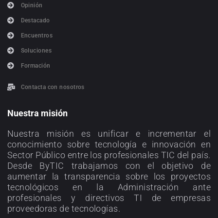
Opinión
Destacado
Encuentros
Soluciones
Formación
Contacta con nosotros
Nuestra misión
Nuestra misión es unificar e incrementar el
conocimiento sobre tecnología e innovación en
Sector Público entre los profesionales TIC del país.
Desde ByTIC trabajamos con el objetivo de
aumentar la transparencia sobre los proyectos
tecnológicos en la Administración ante
profesionales y directivos TI de empresas
proveedoras de tecnologías.