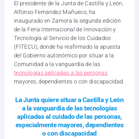
El presidente de la Junta de Castilla y León,
Alfonso Fernández Mañueco, ha
inaugurado en Zamora la segunda edición
de la Feria Internacional de Innovación y
Tecnología al Servicio de los Cuidados
(FITECU), donde ha reafirmado la apuesta
del Gobierno autonómico por situar a la
Comunidad a la vanguardia de las
tecnologías aplicadas a las personas
mayores, dependientes o con discapacidad.
La Junta quiere situar a Castilla y León
a la vanguardia de las tecnologías
aplicadas al cuidado de las personas,
especialmente mayores, dependientes
o con discapacidad