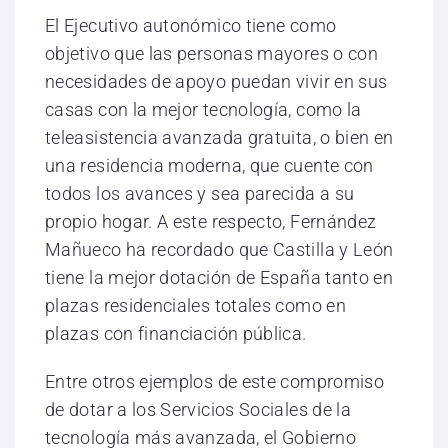
El Ejecutivo autonómico tiene como
objetivo que las personas mayores o con
necesidades de apoyo puedan vivir en sus
casas con la mejor tecnología, como la
teleasistencia avanzada gratuita, o bien en
una residencia moderna, que cuente con
todos los avances y sea parecida a su
propio hogar. A este respecto, Fernández
Mañueco ha recordado que Castilla y León
tiene la mejor dotación de España tanto en
plazas residenciales totales como en
plazas con financiación pública.
Entre otros ejemplos de este compromiso
de dotar a los Servicios Sociales de la
tecnología más avanzada, el Gobierno