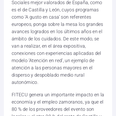
Sociales mejor valorados de España, como
es el de Castilla y León, cuyos programas
como ‘A gusto en casa’ son referentes
europeos, ponga sobre la mesa los grandes
avances logrados en los últimos años en el
ámbito de los cuidados. De este modo, se
van a realizar, en el área expositiva,
conexiones con experiencias aplicadas del
modelo ‘Atención en red’, un ejemplo de
atención a las personas mayores en el
disperso y despoblado medio rural
autonómico.
FITECU genera un importante impacto en la
economía y el empleo zamoranos, ya que el
80 % de los proveedores del evento son