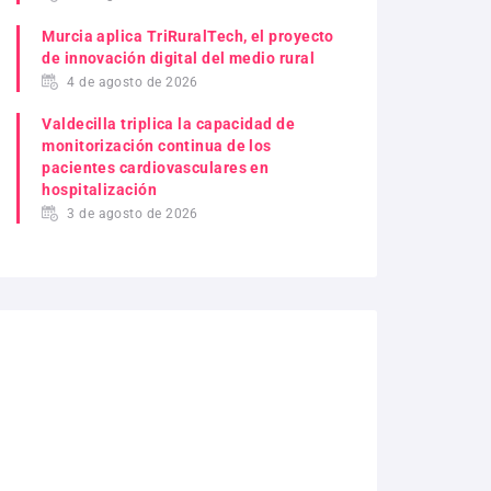
Murcia aplica TriRuralTech, el proyecto
de innovación digital del medio rural
4 de agosto de 2026
Valdecilla triplica la capacidad de
monitorización continua de los
pacientes cardiovasculares en
hospitalización
3 de agosto de 2026