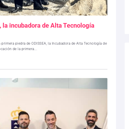
la incubadora de Alta Tecnología
a primera piedra de ODISSEA, la Incubadora de Alta Tecnología de
cación de la primera...