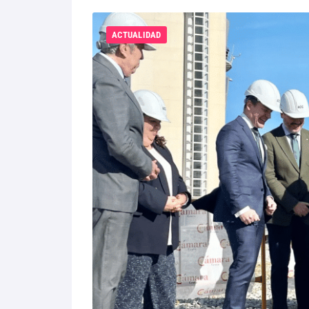
ACTUALIDAD