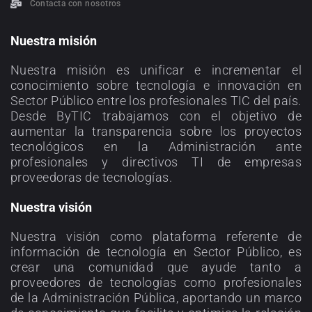
Contacta con nosotros
Nuestra misión
Nuestra misión es unificar e incrementar el
conocimiento sobre tecnología e innovación en
Sector Público entre los profesionales TIC del país.
Desde ByTIC trabajamos con el objetivo de
aumentar la transparencia sobre los proyectos
tecnológicos en la Administración ante
profesionales y directivos TI de empresas
proveedoras de tecnologías.
Nuestra visión
Nuestra visión como plataforma referente de
información de tecnología en Sector Público, es
crear una comunidad que ayude tanto a
proveedores de tecnologías como profesionales
de la Administración Pública, aportando un marco