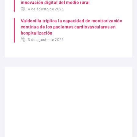
innovación digital del medio rural
4 de agosto de 2026
Valdecilla triplica la capacidad de monitorización
continua de los pacientes cardiovasculares en
hospitalización
3 de agosto de 2026