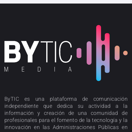
ByTIC es una plataforma de comunicación
independiente que dedica su actividad a la
información y creación de una comunidad de
profesionales para el fomento de la tecnología y la
innovación en las Administraciones Públicas en