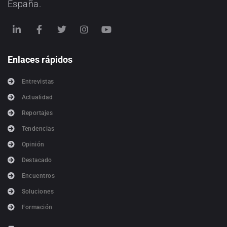
España.
Enlaces rápidos
Entrevistas
Actualidad
Reportajes
Tendencias
Opinión
Destacado
Encuentros
Soluciones
Formación