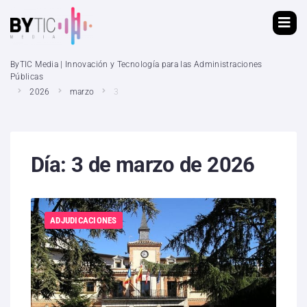
ByTIC Media | Innovación y Tecnología para las Administraciones
Públicas
2026
marzo
3
Día:
3 de marzo de 2026
ADJUDICACIONES