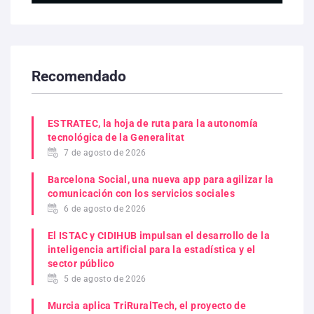
Recomendado
ESTRATEC, la hoja de ruta para la autonomía
tecnológica de la Generalitat
7 de agosto de 2026
Barcelona Social, una nueva app para agilizar la
comunicación con los servicios sociales
6 de agosto de 2026
El ISTAC y CIDIHUB impulsan el desarrollo de la
inteligencia artificial para la estadística y el
sector público
5 de agosto de 2026
Murcia aplica TriRuralTech, el proyecto de