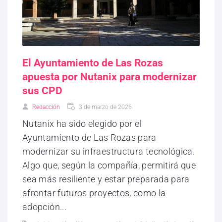
El Ayuntamiento de Las Rozas
apuesta por Nutanix para modernizar
sus CPD
Redacción
3 de marzo de 2026
Nutanix ha sido elegido por el
Ayuntamiento de Las Rozas para
modernizar su infraestructura tecnológica.
Algo que, según la compañía, permitirá que
sea más resiliente y estar preparada para
afrontar futuros proyectos, como la
adopción...