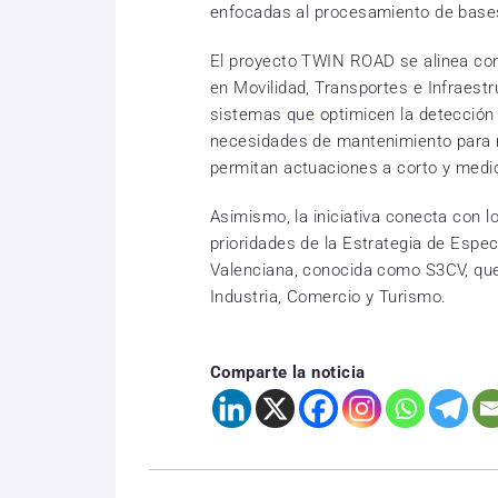
enfocadas al procesamiento de base
El proyecto TWIN ROAD se alinea con
en Movilidad, Transportes e Infraestr
sistemas que optimicen la detección 
necesidades de mantenimiento para me
permitan actuaciones a corto y medio
Asimismo, la iniciativa conecta con l
prioridades de la Estrategia de Espec
Valenciana, conocida como S3CV, que 
Industria, Comercio y Turismo.
Comparte la noticia