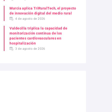
Murcia aplica TriRuralTech, el proyecto
de innovación digital del medio rural
4 de agosto de 2026
Valdecilla triplica la capacidad de
monitorización continua de los
pacientes cardiovasculares en
hospitalización
3 de agosto de 2026