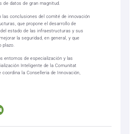
s de datos de gran magnitud.
 las conclusiones del comité de innovación
ucturas, que propone el desarrollo de
del estado de las infraestructuras y sus
jorar la seguridad, en general, y que
 plazo.
os entornos de especialización y las
ialización Inteligente de la Comunitat
coordina la Conselleria de Innovación,