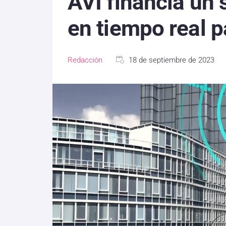
AVI financia un 
en tiempo real pa
Redacción
18 de septiembre de 2023