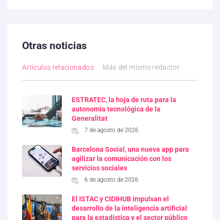
Otras noticias
Artículos relacionados
Más del mismo redactor
ESTRATEC, la hoja de ruta para la
autonomía tecnológica de la
Generalitat
7 de agosto de 2026
Barcelona Social, una nueva app para
agilizar la comunicación con los
servicios sociales
6 de agosto de 2026
El ISTAC y CIDIHUB impulsan el
desarrollo de la inteligencia artificial
para la estadística y el sector público