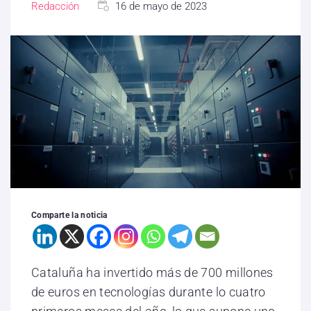
Redacción
16 de mayo de 2023
Comparte la noticia
Cataluña ha invertido más de 700 millones
de euros en tecnologías durante lo cuatro