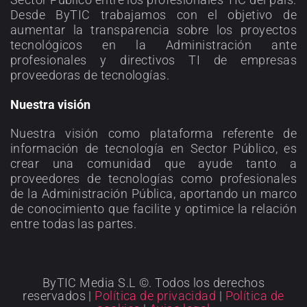
Desde ByTIC trabajamos con el objetivo de
aumentar la transparencia sobre los proyectos
tecnológicos en la Administración ante
profesionales y directivos TI de empresas
proveedoras de tecnologías.
Nuestra visión
Nuestra visión como plataforma referente de
información de tecnología en Sector Público, es
crear una comunidad que ayude tanto a
proveedores de tecnologías como profesionales
de la Administración Pública, aportando un marco
de conocimiento que facilite y optimice la relación
entre todas las partes.
ByTIC Media S.L ©. Todos los derechos
reservados |
Política de privacidad
|
Política de