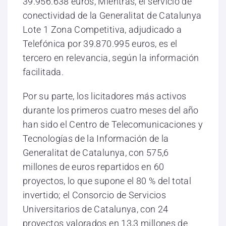
39.956.638 euros, Mientras, el servicio de
conectividad de la Generalitat de Catalunya
Lote 1 Zona Competitiva, adjudicado a
Telefónica por 39.870.995 euros, es el
tercero en relevancia, según la información
facilitada.
Por su parte, los licitadores más activos
durante los primeros cuatro meses del año
han sido el Centro de Telecomunicaciones y
Tecnologías de la Información de la
Generalitat de Catalunya, con 575,6
millones de euros repartidos en 60
proyectos, lo que supone el 80 % del total
invertido; el Consorcio de Servicios
Universitarios de Catalunya, con 24
proyectos valorados en 13,3 millones de