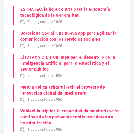
ESTRATEC, la hoja de ruta para la autonomía
tecnológica de la Generalitat
7 de agosto de 2026
Barcelona Social, una nueva app para agilizar la
comunicación con los servicios sociales
6 de agosto de 2026
El ISTAC y CIDIHUB impulsan el desarrollo de la
inteligencia artificial para la estadística y el
sector público
5 de agosto de 2026
Murcia aplica TriRuralTech, el proyecto de
innovación digital del medio rural
4 de agosto de 2026
Valdecilla triplica la capacidad de monitorización
continua de los pacientes cardiovasculares en
hospitalización
3 de agosto de 2026