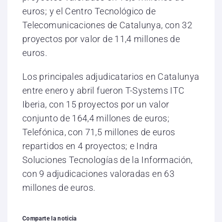
euros; y el Centro Tecnológico de
Telecomunicaciones de Catalunya, con 32
proyectos por valor de 11,4 millones de
euros.
Los principales adjudicatarios en Catalunya
entre enero y abril fueron T-Systems ITC
Iberia, con 15 proyectos por un valor
conjunto de 164,4 millones de euros;
Telefónica, con 71,5 millones de euros
repartidos en 4 proyectos; e Indra
Soluciones Tecnologías de la Información,
con 9 adjudicaciones valoradas en 63
millones de euros.
Comparte la noticia