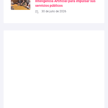
Inteligencia Artificial para impulsar sus
servicios públicos
30 de julio de 2026