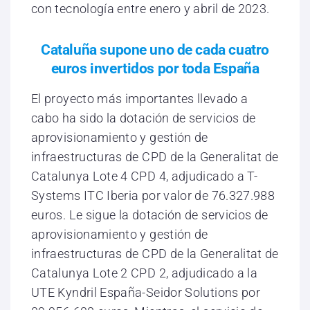
con tecnología entre enero y abril de 2023.
Cataluña supone uno de cada cuatro
euros invertidos por toda España
El proyecto más importantes llevado a
cabo ha sido la dotación de servicios de
aprovisionamiento y gestión de
infraestructuras de CPD de la Generalitat de
Catalunya Lote 4 CPD 4, adjudicado a T-
Systems ITC Iberia por valor de 76.327.988
euros. Le sigue la dotación de servicios de
aprovisionamiento y gestión de
infraestructuras de CPD de la Generalitat de
Catalunya Lote 2 CPD 2, adjudicado a la
UTE Kyndril España-Seidor Solutions por