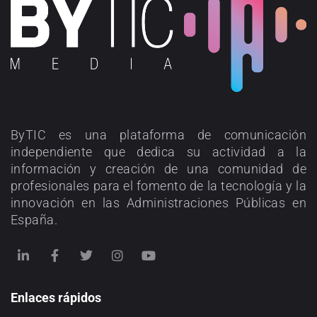
ByTIC es una plataforma de comunicación
independiente que dedica su actividad a la
información y creación de una comunidad de
profesionales para el fomento de la tecnología y la
innovación en las Administraciones Públicas en
España.
Enlaces rápidos