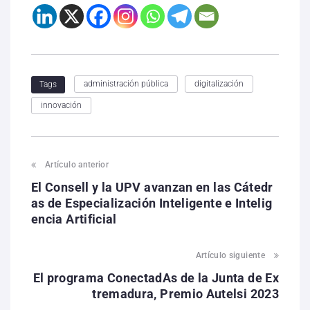
administración pública
digitalización
Tags
innovación
Artículo anterior
El Consell y la UPV avanzan en las Cátedr
as de Especialización Inteligente e Intelig
encia Artificial
Artículo siguiente
El programa ConectadAs de la Junta de Ex
tremadura, Premio Autelsi 2023