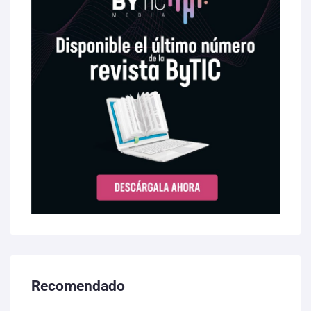
Recomendado