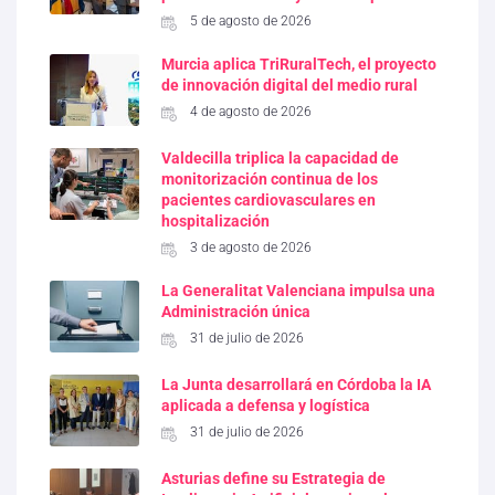
5 de agosto de 2026
Murcia aplica TriRuralTech, el proyecto
de innovación digital del medio rural
4 de agosto de 2026
Valdecilla triplica la capacidad de
monitorización continua de los
pacientes cardiovasculares en
hospitalización
3 de agosto de 2026
La Generalitat Valenciana impulsa una
Administración única
31 de julio de 2026
La Junta desarrollará en Córdoba la IA
aplicada a defensa y logística
31 de julio de 2026
Asturias define su Estrategia de