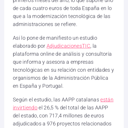
primeros meses del año, lo que supone uno
de cada cuatro euros de toda España en lo
que a la modernización tecnológica de las
administraciones se refiere.
Así lo pone de manifiesto un estudio
elaborado por
AdjudicacionesTIC
, la
plataforma online de análisis y consultoría
que informa y asesora a empresas
tecnológicas en su relación con entidades y
organismos de la Administración Pública
en España y Portugal.
Según el estudio, las AAPP catalanas
están
invirtiendo
el 26,5 % del total de las AAPP
del estado, con 717,4 millones de euros
adjudicados a 976 proyectos relacionados