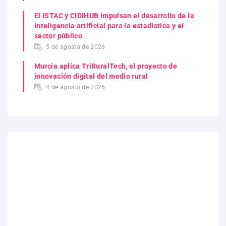
El ISTAC y CIDIHUB impulsan el desarrollo de la
inteligencia artificial para la estadística y el
sector público
5 de agosto de 2026
Murcia aplica TriRuralTech, el proyecto de
innovación digital del medio rural
4 de agosto de 2026