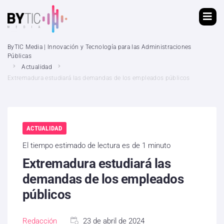
ByTIC Media | Innovación y Tecnología para las Administraciones
Públicas
Actualidad
Extremadura estudiará las demandas de los empleados públicos
ACTUALIDAD
El tiempo estimado de lectura es de 1 minuto
Extremadura estudiará las
demandas de los empleados
públicos
Redacción
23 de abril de 2024