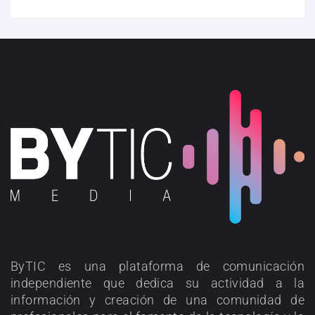
ByTIC es una plataforma de comunicación
independiente que dedica su actividad a la
información y creación de una comunidad de