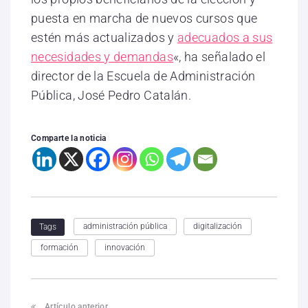
puesta en marcha de nuevos cursos que
estén más actualizados y
adecuados a sus
necesidades y demandas
«, ha señalado el
director de la Escuela de Administración
Pública, José Pedro Catalán.
Comparte la noticia
administración pública
digitalización
Tags
formación
innovación
Artículo anterior