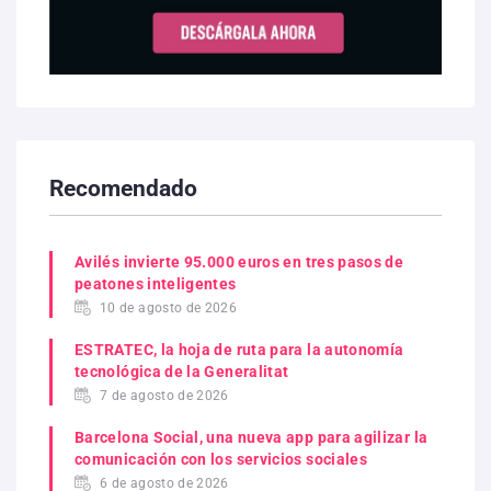
Recomendado
Avilés invierte 95.000 euros en tres pasos de
peatones inteligentes
10 de agosto de 2026
ESTRATEC, la hoja de ruta para la autonomía
tecnológica de la Generalitat
7 de agosto de 2026
Barcelona Social, una nueva app para agilizar la
comunicación con los servicios sociales
6 de agosto de 2026