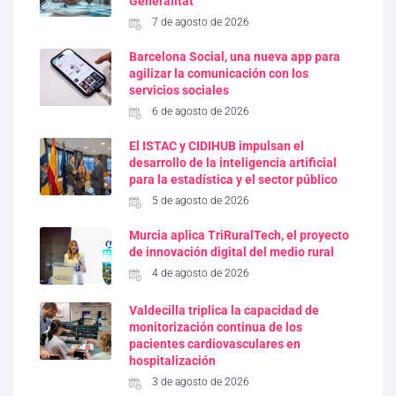
Generalitat
7 de agosto de 2026
Barcelona Social, una nueva app para
agilizar la comunicación con los
servicios sociales
6 de agosto de 2026
El ISTAC y CIDIHUB impulsan el
desarrollo de la inteligencia artificial
para la estadística y el sector público
5 de agosto de 2026
Murcia aplica TriRuralTech, el proyecto
de innovación digital del medio rural
4 de agosto de 2026
Valdecilla triplica la capacidad de
monitorización continua de los
pacientes cardiovasculares en
hospitalización
3 de agosto de 2026