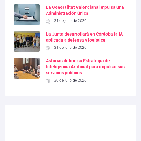
La Generalitat Valenciana impulsa una
Administración única
31 de julio de 2026
La Junta desarrollará en Córdoba la IA
aplicada a defensa y logística
31 de julio de 2026
Asturias define su Estrategia de
Inteligencia Artificial para impulsar sus
servicios públicos
30 de julio de 2026