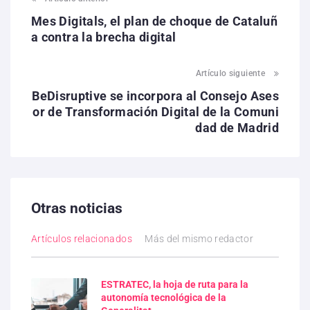
Mes Digitals, el plan de choque de Cataluñ
a contra la brecha digital
Artículo siguiente
BeDisruptive se incorpora al Consejo Ases
or de Transformación Digital de la Comuni
dad de Madrid
Otras noticias
Artículos relacionados
Más del mismo redactor
ESTRATEC, la hoja de ruta para la
autonomía tecnológica de la