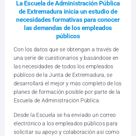
La Escuela de Administración Pública
de Extremadura inicia un estudio de
necesidades formativas para conocer
las demandas de los empleados
públicos
Con los datos que se obtengan a través de
una serie de cuestionarios y basándose en
las necesidades de todos los empleados
públicos de la Junta de Extremadura, se
desarrollará el mejor y más completo de los
planes de formación posible por parte de la
Escuela de Administración Pública.
Desde la Escuela se ha enviado un correo
electrónico a los empleados públicos para
solicitar su apoyo y colaboración así como