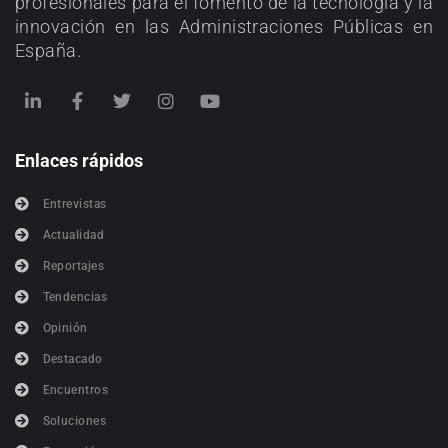
profesionales para el fomento de la tecnología y la
innovación en las Administraciones Públicas en
España.
Enlaces rápidos
Entrevistas
Actualidad
Reportajes
Tendencias
Opinión
Destacado
Encuentros
Soluciones