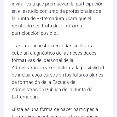
invitarles a que promuevan la participación
en el estudio conjunto de profesionales de
la Junta de Extremadura «para que el
resultado sea fruto de la máxima
participación posible».
Tras las encuestas recibidas se llevará a
cabo un diagnóstico de las necesidades
formativas del personal de la
Administración y se analizará la posibilidad
de incluir esos cursos en los futuros planes
de formación de la Escuela de
Administración Pública de la Junta de
Extremadura.
«Esta es una forma de hacer partícipes a
los propios beneficiarios de la elección y