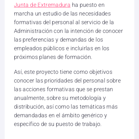
Junta de Extremadura
ha puesto en
marcha un estudio de las necesidades
formativas del personal al servicio de la
Administración con la intención de conocer
las preferencias y demandas de los
empleados públicos e incluirlas en los
próximos planes de formación.
Así, este proyecto tiene como objetivos
conocer las prioridades del personal sobre
las acciones formativas que se prestan
anualmente, sobre su metodología y
distribución, así como las temáticas más
demandadas en el ámbito genérico y
específico de su puesto de trabajo.