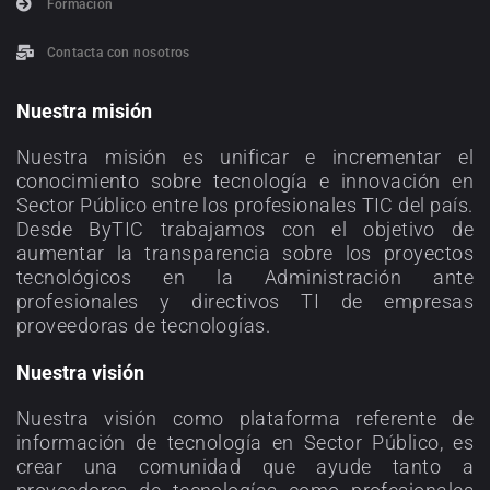
Formación
Contacta con nosotros
Nuestra misión
Nuestra misión es unificar e incrementar el
conocimiento sobre tecnología e innovación en
Sector Público entre los profesionales TIC del país.
Desde ByTIC trabajamos con el objetivo de
aumentar la transparencia sobre los proyectos
tecnológicos en la Administración ante
profesionales y directivos TI de empresas
proveedoras de tecnologías.
Nuestra visión
Nuestra visión como plataforma referente de
información de tecnología en Sector Público, es
crear una comunidad que ayude tanto a