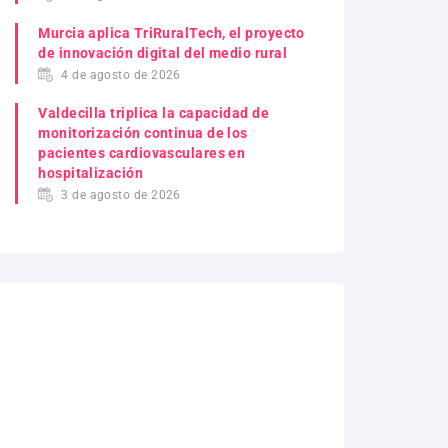
Murcia aplica TriRuralTech, el proyecto
de innovación digital del medio rural
4 de agosto de 2026
Valdecilla triplica la capacidad de
monitorización continua de los
pacientes cardiovasculares en
hospitalización
3 de agosto de 2026