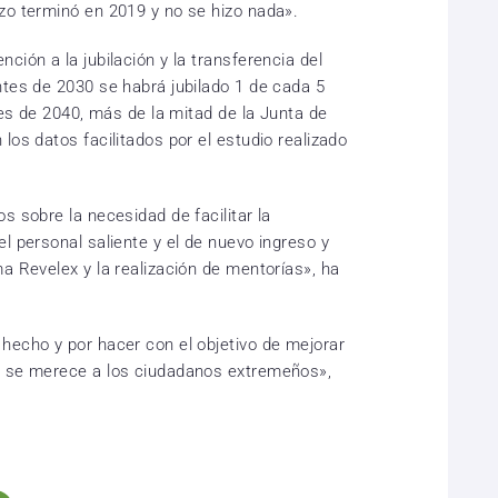
zo terminó en 2019 y no se hizo nada».
ción a la jubilación y la transferencia del
ntes de 2030 se habrá jubilado 1 de cada 5
ntes de 2040, más de la mitad de la Junta de
los datos facilitados por el estudio realizado
s sobre la necesidad de facilitar la
l personal saliente y el de nuevo ingreso y
a Revelex y la realización de mentorías», ha
hecho y por hacer con el objetivo de mejorar
o se merece a los ciudadanos extremeños»,