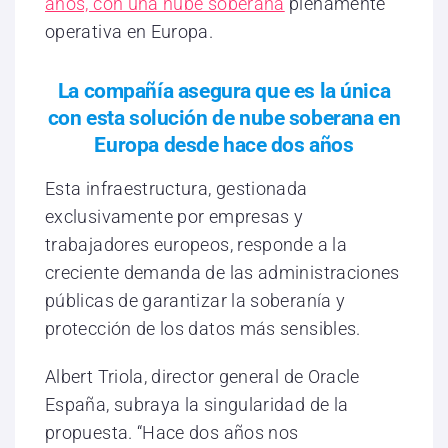
años, con una nube soberana
plenamente
operativa en Europa.
La compañía asegura que es la única
con esta solución de nube soberana en
Europa desde hace dos años
Esta infraestructura, gestionada
exclusivamente por empresas y
trabajadores europeos, responde a la
creciente demanda de las administraciones
públicas de garantizar la soberanía y
protección de los datos más sensibles.
Albert Triola, director general de Oracle
España, subraya la singularidad de la
propuesta. “Hace dos años nos