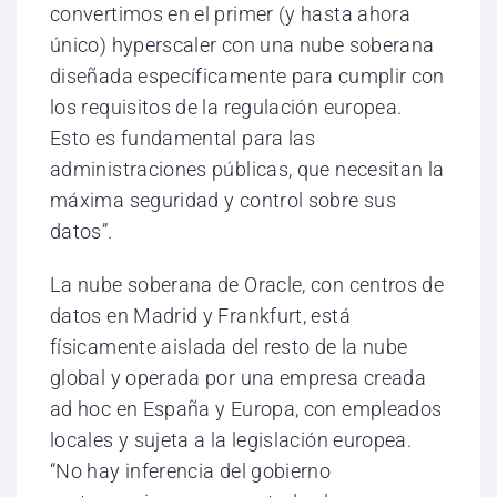
convertimos en el primer (y hasta ahora
único) hyperscaler con una nube soberana
diseñada específicamente para cumplir con
los requisitos de la regulación europea.
Esto es fundamental para las
administraciones públicas, que necesitan la
máxima seguridad y control sobre sus
datos”.
La nube soberana de Oracle, con centros de
datos en Madrid y Frankfurt, está
físicamente aislada del resto de la nube
global y operada por una empresa creada
ad hoc en España y Europa, con empleados
locales y sujeta a la legislación europea.
“No hay inferencia del gobierno