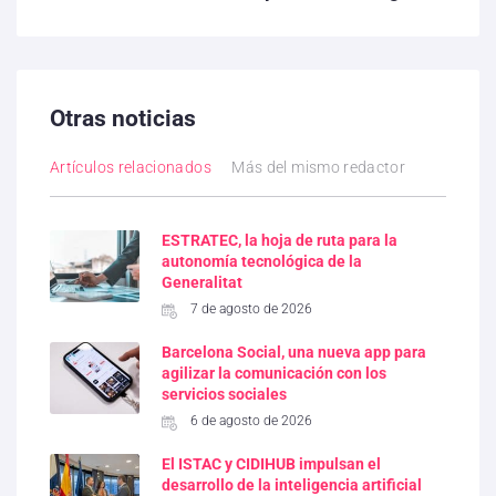
Otras noticias
Artículos relacionados
Más del mismo redactor
ESTRATEC, la hoja de ruta para la
autonomía tecnológica de la
Generalitat
7 de agosto de 2026
Barcelona Social, una nueva app para
agilizar la comunicación con los
servicios sociales
6 de agosto de 2026
El ISTAC y CIDIHUB impulsan el
desarrollo de la inteligencia artificial