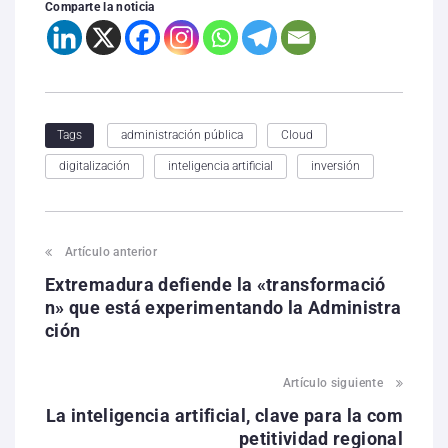
Comparte la noticia
administración pública
Cloud
Tags
digitalización
inteligencia artificial
inversión
Artículo anterior
Extremadura defiende la «transformació
n» que está experimentando la Administra
ción
Artículo siguiente
La inteligencia artificial, clave para la com
petitividad regional