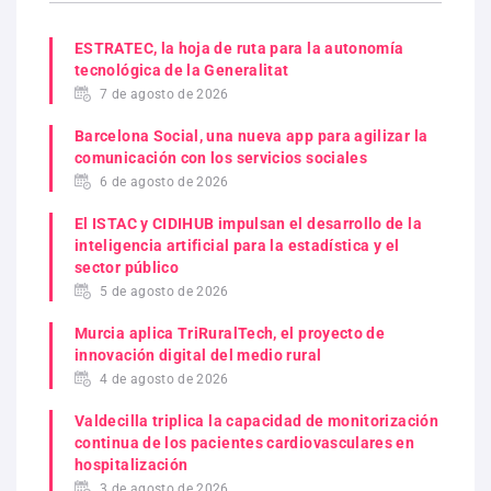
ESTRATEC, la hoja de ruta para la autonomía
tecnológica de la Generalitat
7 de agosto de 2026
Barcelona Social, una nueva app para agilizar la
comunicación con los servicios sociales
6 de agosto de 2026
El ISTAC y CIDIHUB impulsan el desarrollo de la
inteligencia artificial para la estadística y el
sector público
5 de agosto de 2026
Murcia aplica TriRuralTech, el proyecto de
innovación digital del medio rural
4 de agosto de 2026
Valdecilla triplica la capacidad de monitorización
continua de los pacientes cardiovasculares en
hospitalización
3 de agosto de 2026