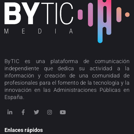
ByTIC es una plataforma de comunicación
independiente que dedica su actividad a la
información y creación de una comunidad de
profesionales para el fomento de la tecnología y la
innovación en las Administraciones Públicas en
España.
Enlaces rápidos