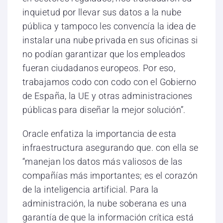
inquietud por llevar sus datos a la nube
pública y tampoco les convencía la idea de
instalar una nube privada en sus oficinas si
no podían garantizar que los empleados
fueran ciudadanos europeos. Por eso,
trabajamos codo con codo con el Gobierno
de España, la UE y otras administraciones
públicas para diseñar la mejor solución”.
Oracle enfatiza la importancia de esta
infraestructura asegurando que. con ella se
“manejan los datos más valiosos de las
compañías más importantes; es el corazón
de la inteligencia artificial. Para la
administración, la nube soberana es una
garantía de que la información crítica está