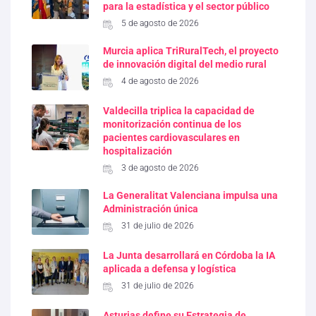
para la estadística y el sector público
5 de agosto de 2026
Murcia aplica TriRuralTech, el proyecto
de innovación digital del medio rural
4 de agosto de 2026
Valdecilla triplica la capacidad de
monitorización continua de los
pacientes cardiovasculares en
hospitalización
3 de agosto de 2026
La Generalitat Valenciana impulsa una
Administración única
31 de julio de 2026
La Junta desarrollará en Córdoba la IA
aplicada a defensa y logística
31 de julio de 2026
Asturias define su Estrategia de