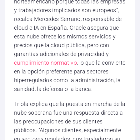
norteamericano porque todas las empresas
y trabajadores implicados son europeos”,
recalca Mercedes Serrano, responsable de
cloud e IA en España. Oracle asegura que
esta nube ofrece los mismos servicios y
precios que la cloud pública, pero con
garantías adicionales de privacidad y
cumplimiento normativo
, lo que la convierte
en la opción preferente para sectores
hiperregulados como la administración, la
sanidad, la defensa o la banca.
Triola explica que la puesta en marcha de la
nube soberana fue una respuesta directa a
las preocupaciones de sus clientes
públicos. “Algunos clientes, especialmente
en sectores regulados, nos trasladaron su