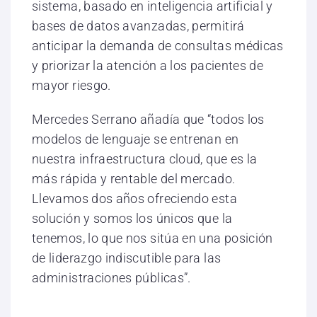
sistema, basado en inteligencia artificial y
bases de datos avanzadas, permitirá
anticipar la demanda de consultas médicas
y priorizar la atención a los pacientes de
mayor riesgo.
Mercedes Serrano añadía que “todos los
modelos de lenguaje se entrenan en
nuestra infraestructura cloud, que es la
más rápida y rentable del mercado.
Llevamos dos años ofreciendo esta
solución y somos los únicos que la
tenemos, lo que nos sitúa en una posición
de liderazgo indiscutible para las
administraciones públicas”.