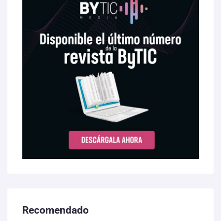
Recomendado