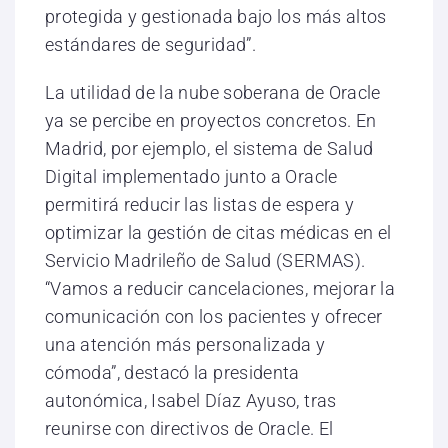
protegida y gestionada bajo los más altos
estándares de seguridad”.
La utilidad de la nube soberana de Oracle
ya se percibe en proyectos concretos. En
Madrid, por ejemplo, el sistema de Salud
Digital implementado junto a Oracle
permitirá reducir las listas de espera y
optimizar la gestión de citas médicas en el
Servicio Madrileño de Salud (SERMAS).
“Vamos a reducir cancelaciones, mejorar la
comunicación con los pacientes y ofrecer
una atención más personalizada y
cómoda”, destacó la presidenta
autonómica, Isabel Díaz Ayuso, tras
reunirse con directivos de Oracle. El