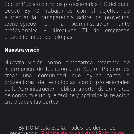
Sector Público entre los profesionales TIC del país.
Desde ByTIC trabajamos con el objetivo de
aumentar la transparencia sobre los proyectos
tecnológicos en la Administración ante
profesionales y directivos TI de empresas
proveedoras de tecnologías.
Nuestra visión
Nuestra visión como plataforma referente de
información de tecnología en Sector Público, es
crear una comunidad que ayude tanto a
proveedores de tecnologías como profesionales
de la Administración Pública, aportando un marco
de conocimiento que facilite y optimice la relación
entre todas las partes.
ByTIC Media S.L ©. Todos los derechos
reservados |
Política de privacidad
|
Política de