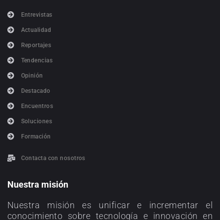
Entrevistas
Actualidad
Reportajes
Tendencias
Opinión
Destacado
Encuentros
Soluciones
Formación
Contacta con nosotros
Nuestra misión
Nuestra misión es unificar e incrementar el
conocimiento sobre tecnología e innovación en