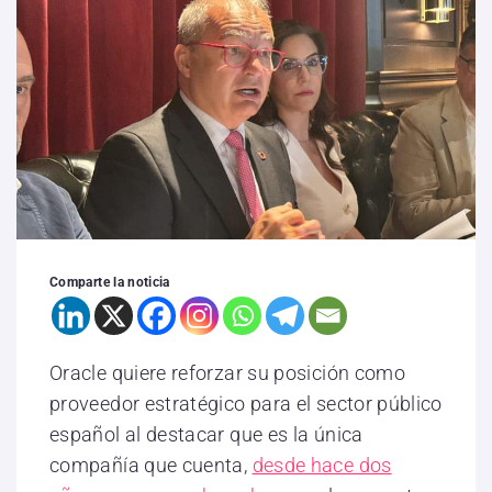
Comparte la noticia
Oracle quiere reforzar su posición como
proveedor estratégico para el sector público
español al destacar que es la única
compañía que cuenta,
desde hace dos