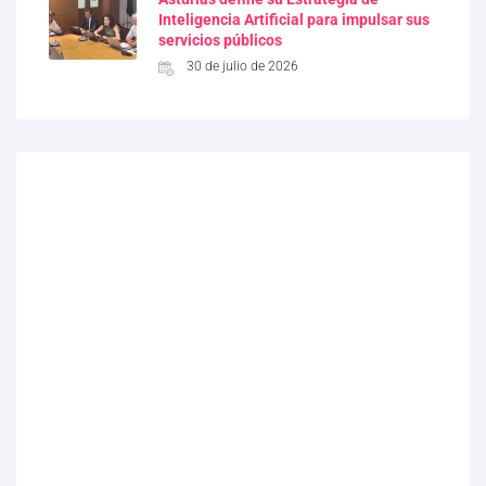
Inteligencia Artificial para impulsar sus
servicios públicos
30 de julio de 2026