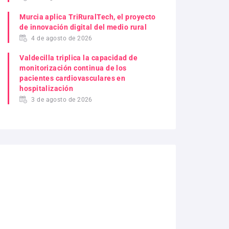
Murcia aplica TriRuralTech, el proyecto
de innovación digital del medio rural
4 de agosto de 2026
Valdecilla triplica la capacidad de
monitorización continua de los
pacientes cardiovasculares en
hospitalización
3 de agosto de 2026