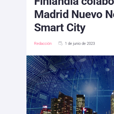
Finlandia colabo
Madrid Nuevo No
Smart City
Redacción
1 de junio de 2023