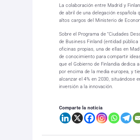
La colaboración entre Madrid y Finla
de abril de una delegación española q
altos cargos del Ministerio de Econo
Sobre el Programa de “Ciudades Desc
de Business Finland (entidad pública
oficinas propias, una de ellas en Ma
de conocimiento para compartir idea
que el Gobierno de Finlandia dedica a
por encima de la media europea, y ti
alcanzar el 4% en 2030, situándose e
inversión a la innovación.
Comparte la noticia