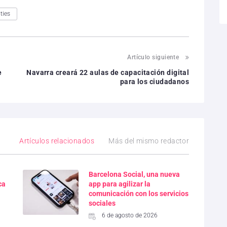
ties
Artículo siguiente
e
Navarra creará 22 aulas de capacitación digital
para los ciudadanos
Artículos relacionados
Más del mismo redactor
Barcelona Social, una nueva
ca
app para agilizar la
comunicación con los servicios
sociales
6 de agosto de 2026