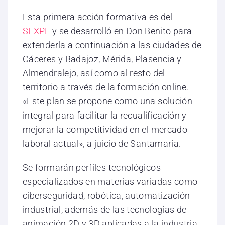
Esta primera acción formativa es del
SEXPE
y se desarrolló en Don Benito para
extenderla a continuación a las ciudades de
Cáceres y Badajoz, Mérida, Plasencia y
Almendralejo, así como al resto del
territorio a través de la formación online.
«Este plan se propone como una solución
integral para facilitar la recualificación y
mejorar la competitividad en el mercado
laboral actual», a juicio de Santamaría.
Se formarán perfiles tecnológicos
especializados en materias variadas como
ciberseguridad, robótica, automatización
industrial, además de las tecnologías de
animación 2D y 3D aplicadas a la industria