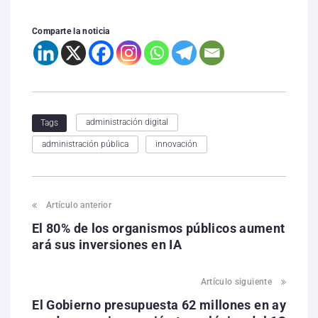
Comparte la noticia
administración digital
Tags
administración pública
innovación
Artículo anterior
El 80% de los organismos públicos aument
ará sus inversiones en IA
Artículo siguiente
El Gobierno presupuesta 62 millones en ay