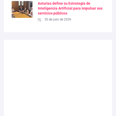
Asturias define su Estrategia de
Inteligencia Artificial para impulsar sus
servicios públicos
30 de julio de 2026