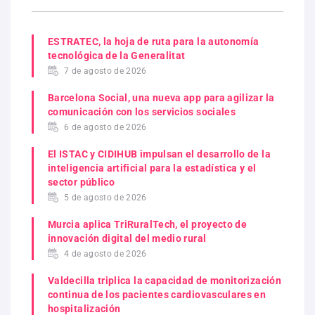
ESTRATEC, la hoja de ruta para la autonomía
tecnológica de la Generalitat
7 de agosto de 2026
Barcelona Social, una nueva app para agilizar la
comunicación con los servicios sociales
6 de agosto de 2026
El ISTAC y CIDIHUB impulsan el desarrollo de la
inteligencia artificial para la estadística y el
sector público
5 de agosto de 2026
Murcia aplica TriRuralTech, el proyecto de
innovación digital del medio rural
4 de agosto de 2026
Valdecilla triplica la capacidad de monitorización
continua de los pacientes cardiovasculares en
hospitalización