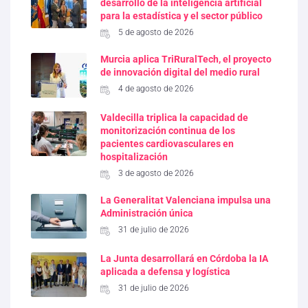
desarrollo de la inteligencia artificial
para la estadística y el sector público
5 de agosto de 2026
Murcia aplica TriRuralTech, el proyecto
de innovación digital del medio rural
4 de agosto de 2026
Valdecilla triplica la capacidad de
monitorización continua de los
pacientes cardiovasculares en
hospitalización
3 de agosto de 2026
La Generalitat Valenciana impulsa una
Administración única
31 de julio de 2026
La Junta desarrollará en Córdoba la IA
aplicada a defensa y logística
31 de julio de 2026