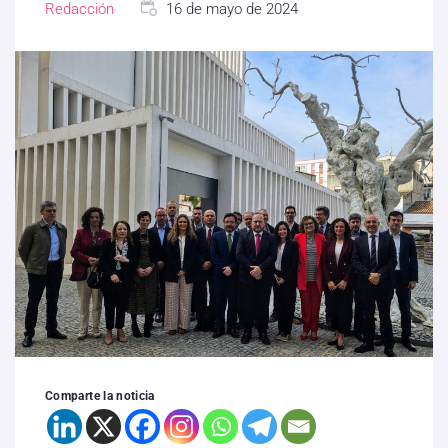
Redacción
16 de mayo de 2024
Comparte la noticia