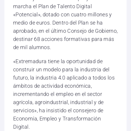
marcha el Plan de Talento Digital
«Potencial», dotado con cuatro millones y
medio de euros. Dentro del Plan se ha
aprobado, en el último Consejo de Gobierno,
destinar 68 acciones formativas para más
de mil alumnos.
«Extremadura tiene la oportunidad de
construir un modelo para la industria del
futuro, la industria 4.0 aplicado a todos los
ámbitos de actividad económica,
incrementando el empleo en el sector
agrícola, agroindustrial, industrial y de
servicios», ha insistido el consejero de
Economía, Empleo y Transformación
Digital.