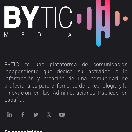
ByTIC es una plataforma de comunicación
independiente que dedica su actividad a la
información y creación de una comunidad de
profesionales para el fomento de la tecnología y la
innovación en las Administraciones Públicas en
España.