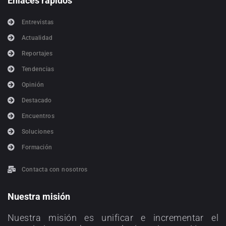
Enlaces rápidos
Entrevistas
Actualidad
Reportajes
Tendencias
Opinión
Destacado
Encuentros
Soluciones
Formación
Contacta con nosotros
Nuestra misión
Nuestra misión es unificar e incrementar el