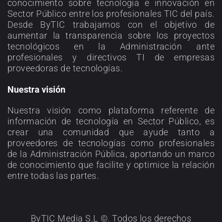
conocimiento sobre tecnología e innovación en
Sector Público entre los profesionales TIC del país.
Desde ByTIC trabajamos con el objetivo de
aumentar la transparencia sobre los proyectos
tecnológicos en la Administración ante
profesionales y directivos TI de empresas
proveedoras de tecnologías.
Nuestra visión
Nuestra visión como plataforma referente de
información de tecnología en Sector Público, es
crear una comunidad que ayude tanto a
proveedores de tecnologías como profesionales
de la Administración Pública, aportando un marco
de conocimiento que facilite y optimice la relación
entre todas las partes.
ByTIC Media S.L ©. Todos los derechos