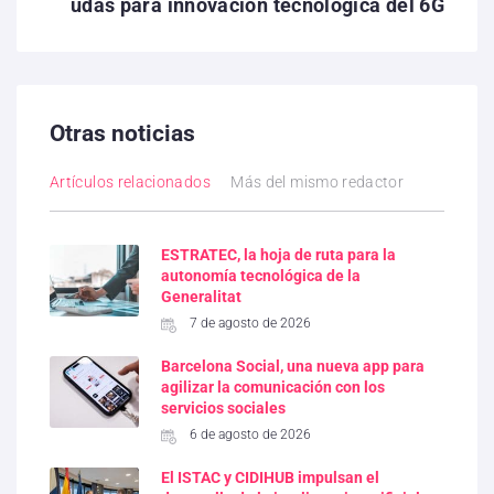
udas para innovación tecnológica del 6G
Otras noticias
Artículos relacionados
Más del mismo redactor
ESTRATEC, la hoja de ruta para la
autonomía tecnológica de la
Generalitat
7 de agosto de 2026
Barcelona Social, una nueva app para
agilizar la comunicación con los
servicios sociales
6 de agosto de 2026
El ISTAC y CIDIHUB impulsan el