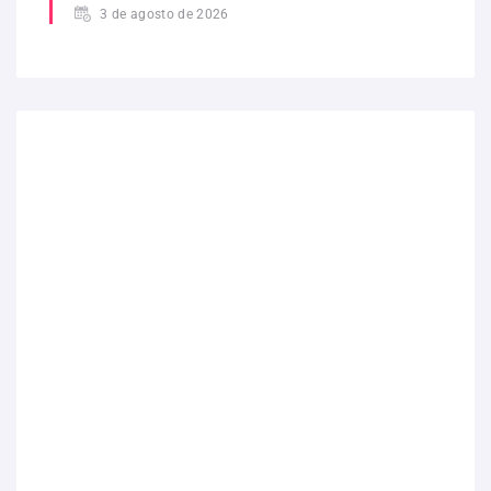
3 de agosto de 2026