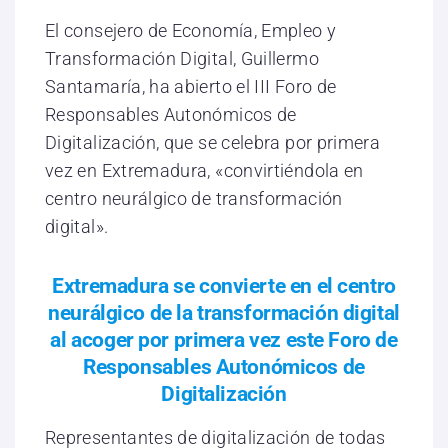
El consejero de Economía, Empleo y
Transformación Digital, Guillermo
Santamaría, ha abierto el III Foro de
Responsables Autonómicos de
Digitalización, que se celebra por primera
vez en Extremadura, «convirtiéndola en
centro neurálgico de transformación
digital».
Extremadura se convierte en el centro
neurálgico de la transformación digital
al acoger por primera vez este Foro de
Responsables Autonómicos de
Digitalización
Representantes de digitalización de todas