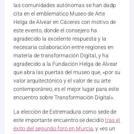
las comunidades autónomas se han dadp
cita en el emblemático Museo de Arte
Helga de Alvear en Cáceres con motivo de
este evento, donde el consejero ha
agradecido la excelente respuesta y la
necesaria colaboración entre regiones en
materia de transformación Digital, y ha
agradecido a la Fundación Helga de Alvear
que abra las puertas del museo que, «por su
valor arquitectónico y el valor de su arte
contemporáneo, es el mejor lugar para este
encuentro sobre Transformación Digital».
La elección de Extremadura como sede de
este importante encuentro se decidió
tras el
éxito del segundo foro en Murcia
, y «es un