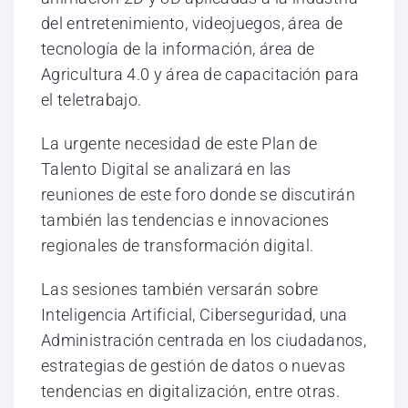
del entretenimiento, videojuegos, área de
tecnología de la información, área de
Agricultura 4.0 y área de capacitación para
el teletrabajo.
La urgente necesidad de este Plan de
Talento Digital se analizará en las
reuniones de este foro donde se discutirán
también las tendencias e innovaciones
regionales de transformación digital.
Las sesiones también versarán sobre
Inteligencia Artificial, Ciberseguridad, una
Administración centrada en los ciudadanos,
estrategias de gestión de datos o nuevas
tendencias en digitalización, entre otras.