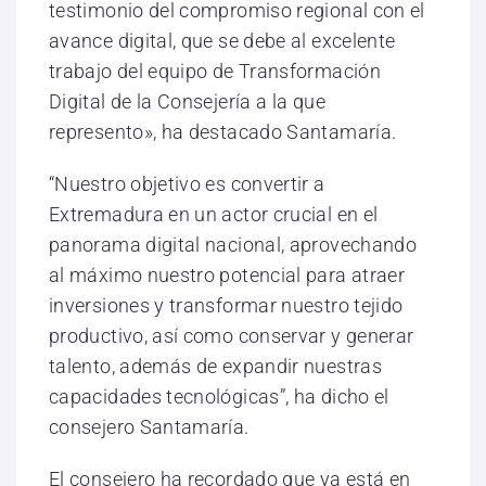
testimonio del compromiso regional con el
avance digital, que se debe al excelente
trabajo del equipo de Transformación
Digital de la Consejería a la que
represento», ha destacado Santamaría.
“Nuestro objetivo es convertir a
Extremadura en un actor crucial en el
panorama digital nacional, aprovechando
al máximo nuestro potencial para atraer
inversiones y transformar nuestro tejido
productivo, así como conservar y generar
talento, además de expandir nuestras
capacidades tecnológicas”, ha dicho el
consejero Santamaría.
El consejero ha recordado que ya está en