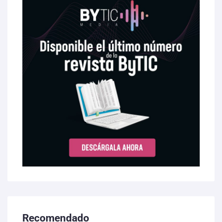
Recomendado