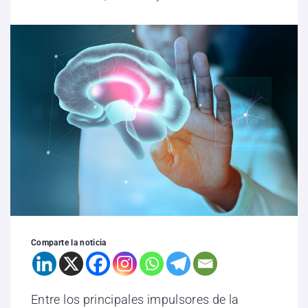
Comparte la noticia
Entre los principales impulsores de la