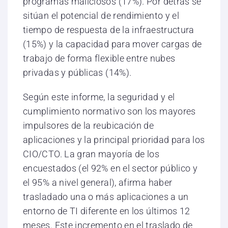
programas maliciosos (17%). Por detrás se
sitúan el potencial de rendimiento y el
tiempo de respuesta de la infraestructura
(15%) y la capacidad para mover cargas de
trabajo de forma flexible entre nubes
privadas y públicas (14%).
Según este informe, la seguridad y el
cumplimiento normativo son los mayores
impulsores de la reubicación de
aplicaciones y la principal prioridad para los
CIO/CTO. La gran mayoría de los
encuestados (el 92% en el sector público y
el 95% a nivel general), afirma haber
trasladado una o más aplicaciones a un
entorno de TI diferente en los últimos 12
meses. Este incremento en el traslado de