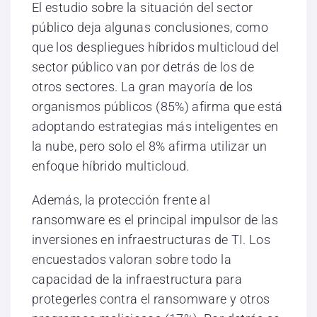
El estudio sobre la situación del sector
público deja algunas conclusiones, como
que los despliegues híbridos multicloud del
sector público van por detrás de los de
otros sectores. La gran mayoría de los
organismos públicos (85%) afirma que está
adoptando estrategias más inteligentes en
la nube, pero solo el 8% afirma utilizar un
enfoque híbrido multicloud.
Además, la protección frente al
ransomware es el principal impulsor de las
inversiones en infraestructuras de TI. Los
encuestados valoran sobre todo la
capacidad de la infraestructura para
protegerles contra el ransomware y otros