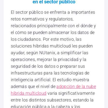
en el sector público
El sector público se enfrenta a importantes
retos normativos y regulatorios,
relacionados principalmente con el dónde y
el cómo se pueden almacenar los datos de
los ciudadanos. Por este motivo, las
soluciones híbridas multicloud les pueden
ayudar, según NUtanix, a simplificar las
operaciones, mejorar la privacidad y la
seguridad de los datos o preparar sus
infraestructuras para las tecnologías de
inteligencia artificial. El estudio muestra
además que el nivel de
adopción de la nube
híbrida multicloud
varia significativamente
entre los distintos subsectores, estando la
educación pública a la cabeza y los