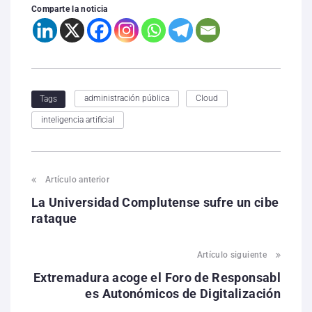
Comparte la noticia
administración pública
Cloud
Tags
inteligencia artificial
Artículo anterior
La Universidad Complutense sufre un cibe
rataque
Artículo siguiente
Extremadura acoge el Foro de Responsabl
es Autonómicos de Digitalización