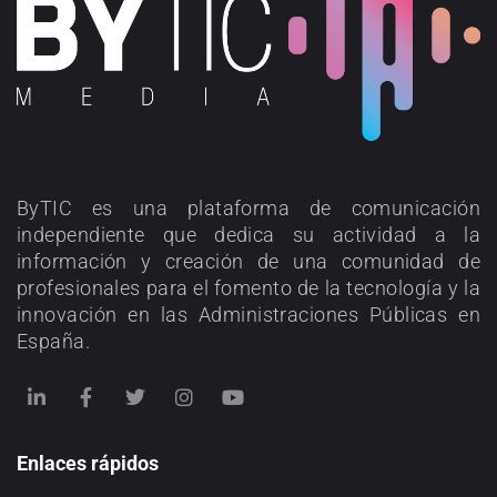
ByTIC es una plataforma de comunicación
independiente que dedica su actividad a la
información y creación de una comunidad de
profesionales para el fomento de la tecnología y la
innovación en las Administraciones Públicas en
España.
Enlaces rápidos