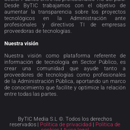
Desde ByTIC trabajamos con el objetivo de
aumentar la transparencia sobre los proyectos
tecnológicos en la Administración ante
profesionales y directivos TI de empresas
proveedoras de tecnologías.
Nuestra visión
Nuestra visión como plataforma referente de
información de tecnología en Sector Público, es
crear una comunidad que ayude tanto a
proveedores de tecnologías como profesionales
de la Administración Pública, aportando un marco
de conocimiento que facilite y optimice la relación
entre todas las partes.
ByTIC Media S.L ©. Todos los derechos
reservados |
Política de privacidad
|
Política de
cookies
|
Aviso legal