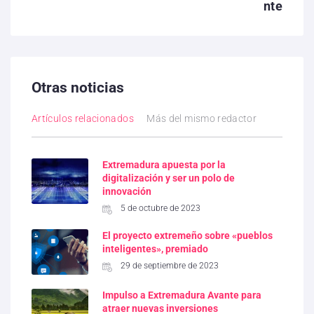
nte
Otras noticias
Artículos relacionados
Más del mismo redactor
Extremadura apuesta por la
digitalización y ser un polo de
innovación
5 de octubre de 2023
El proyecto extremeño sobre «pueblos
inteligentes», premiado
29 de septiembre de 2023
Impulso a Extremadura Avante para
atraer nuevas inversiones