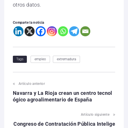
otros datos.
Comparte la noticia
empleo
extremadura
Tags
Artículo anterior
Navarra y La Rioja crean un centro tecnol
ógico agroalimentario de España
Artículo siguiente
Congreso de Contratación Pública Intelige