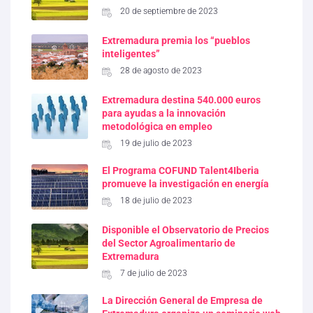
20 de septiembre de 2023
Extremadura premia los “pueblos
inteligentes”
28 de agosto de 2023
Extremadura destina 540.000 euros
para ayudas a la innovación
metodológica en empleo
19 de julio de 2023
El Programa COFUND Talent4Iberia
promueve la investigación en energía
18 de julio de 2023
Disponible el Observatorio de Precios
del Sector Agroalimentario de
Extremadura
7 de julio de 2023
La Dirección General de Empresa de