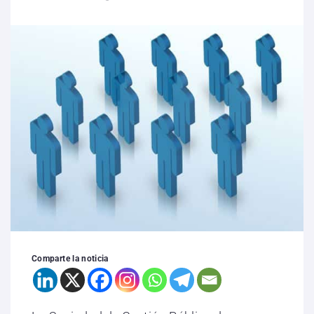
Comparte la noticia