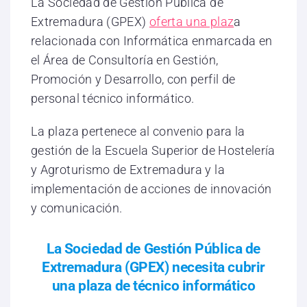
La Sociedad de Gestión Pública de
Extremadura (GPEX)
oferta una plaz
a
relacionada con Informática enmarcada en
el Área de Consultoría en Gestión,
Promoción y Desarrollo, con perfil de
personal técnico informático.
La plaza pertenece al convenio para la
gestión de la Escuela Superior de Hostelería
y Agroturismo de Extremadura y la
implementación de acciones de innovación
y comunicación.
La Sociedad de Gestión Pública de
Extremadura (GPEX) necesita cubrir
una plaza de técnico informático