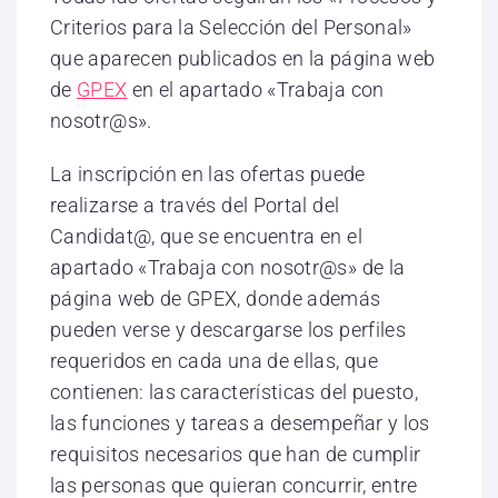
Criterios para la Selección del Personal»
que aparecen publicados en la página web
de
GPEX
en el apartado «Trabaja con
nosotr@s».
La inscripción en las ofertas puede
realizarse a través del Portal del
Candidat@, que se encuentra en el
apartado «Trabaja con nosotr@s» de la
página web de GPEX, donde además
pueden verse y descargarse los perfiles
requeridos en cada una de ellas, que
contienen: las características del puesto,
las funciones y tareas a desempeñar y los
requisitos necesarios que han de cumplir
las personas que quieran concurrir, entre