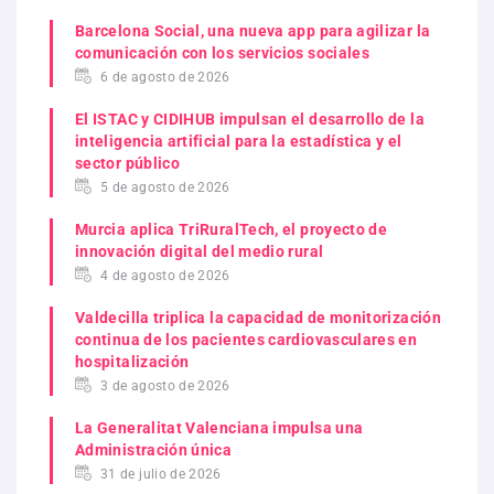
Barcelona Social, una nueva app para agilizar la
comunicación con los servicios sociales
6 de agosto de 2026
El ISTAC y CIDIHUB impulsan el desarrollo de la
inteligencia artificial para la estadística y el
sector público
5 de agosto de 2026
Murcia aplica TriRuralTech, el proyecto de
innovación digital del medio rural
4 de agosto de 2026
Valdecilla triplica la capacidad de monitorización
continua de los pacientes cardiovasculares en
hospitalización
3 de agosto de 2026
La Generalitat Valenciana impulsa una
Administración única
31 de julio de 2026