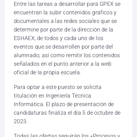
Entre las tareas a desarrollar para GPEX se
encuentran la subir contenidos gráficos y
documentales a las redes sociales que se
determine por parte de la dirección de la
ESHAEX, de todos y cada uno de los
eventos que se desarrollen por parte del
alumnado; así como remitir los contenidos
señalados en el punto anterior a la web
oficial de la propia escuela.
Para optar a este puesto se solicita
titulación en Ingeniería Técnica
Informática. El plazo de presentación de
candidaturas finaliza el día 5 de octubre de
2023.
Todas las ofertas seguirán los «Procesos y