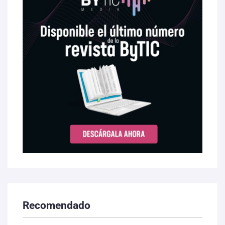
Recomendado