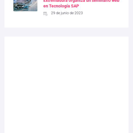
Extremadura organiza un seminario web
en Tecnología SAP
29 de junio de 2023