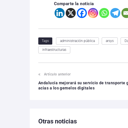
Comparte la noticia
administración pública
arsys
D
Tags
infraestructuras
Artículo anterior
Andalucía mejorará su servicio de transporte 
acias a los gemelos digitales
Otras noticias