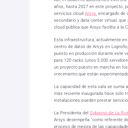
años, hasta 2027 en este proyecto, p
servicios cloud
Arsys
, encargado de 
secundario y data center virtual, que
cloud pública que Arsys facilita a la 
Esta infraestructura, actualmente en 
centro de datos de Arsys en Logroño,
puesto en producción durante este v
para 120 racks (unos 5.000 servidor
un proyecto puesto en marcha en los
crecimiento que están experimentado
La capacidad de esta sala se suma a 
más reciente inaugurada hace sólo tr
instalaciones pueden prestar servicio
La Presidenta del
Gobierno de La Rio
Arsys desempeña “como referente de 
proceso de mejora de las capacidades