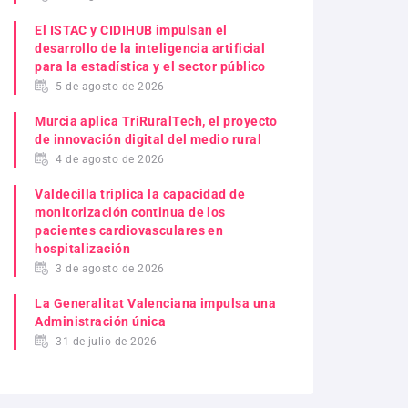
El ISTAC y CIDIHUB impulsan el
desarrollo de la inteligencia artificial
para la estadística y el sector público
5 de agosto de 2026
Murcia aplica TriRuralTech, el proyecto
de innovación digital del medio rural
4 de agosto de 2026
Valdecilla triplica la capacidad de
monitorización continua de los
pacientes cardiovasculares en
hospitalización
3 de agosto de 2026
La Generalitat Valenciana impulsa una
Administración única
31 de julio de 2026