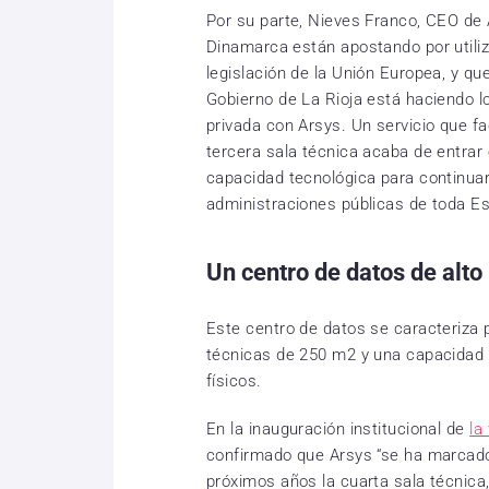
Por su parte, Nieves Franco, CEO de 
Dinamarca están apostando por utili
legislación de la Unión Europea, y que
Gobierno de La Rioja está haciendo 
privada con Arsys. Un servicio que f
tercera sala técnica acaba de entrar
capacidad tecnológica para continu
administraciones públicas de toda Es
Un centro de datos de alto
Este centro de datos se caracteriza 
técnicas de 250 m2 y una capacidad 
físicos.
En la inauguración institucional de
la
confirmado que Arsys “se ha marcado
próximos años la cuarta sala técnica