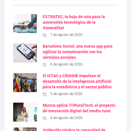
ESTRATEC, la hoja de ruta para la
autonomía tecnológica de la
Generalitat
7 de agosto de 2026
Barcelona Social, una nueva app para
agilizar la comunicación con los
servicios sociales
6 de agosto de 2026
El ISTAC y CIDIHUB impulsan el
desarrollo de la inteligencia artificial
para la estadística y el sector público
5 de agosto de 2026
Murcia aplica TriRuralTech, el proyecto
de innovación digital del medio rural
4 de agosto de 2026
Valdecilla triplica la capacidad de