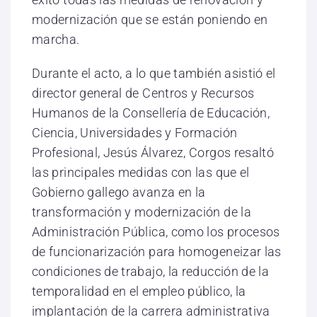
modernización que se están poniendo en
marcha.
Durante el acto, a lo que también asistió el
director general de Centros y Recursos
Humanos de la Consellería de Educación,
Ciencia, Universidades y Formación
Profesional, Jesús Álvarez, Corgos resaltó
las principales medidas con las que el
Gobierno gallego avanza en la
transformación y modernización de la
Administración Pública, como los procesos
de funcionarización para homogeneizar las
condiciones de trabajo, la reducción de la
temporalidad en el empleo público, la
implantación de la carrera administrativa