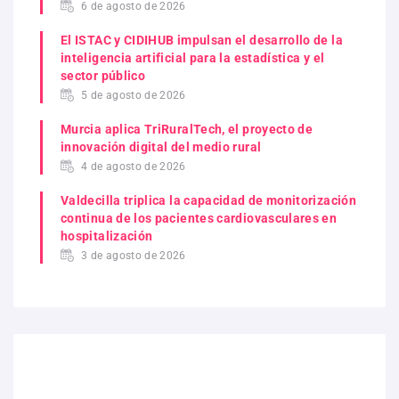
6 de agosto de 2026
El ISTAC y CIDIHUB impulsan el desarrollo de la
inteligencia artificial para la estadística y el
sector público
5 de agosto de 2026
Murcia aplica TriRuralTech, el proyecto de
innovación digital del medio rural
4 de agosto de 2026
Valdecilla triplica la capacidad de monitorización
continua de los pacientes cardiovasculares en
hospitalización
3 de agosto de 2026