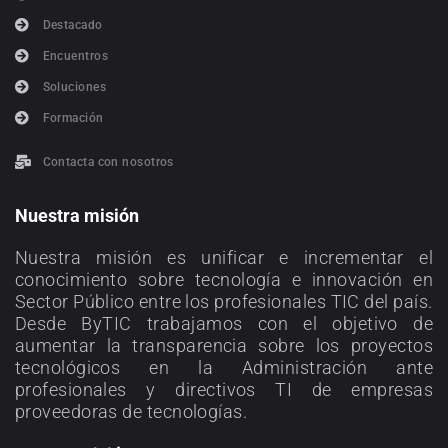
Destacado
Encuentros
Soluciones
Formación
Contacta con nosotros
Nuestra misión
Nuestra misión es unificar e incrementar el
conocimiento sobre tecnología e innovación en
Sector Público entre los profesionales TIC del país.
Desde ByTIC trabajamos con el objetivo de
aumentar la transparencia sobre los proyectos
tecnológicos en la Administración ante
profesionales y directivos TI de empresas
proveedoras de tecnologías.