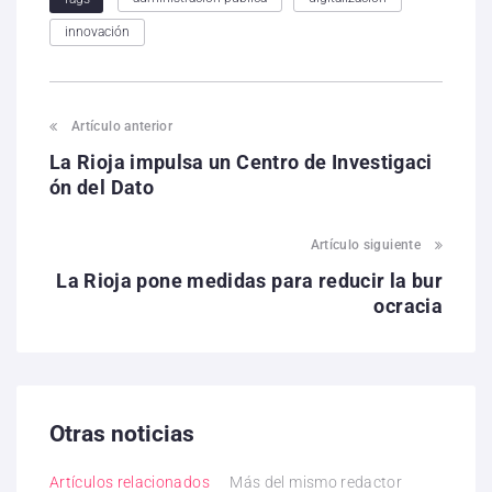
innovación
Artículo anterior
La Rioja impulsa un Centro de Investigaci
ón del Dato
Artículo siguiente
La Rioja pone medidas para reducir la bur
ocracia
Otras noticias
Artículos relacionados
Más del mismo redactor