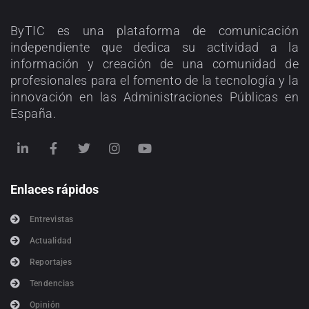
ByTIC es una plataforma de comunicación
independiente que dedica su actividad a la
información y creación de una comunidad de
profesionales para el fomento de la tecnología y la
innovación en las Administraciones Públicas en
España.
Enlaces rápidos
Entrevistas
Actualidad
Reportajes
Tendencias
Opinión