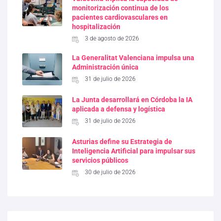
monitorización continua de los
pacientes cardiovasculares en
hospitalización
3 de agosto de 2026
La Generalitat Valenciana impulsa una
Administración única
31 de julio de 2026
La Junta desarrollará en Córdoba la IA
aplicada a defensa y logística
31 de julio de 2026
Asturias define su Estrategia de
Inteligencia Artificial para impulsar sus
servicios públicos
30 de julio de 2026