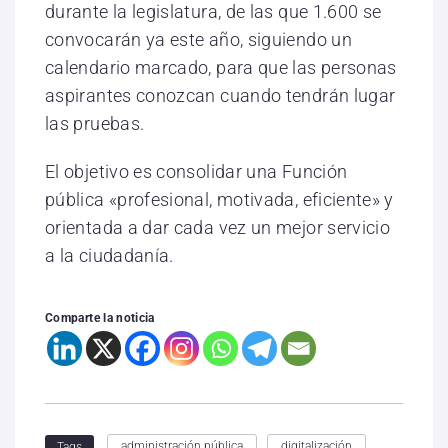
durante la legislatura, de las que 1.600 se
convocarán ya este año, siguiendo un
calendario marcado, para que las personas
aspirantes conozcan cuando tendrán lugar
las pruebas.
El objetivo es consolidar una Función
pública «profesional, motivada, eficiente» y
orientada a dar cada vez un mejor servicio
a la ciudadanía.
Comparte la noticia
administración pública
digitalización
Tags