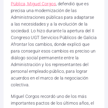
Pública, Miguel Corgos
, defendió que es
precisa una modernización de las
Administraciones públicas para adaptarse
a las necesidades y a la evolución de la
sociedad. Lo hizo durante la apertura del II
Congreso UGT Servicios Públicos de Galicia
Afrontar los cambios, donde explicó que
para conseguir esos cambios es preciso un
diálogo social permanente entre la
Administración y los representantes del
personal empleado público, para lograr
acuerdos en el marco de la negociación
colectiva.
Miguel Corgos recordó uno de los más
importantes pactos de los últimos años, el