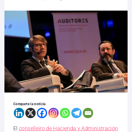
Comparte la noticia
El
conselleiro de Hacienda y Administración