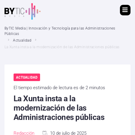
ByTIC Media | Innovación y Tecnología para las Administraciones
Públicas
Actualidad
La Xunta insta a la modernización de las Administraciones públicas
ACTUALIDAD
El tiempo estimado de lectura es de 2 minutos
La Xunta insta a la
modernización de las
Administraciones públicas
Redacción
10 de julio de 2025