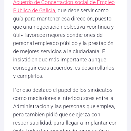
Acuerdo de Concertación social de Empleo
Público de Galicia
, que debe servir como
guía para mantener esa dirección, puesto
que una negociación colectiva «continua y
útil» favorece mejores condiciones del
personal empleado público y la prestación
de mejores servicios a la ciudadanía. E
insistió en que más importante aunque
conseguir esos acuerdos, es desarrollarlos
y cumplirlos.
Por eso destacó el papel de los sindicatos
como mediadores e interlocutores entre la
Administración y las personas que emplea,
pero también pidió que se ejerza con
responsabilidad, para llegar a implantar con
éxito todas las medidas de renovación y