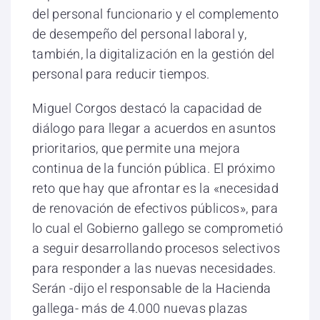
del personal funcionario y el complemento
de desempeño del personal laboral y,
también, la digitalización en la gestión del
personal para reducir tiempos.
Miguel Corgos destacó la capacidad de
diálogo para llegar a acuerdos en asuntos
prioritarios, que permite una mejora
continua de la función pública. El próximo
reto que hay que afrontar es la «necesidad
de renovación de efectivos públicos», para
lo cual el Gobierno gallego se comprometió
a seguir desarrollando procesos selectivos
para responder a las nuevas necesidades.
Serán -dijo el responsable de la Hacienda
gallega- más de 4.000 nuevas plazas