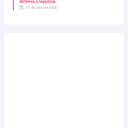
defensa y logística
31 de julio de 2026