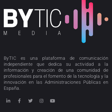
ByTIC es una plataforma de comunicación
independiente que dedica su actividad a la
información y creación de una comunidad de
profesionales para el fomento de la tecnología y la
innovación en las Administraciones Públicas en
España.