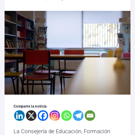
Comparte la noticia
La Consejería de Educación, Formación