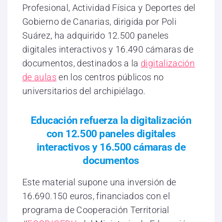
Profesional, Actividad Física y Deportes del
Gobierno de Canarias, dirigida por Poli
Suárez, ha adquirido 12.500 paneles
digitales interactivos y 16.490 cámaras de
documentos, destinados a la
digitalización
de aulas
en los centros públicos no
universitarios del archipiélago.
Educación refuerza la digitalización
con 12.500 paneles digitales
interactivos y 16.500 cámaras de
documentos
Este material supone una inversión de
16.690.150 euros, financiados con el
programa de Cooperación Territorial