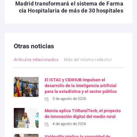
Madrid transformará el sistema de Farma
cia Hospitalaria de más de 30 hospitales
Otras noticias
Artículos relacionados
Más del mismo redactor
El ISTAC y CIDIHUB impulsan el
desarrollo de la inteligencia artificial
para la estadística y el sector público
5 de agosto de 2026
Murcia aplica TriRuralTech, el proyecto
de innovación digital del medio rural
4 de agosto de 2026
Valdecilla triplica la capacidad de