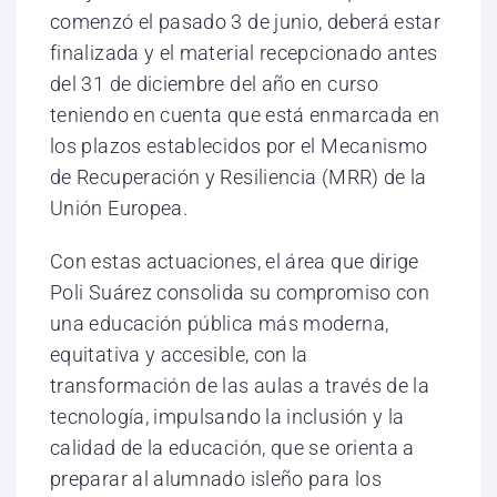
comenzó el pasado 3 de junio, deberá estar
finalizada y el material recepcionado antes
del 31 de diciembre del año en curso
teniendo en cuenta que está enmarcada en
los plazos establecidos por el Mecanismo
de Recuperación y Resiliencia (MRR) de la
Unión Europea.
Con estas actuaciones, el área que dirige
Poli Suárez consolida su compromiso con
una educación pública más moderna,
equitativa y accesible, con la
transformación de las aulas a través de la
tecnología, impulsando la inclusión y la
calidad de la educación, que se orienta a
preparar al alumnado isleño para los