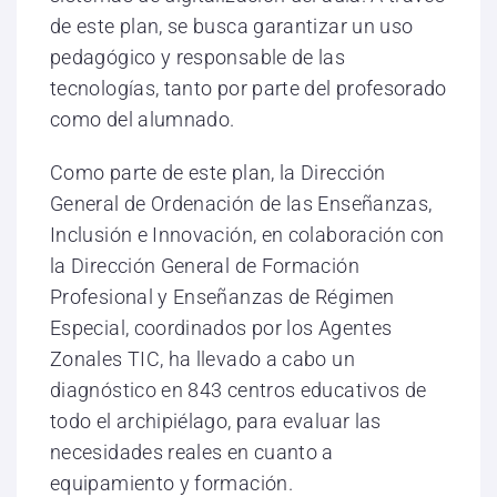
de este plan, se busca garantizar un uso
pedagógico y responsable de las
tecnologías, tanto por parte del profesorado
como del alumnado.
Como parte de este plan, la Dirección
General de Ordenación de las Enseñanzas,
Inclusión e Innovación, en colaboración con
la Dirección General de Formación
Profesional y Enseñanzas de Régimen
Especial, coordinados por los Agentes
Zonales TIC, ha llevado a cabo un
diagnóstico en 843 centros educativos de
todo el archipiélago, para evaluar las
necesidades reales en cuanto a
equipamiento y formación.