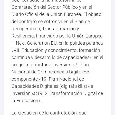
Contratación del Sector Público y en el
Diario Oficial de la Unión Europea. El objeto
del contrato se entronca en el Plan de
Recuperación, Transformación y
Resiliencia, financiado por la Unión Europea
– Next Generation EU, en la política palanca
«VII. Educación y conocimiento, formación
continua y desarrollo de capacidades», en el
programa tractor e inversión «7. Plan
Nacional de Competencias Digitales» ,
componente «19. Plan Nacional de
Capacidades Digitales (digital skills)» e
inversión «C19.I2 Transformación Digital de
la Educación».
La ejecución de la contratación, que