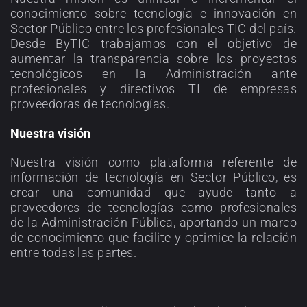
conocimiento sobre tecnología e innovación en
Sector Público entre los profesionales TIC del país.
Desde ByTIC trabajamos con el objetivo de
aumentar la transparencia sobre los proyectos
tecnológicos en la Administración ante
profesionales y directivos TI de empresas
proveedoras de tecnologías.
Nuestra visión
Nuestra visión como plataforma referente de
información de tecnología en Sector Público, es
crear una comunidad que ayude tanto a
proveedores de tecnologías como profesionales
de la Administración Pública, aportando un marco
de conocimiento que facilite y optimice la relación
entre todas las partes.