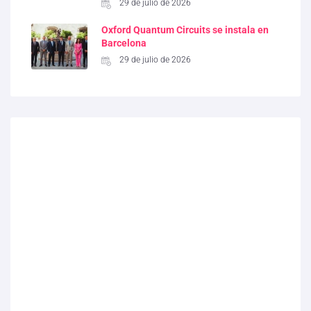
29 de julio de 2026
Oxford Quantum Circuits se instala en
Barcelona
29 de julio de 2026