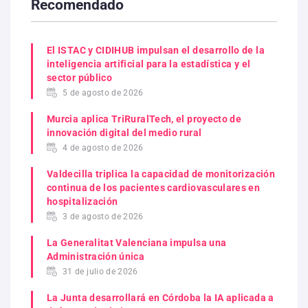
Recomendado
El ISTAC y CIDIHUB impulsan el desarrollo de la
inteligencia artificial para la estadística y el
sector público
5 de agosto de 2026
Murcia aplica TriRuralTech, el proyecto de
innovación digital del medio rural
4 de agosto de 2026
Valdecilla triplica la capacidad de monitorización
continua de los pacientes cardiovasculares en
hospitalización
3 de agosto de 2026
La Generalitat Valenciana impulsa una
Administración única
31 de julio de 2026
La Junta desarrollará en Córdoba la IA aplicada a