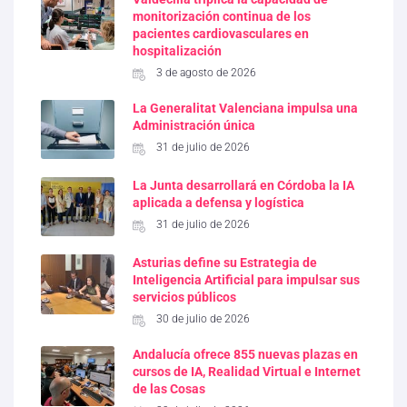
monitorización continua de los
pacientes cardiovasculares en
hospitalización
3 de agosto de 2026
La Generalitat Valenciana impulsa una
Administración única
31 de julio de 2026
La Junta desarrollará en Córdoba la IA
aplicada a defensa y logística
31 de julio de 2026
Asturias define su Estrategia de
Inteligencia Artificial para impulsar sus
servicios públicos
30 de julio de 2026
Andalucía ofrece 855 nuevas plazas en
cursos de IA, Realidad Virtual e Internet
de las Cosas