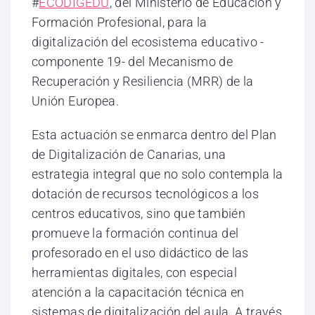
#
ECODIGEDU
, del Ministerio de Educación y
Formación Profesional, para la
digitalización del ecosistema educativo -
componente 19- del Mecanismo de
Recuperación y Resiliencia (MRR) de la
Unión Europea.
Esta actuación se enmarca dentro del Plan
de Digitalización de Canarias, una
estrategia integral que no solo contempla la
dotación de recursos tecnológicos a los
centros educativos, sino que también
promueve la formación continua del
profesorado en el uso didáctico de las
herramientas digitales, con especial
atención a la capacitación técnica en
sistemas de digitalización del aula. A través