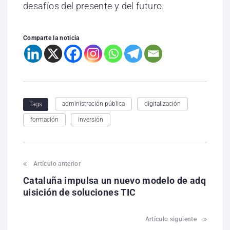
desafíos del presente y del futuro.
Comparte la noticia
administración pública
digitalización
Tags
formación
inversión
Artículo anterior
Cataluña impulsa un nuevo modelo de adq
uisición de soluciones TIC
Artículo siguiente