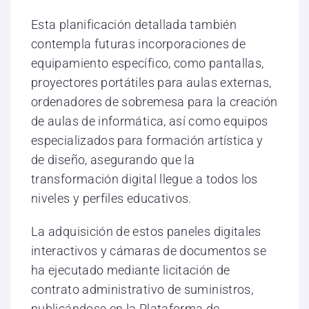
Esta planificación detallada también
contempla futuras incorporaciones de
equipamiento específico, como pantallas,
proyectores portátiles para aulas externas,
ordenadores de sobremesa para la creación
de aulas de informática, así como equipos
especializados para formación artística y
de diseño, asegurando que la
transformación digital llegue a todos los
niveles y perfiles educativos.
La adquisición de estos paneles digitales
interactivos y cámaras de documentos se
ha ejecutado mediante licitación de
contrato administrativo de suministros,
publicándose en la Plataforma de