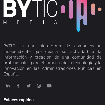
ByTIC es una plataforma de comunicación
independiente que dedica su actividad a la
información y creación de una comunidad de
profesionales para el fomento de la tecnología y la
innovación en las Administraciones Públicas en
España.
Enlaces rápidos