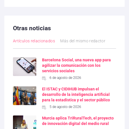
Otras noticias
Artículos relacionados
Más del mismo redactor
Barcelona Social, una nueva app para
agilizar la comunicación con los
servicios sociales
6 de agosto de 2026
El ISTAC y CIDIHUB impulsan el
desarrollo de la inteligencia artificial
para la estadística y el sector público
5 de agosto de 2026
Murcia aplica TriRuralTech, el proyecto
de innovación digital del medio rural