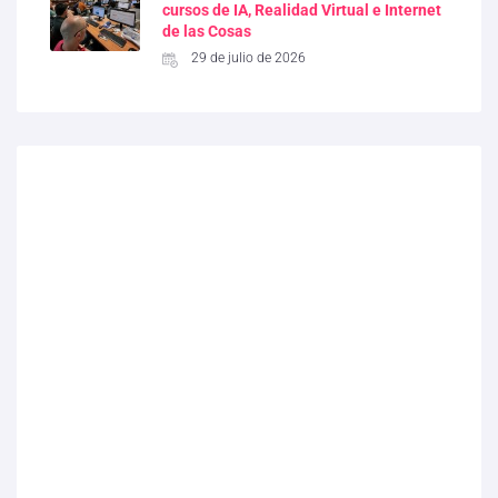
cursos de IA, Realidad Virtual e Internet
de las Cosas
29 de julio de 2026