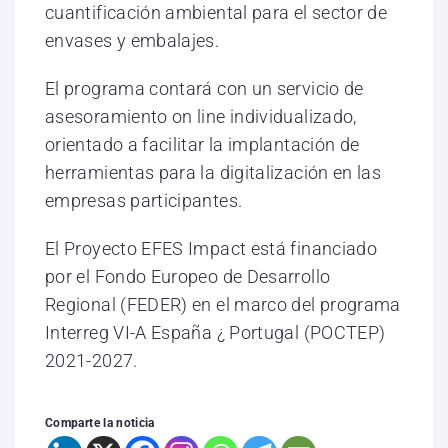
cuantificación ambiental para el sector de
envases y embalajes.
El programa contará con un servicio de
asesoramiento on line individualizado,
orientado a facilitar la implantación de
herramientas para la digitalización en las
empresas participantes.
El Proyecto EFES Impact está financiado
por el Fondo Europeo de Desarrollo
Regional (FEDER) en el marco del programa
Interreg VI-A España ¿ Portugal (POCTEP)
2021-2027.
Comparte la noticia