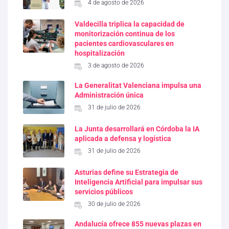
4 de agosto de 2026
Valdecilla triplica la capacidad de
monitorización continua de los
pacientes cardiovasculares en
hospitalización
3 de agosto de 2026
La Generalitat Valenciana impulsa una
Administración única
31 de julio de 2026
La Junta desarrollará en Córdoba la IA
aplicada a defensa y logística
31 de julio de 2026
Asturias define su Estrategia de
Inteligencia Artificial para impulsar sus
servicios públicos
30 de julio de 2026
Andalucía ofrece 855 nuevas plazas en