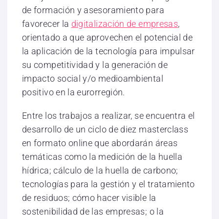
de formación y asesoramiento para
favorecer la
digitalización de empresas
,
orientado a que aprovechen el potencial de
la aplicación de la tecnología para impulsar
su competitividad y la generación de
impacto social y/o medioambiental
positivo en la eurorregión.
Entre los trabajos a realizar, se encuentra el
desarrollo de un ciclo de diez masterclass
en formato online que abordarán áreas
temáticas como la medición de la huella
hídrica; cálculo de la huella de carbono;
tecnologías para la gestión y el tratamiento
de residuos; cómo hacer visible la
sostenibilidad de las empresas; o la