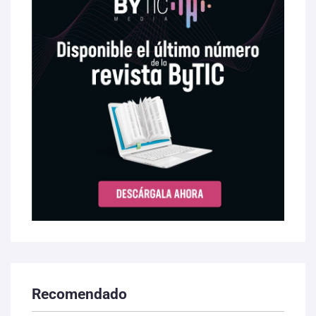
Recomendado