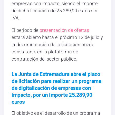
empresas con impacto, siendo el importe
de dicha licitación de 25.289,90 euros sin
IVA.
El periodo de
presentación de ofertas
estará abierto hasta el próximo 12 de julio y
la documentación de la licitación puede
consultarse en la plataforma de
contratación del sector público.
La Junta de Extremadura abre el plazo
de licitación para realizar un programa
de digitalización de empresas con
impacto, por un importe 25.289,90
euros
El objetivo es el desarrollo de un programa