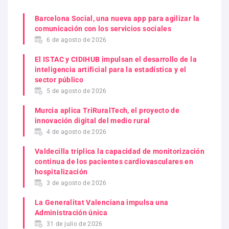
Barcelona Social, una nueva app para agilizar la
comunicación con los servicios sociales
6 de agosto de 2026
El ISTAC y CIDIHUB impulsan el desarrollo de la
inteligencia artificial para la estadística y el
sector público
5 de agosto de 2026
Murcia aplica TriRuralTech, el proyecto de
innovación digital del medio rural
4 de agosto de 2026
Valdecilla triplica la capacidad de monitorización
continua de los pacientes cardiovasculares en
hospitalización
3 de agosto de 2026
La Generalitat Valenciana impulsa una
Administración única
31 de julio de 2026