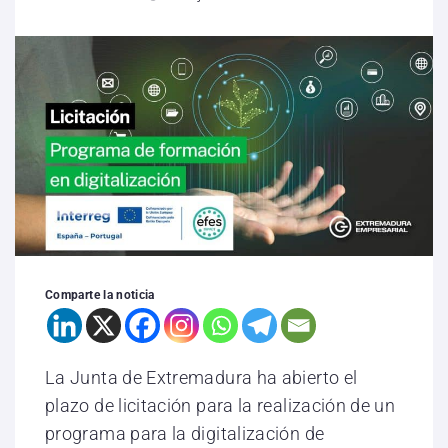
Comparte la noticia
La Junta de Extremadura ha abierto el
plazo de licitación para la realización de un
programa para la digitalización de