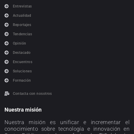
Entrevistas
Actualidad
Reportajes
Tendencias
Opinión
Destacado
Encuentros
Soluciones
Formación
Contacta con nosotros
Nuestra misión
Nuestra misión es unificar e incrementar el
conocimiento sobre tecnología e innovación en