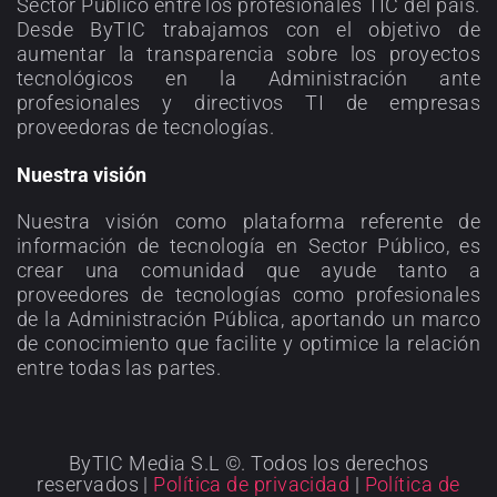
Sector Público entre los profesionales TIC del país.
Desde ByTIC trabajamos con el objetivo de
aumentar la transparencia sobre los proyectos
tecnológicos en la Administración ante
profesionales y directivos TI de empresas
proveedoras de tecnologías.
Nuestra visión
Nuestra visión como plataforma referente de
información de tecnología en Sector Público, es
crear una comunidad que ayude tanto a
proveedores de tecnologías como profesionales
de la Administración Pública, aportando un marco
de conocimiento que facilite y optimice la relación
entre todas las partes.
ByTIC Media S.L ©. Todos los derechos
reservados |
Política de privacidad
|
Política de