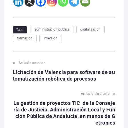
administración pública
digitalización
Tags
formación
inversión
Artículo anterior
Licitación de Valencia para software de au
tomatización robótica de procesos
Artículo siguiente
La gestión de proyectos TIC de la Conseje
ría de Justicia, Administración Local y Fun
ción Pública de Andalucía, en manos de G
etronics