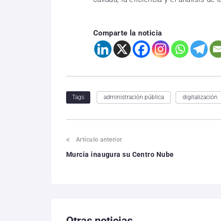
Comparte la noticia
administración pública
digitalización
Tags
Artículo anterior
Murcia inaugura su Centro Nube
Otras noticias