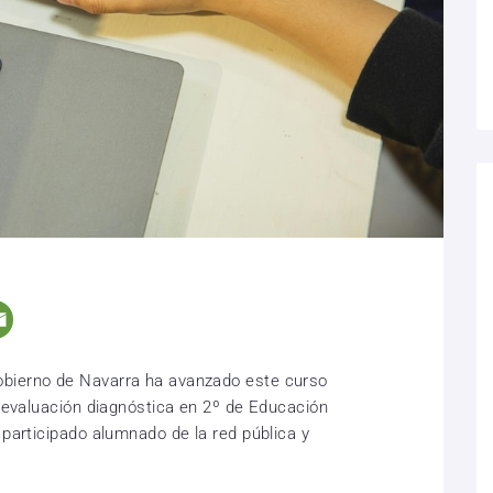
obierno de Navarra ha avanzado este curso
e evaluación diagnóstica en 2º de Educación
 participado alumnado de la red pública y