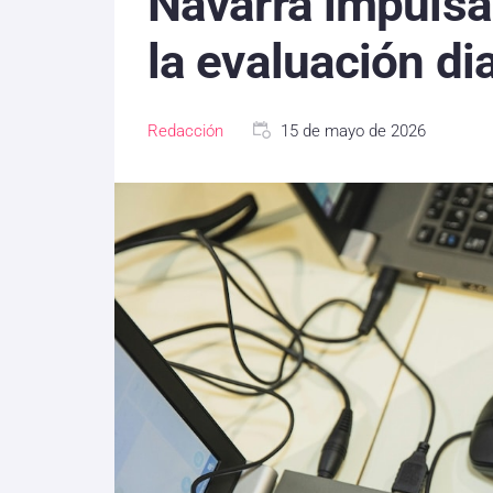
Navarra impulsa 
la evaluación di
Redacción
15 de mayo de 2026