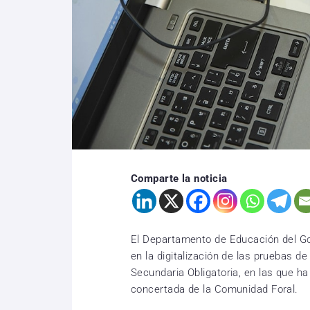
Comparte la noticia
El Departamento de Educación del G
en la digitalización de las pruebas d
Secundaria Obligatoria, en las que ha
concertada de la Comunidad Foral.