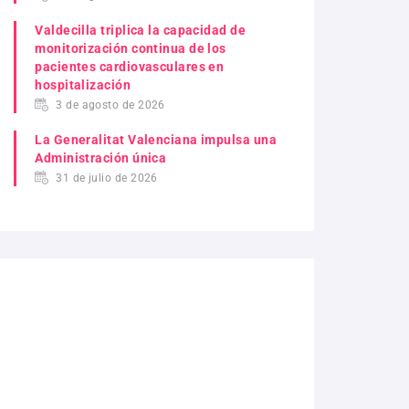
Valdecilla triplica la capacidad de
monitorización continua de los
pacientes cardiovasculares en
hospitalización
3 de agosto de 2026
La Generalitat Valenciana impulsa una
Administración única
31 de julio de 2026