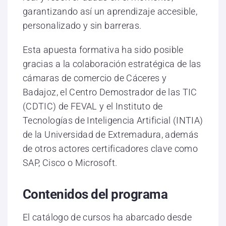
garantizando así un aprendizaje accesible,
personalizado y sin barreras.
Esta apuesta formativa ha sido posible
gracias a la colaboración estratégica de las
cámaras de comercio de Cáceres y
Badajoz, el Centro Demostrador de las TIC
(CDTIC) de FEVAL y el Instituto de
Tecnologías de Inteligencia Artificial (INTIA)
de la Universidad de Extremadura, además
de otros actores certificadores clave como
SAP, Cisco o Microsoft.
Contenidos del programa
El catálogo de cursos ha abarcado desde