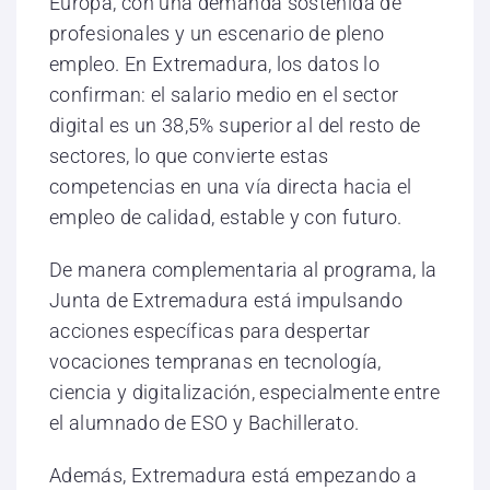
Europa, con una demanda sostenida de
profesionales y un escenario de pleno
empleo. En Extremadura, los datos lo
confirman: el salario medio en el sector
digital es un 38,5% superior al del resto de
sectores, lo que convierte estas
competencias en una vía directa hacia el
empleo de calidad, estable y con futuro.
De manera complementaria al programa, la
Junta de Extremadura está impulsando
acciones específicas para despertar
vocaciones tempranas en tecnología,
ciencia y digitalización, especialmente entre
el alumnado de ESO y Bachillerato.
Además, Extremadura está empezando a