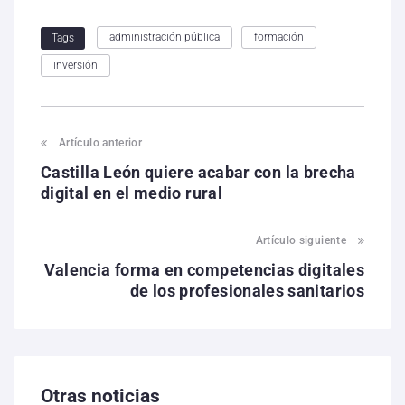
administración pública
formación
Tags
inversión
Artículo anterior
Castilla León quiere acabar con la brecha
digital en el medio rural
Artículo siguiente
Valencia forma en competencias digitales
de los profesionales sanitarios
Otras noticias