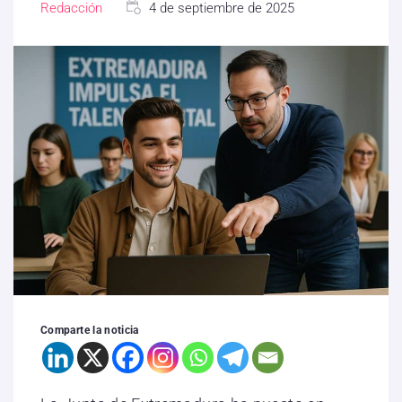
Redacción
4 de septiembre de 2025
Comparte la noticia