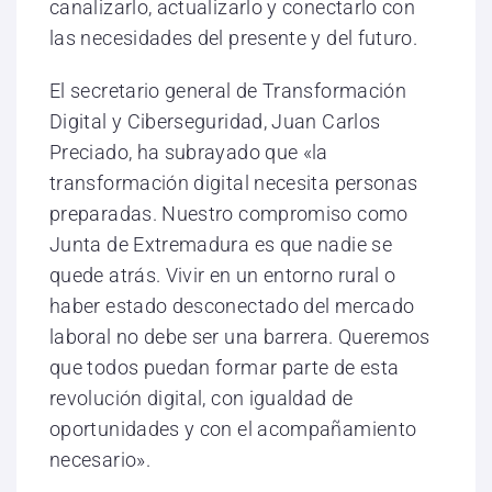
canalizarlo, actualizarlo y conectarlo con
las necesidades del presente y del futuro.
El secretario general de Transformación
Digital y Ciberseguridad, Juan Carlos
Preciado, ha subrayado que «la
transformación digital necesita personas
preparadas. Nuestro compromiso como
Junta de Extremadura es que nadie se
quede atrás. Vivir en un entorno rural o
haber estado desconectado del mercado
laboral no debe ser una barrera. Queremos
que todos puedan formar parte de esta
revolución digital, con igualdad de
oportunidades y con el acompañamiento
necesario».