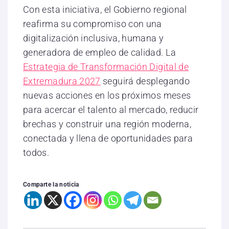
Con esta iniciativa, el Gobierno regional
reafirma su compromiso con una
digitalización inclusiva, humana y
generadora de empleo de calidad. La
Estrategia de Transformación Digital de
Extremadura 2027
seguirá desplegando
nuevas acciones en los próximos meses
para acercar el talento al mercado, reducir
brechas y construir una región moderna,
conectada y llena de oportunidades para
todos.
Comparte la noticia