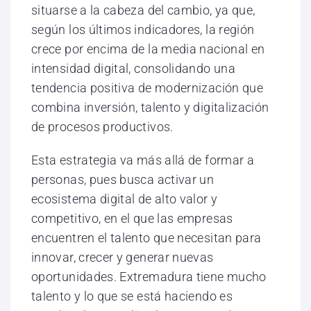
situarse a la cabeza del cambio, ya que,
según los últimos indicadores, la región
crece por encima de la media nacional en
intensidad digital, consolidando una
tendencia positiva de modernización que
combina inversión, talento y digitalización
de procesos productivos.
Esta estrategia va más allá de formar a
personas, pues busca activar un
ecosistema digital de alto valor y
competitivo, en el que las empresas
encuentren el talento que necesitan para
innovar, crecer y generar nuevas
oportunidades. Extremadura tiene mucho
talento y lo que se está haciendo es