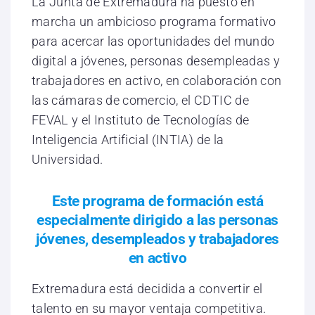
La Junta de Extremadura ha puesto en
marcha un ambicioso programa formativo
para acercar las oportunidades del mundo
digital a jóvenes, personas desempleadas y
trabajadores en activo, en colaboración con
las cámaras de comercio, el CDTIC de
FEVAL y el Instituto de Tecnologías de
Inteligencia Artificial (INTIA) de la
Universidad.
Este programa de formación está
especialmente dirigido a las personas
jóvenes, desempleados y trabajadores
en activo
Extremadura está decidida a convertir el
talento en su mayor ventaja competitiva.