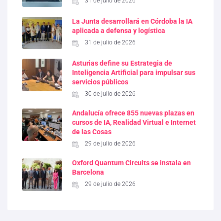
31 de julio de 2026
La Junta desarrollará en Córdoba la IA
aplicada a defensa y logística
31 de julio de 2026
Asturias define su Estrategia de
Inteligencia Artificial para impulsar sus
servicios públicos
30 de julio de 2026
Andalucía ofrece 855 nuevas plazas en
cursos de IA, Realidad Virtual e Internet
de las Cosas
29 de julio de 2026
Oxford Quantum Circuits se instala en
Barcelona
29 de julio de 2026