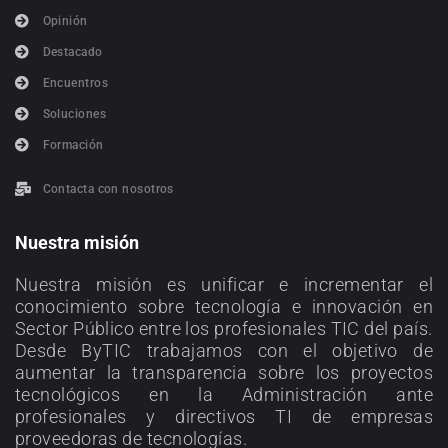
Opinión
Destacado
Encuentros
Soluciones
Formación
Contacta con nosotros
Nuestra misión
Nuestra misión es unificar e incrementar el
conocimiento sobre tecnología e innovación en
Sector Público entre los profesionales TIC del país.
Desde ByTIC trabajamos con el objetivo de
aumentar la transparencia sobre los proyectos
tecnológicos en la Administración ante
profesionales y directivos TI de empresas
proveedoras de tecnologías.