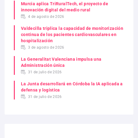
Murcia aplica TriRuralTech, el proyecto de
innovación digital del medio rural
4 de agosto de 2026
Valdecilla triplica la capacidad de monitorización
continua de los pacientes cardiovasculares en
hospitalización
3 de agosto de 2026
La Generalitat Valenciana impulsa una
Administración única
31 de julio de 2026
La Junta desarrollará en Córdoba la IA aplicada a
defensa y logística
31 de julio de 2026