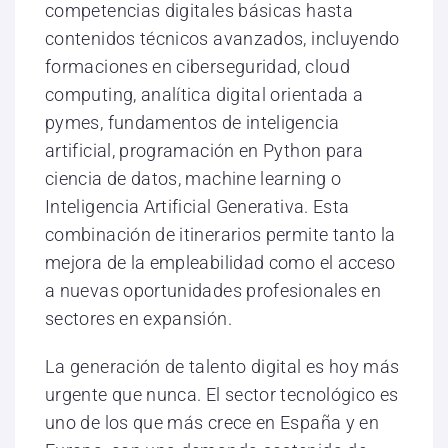
competencias digitales básicas hasta
contenidos técnicos avanzados, incluyendo
formaciones en ciberseguridad, cloud
computing, analítica digital orientada a
pymes, fundamentos de inteligencia
artificial, programación en Python para
ciencia de datos, machine learning o
Inteligencia Artificial Generativa. Esta
combinación de itinerarios permite tanto la
mejora de la empleabilidad como el acceso
a nuevas oportunidades profesionales en
sectores en expansión.
La generación de talento digital es hoy más
urgente que nunca. El sector tecnológico es
uno de los que más crece en España y en