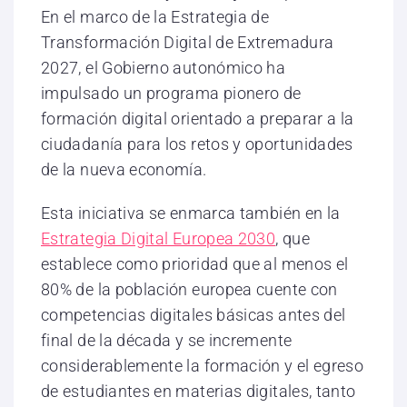
En el marco de la Estrategia de
Transformación Digital de Extremadura
2027, el Gobierno autonómico ha
impulsado un programa pionero de
formación digital orientado a preparar a la
ciudadanía para los retos y oportunidades
de la nueva economía.
Esta iniciativa se enmarca también en la
Estrategia Digital Europea 2030
, que
establece como prioridad que al menos el
80% de la población europea cuente con
competencias digitales básicas antes del
final de la década y se incremente
considerablemente la formación y el egreso
de estudiantes en materias digitales, tanto