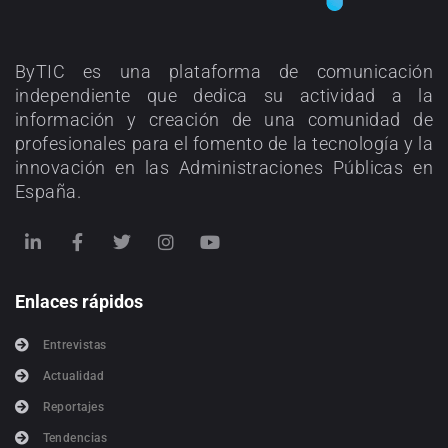
ByTIC es una plataforma de comunicación
independiente que dedica su actividad a la
información y creación de una comunidad de
profesionales para el fomento de la tecnología y la
innovación en las Administraciones Públicas en
España.
Enlaces rápidos
Entrevistas
Actualidad
Reportajes
Tendencias