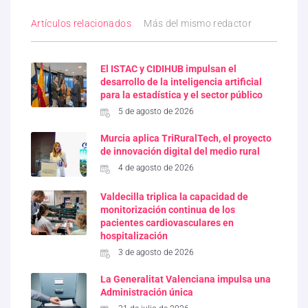
Artículos relacionados
Más del mismo redactor
El ISTAC y CIDIHUB impulsan el
desarrollo de la inteligencia artificial
para la estadística y el sector público
5 de agosto de 2026
Murcia aplica TriRuralTech, el proyecto
de innovación digital del medio rural
4 de agosto de 2026
Valdecilla triplica la capacidad de
monitorización continua de los
pacientes cardiovasculares en
hospitalización
3 de agosto de 2026
La Generalitat Valenciana impulsa una
Administración única