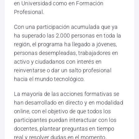
en Universidad como en Formación
Profesional.
Con una participación acumulada que ya
ha superado las 2.000 personas en toda la
región, el programa ha llegado a jóvenes,
personas desempleadas, trabajadores en
activo y ciudadanos con interés en
reinventarse o dar un salto profesional
hacia el mundo tecnológico.
La mayoría de las acciones formativas se
han desarrollado en directo y en modalidad
online, con el objetivo de que todos los
participantes puedan interactuar con los
docentes, plantear preguntas en tiempo
real y resolver dudas en el momento,