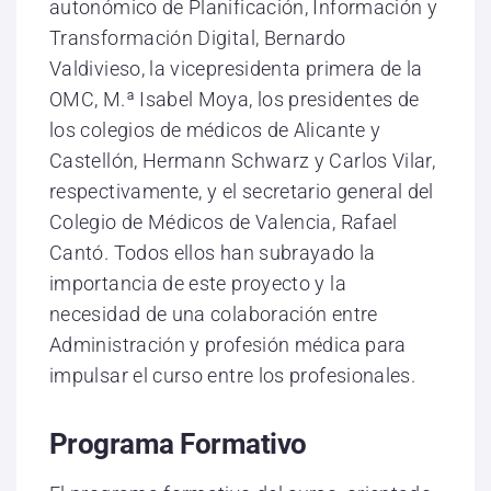
autonómico de Planificación, Información y
Transformación Digital, Bernardo
Valdivieso, la vicepresidenta primera de la
OMC, M.ª Isabel Moya, los presidentes de
los colegios de médicos de Alicante y
Castellón, Hermann Schwarz y Carlos Vilar,
respectivamente, y el secretario general del
Colegio de Médicos de Valencia, Rafael
Cantó. Todos ellos han subrayado la
importancia de este proyecto y la
necesidad de una colaboración entre
Administración y profesión médica para
impulsar el curso entre los profesionales.
Programa Formativo