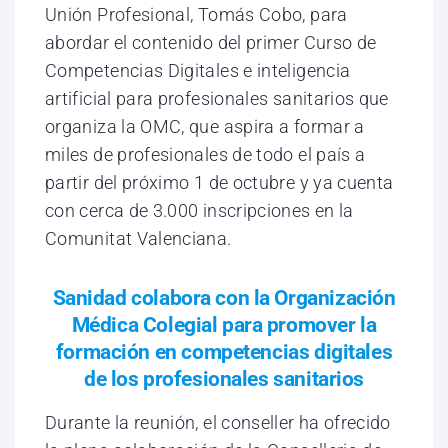
Unión Profesional, Tomás Cobo, para
abordar el contenido del primer Curso de
Competencias Digitales e inteligencia
artificial para profesionales sanitarios que
organiza la OMC, que aspira a formar a
miles de profesionales de todo el país a
partir del próximo 1 de octubre y ya cuenta
con cerca de 3.000 inscripciones en la
Comunitat Valenciana.
Sanidad colabora con la Organización
Médica Colegial para promover la
formación en competencias digitales
de los profesionales sanitarios
Durante la reunión, el conseller ha ofrecido