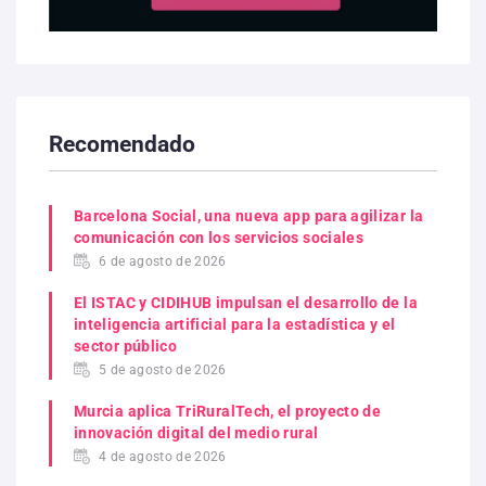
Recomendado
Barcelona Social, una nueva app para agilizar la
comunicación con los servicios sociales
6 de agosto de 2026
El ISTAC y CIDIHUB impulsan el desarrollo de la
inteligencia artificial para la estadística y el
sector público
5 de agosto de 2026
Murcia aplica TriRuralTech, el proyecto de
innovación digital del medio rural
4 de agosto de 2026