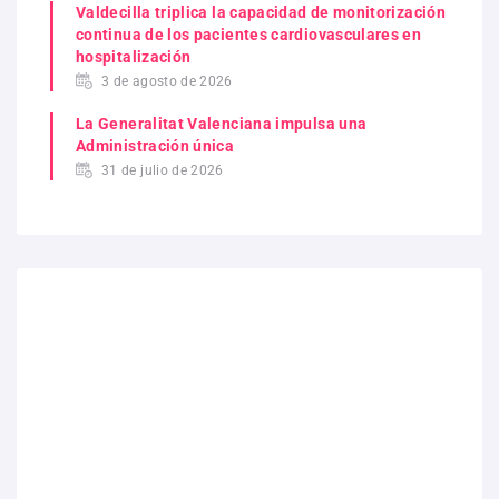
Valdecilla triplica la capacidad de monitorización
continua de los pacientes cardiovasculares en
hospitalización
3 de agosto de 2026
La Generalitat Valenciana impulsa una
Administración única
31 de julio de 2026