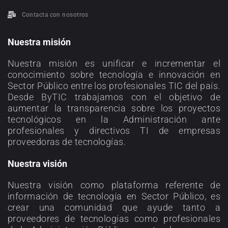
Contacta con nosotros
Nuestra misión
Nuestra misión es unificar e incrementar el
conocimiento sobre tecnología e innovación en
Sector Público entre los profesionales TIC del país.
Desde ByTIC trabajamos con el objetivo de
aumentar la transparencia sobre los proyectos
tecnológicos en la Administración ante
profesionales y directivos TI de empresas
proveedoras de tecnologías.
Nuestra visión
Nuestra visión como plataforma referente de
información de tecnología en Sector Público, es
crear una comunidad que ayude tanto a
proveedores de tecnologías como profesionales