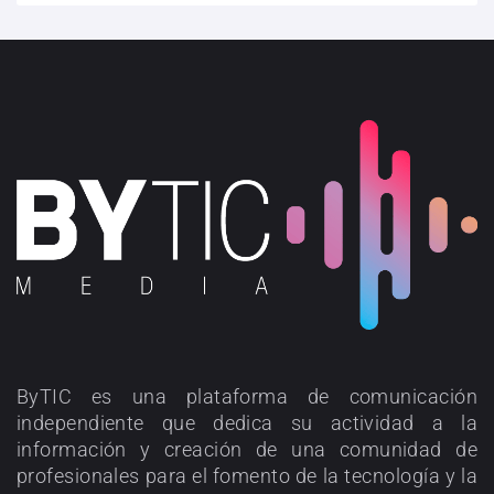
ByTIC es una plataforma de comunicación
independiente que dedica su actividad a la
información y creación de una comunidad de
profesionales para el fomento de la tecnología y la