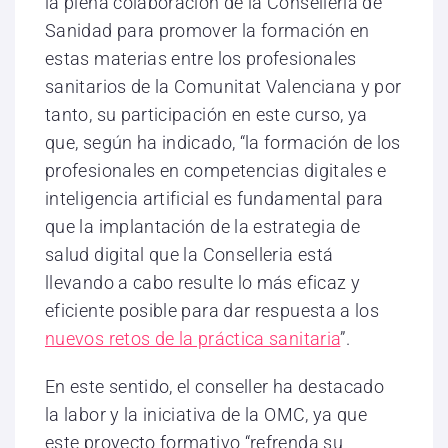
la plena colaboración de la Conselleria de
Sanidad para promover la formación en
estas materias entre los profesionales
sanitarios de la Comunitat Valenciana y por
tanto, su participación en este curso, ya
que, según ha indicado, “la formación de los
profesionales en competencias digitales e
inteligencia artificial es fundamental para
que la implantación de la estrategia de
salud digital que la Conselleria está
llevando a cabo resulte lo más eficaz y
eficiente posible para dar respuesta a los
nuevos retos de la práctica sanitaria
”.
En este sentido, el conseller ha destacado
la labor y la iniciativa de la OMC, ya que
este proyecto formativo “refrenda su