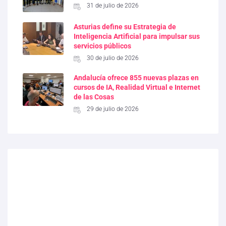
31 de julio de 2026
Asturias define su Estrategia de
Inteligencia Artificial para impulsar sus
servicios públicos
30 de julio de 2026
Andalucía ofrece 855 nuevas plazas en
cursos de IA, Realidad Virtual e Internet
de las Cosas
29 de julio de 2026