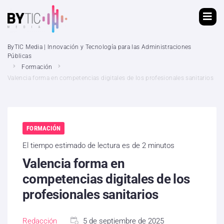
ByTIC Media | Innovación y Tecnología para las Administraciones
Públicas
Formación
Valencia forma en competencias digitales de los profesionales sanitarios
FORMACIÓN
El tiempo estimado de lectura es de 2 minutos
Valencia forma en
competencias digitales de los
profesionales sanitarios
Redacción
5 de septiembre de 2025