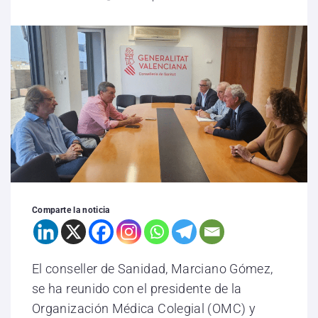
Comparte la noticia
El conseller de Sanidad, Marciano Gómez,
se ha reunido con el presidente de la
Organización Médica Colegial (OMC) y