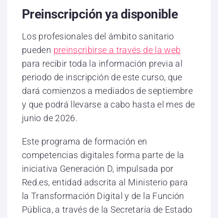
Preinscripción ya disponible
Los profesionales del ámbito sanitario
pueden
preinscribirse a través de la web
para recibir toda la información previa al
periodo de inscripción de este curso, que
dará comienzos a mediados de septiembre
y que podrá llevarse a cabo hasta el mes de
junio de 2026.
Este programa de formación en
competencias digitales forma parte de la
iniciativa Generación D, impulsada por
Red.es, entidad adscrita al Ministerio para
la Transformación Digital y de la Función
Pública, a través de la Secretaría de Estado