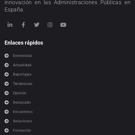
innovación en las Administraciones Públicas en
España.
Enlaces rápidos
Entrevistas
Actualidad
Reportajes
Tendencias
Opinión
Destacado
Encuentros
Soluciones
Formación