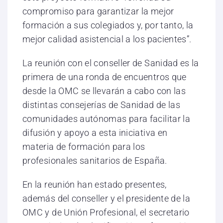
compromiso para garantizar la mejor
formación a sus colegiados y, por tanto, la
mejor calidad asistencial a los pacientes”.
La reunión con el conseller de Sanidad es la
primera de una ronda de encuentros que
desde la OMC se llevarán a cabo con las
distintas consejerías de Sanidad de las
comunidades autónomas para facilitar la
difusión y apoyo a esta iniciativa en
materia de formación para los
profesionales sanitarios de España.
En la reunión han estado presentes,
además del conseller y el presidente de la
OMC y de Unión Profesional, el secretario