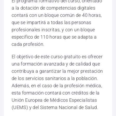
El programa formativo del curso, orientado
a la dotación de competencias digitales
contará con un bloque común de 40 horas,
que se impartirá a todas las personas
profesionales inscritas, y con un bloque
específico de 110 horas que se adapta a
cada profesión.
El objetivo de este curso gratuito es ofrecer
una formación avanzada y de calidad que
contribuya a garantizar la mejor prestación
de los servicios sanitarios a la población.
Además, en el caso de la profesión médica,
esta formación contará con créditos de la
Unión Europea de Médicos Especialistas
(UEMS) y del Sistema Nacional de Salud.