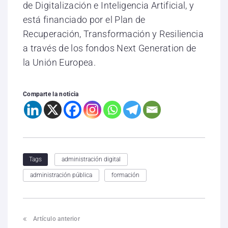
de Digitalización e Inteligencia Artificial, y
está financiado por el Plan de
Recuperación, Transformación y Resiliencia
a través de los fondos Next Generation de
la Unión Europea.
Comparte la noticia
administración digital
Tags
administración pública
formación
Artículo anterior