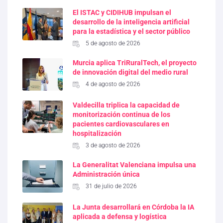
El ISTAC y CIDIHUB impulsan el
desarrollo de la inteligencia artificial
para la estadística y el sector público
5 de agosto de 2026
Murcia aplica TriRuralTech, el proyecto
de innovación digital del medio rural
4 de agosto de 2026
Valdecilla triplica la capacidad de
monitorización continua de los
pacientes cardiovasculares en
hospitalización
3 de agosto de 2026
La Generalitat Valenciana impulsa una
Administración única
31 de julio de 2026
La Junta desarrollará en Córdoba la IA
aplicada a defensa y logística