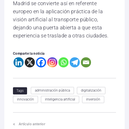
Madrid se convierte así en referente
europeo en la aplicación práctica de la
visión artificial al transporte público,
dejando una puerta abierta a que esta
experiencia se traslade a otras ciudades.
Comparte la noticia
administración pública
digitalización
Tags
innovación
inteligencia artificial
inversión
Artículo anterior