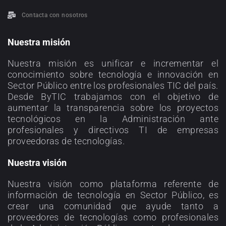
Contacta con nosotros
Nuestra misión
Nuestra misión es unificar e incrementar el
conocimiento sobre tecnología e innovación en
Sector Público entre los profesionales TIC del país.
Desde ByTIC trabajamos con el objetivo de
aumentar la transparencia sobre los proyectos
tecnológicos en la Administración ante
profesionales y directivos TI de empresas
proveedoras de tecnologías.
Nuestra visión
Nuestra visión como plataforma referente de
información de tecnología en Sector Público, es
crear una comunidad que ayude tanto a
proveedores de tecnologías como profesionales