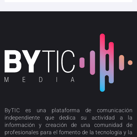
ByTIC es una plataforma de comunicación
independiente que dedica su actividad a la
información y creación de una comunidad de
profesionales para el fomento de la tecnología y la