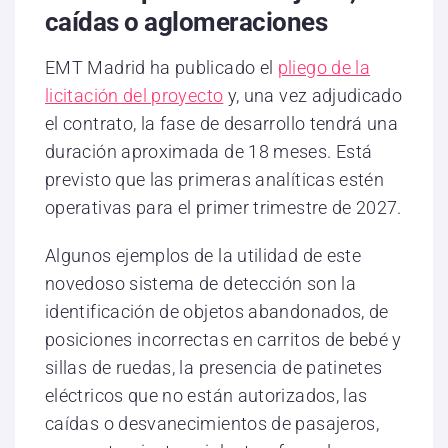
caídas o aglomeraciones
EMT Madrid ha publicado el
pliego de la
licitación del proyecto
y, una vez adjudicado
el contrato, la fase de desarrollo tendrá una
duración aproximada de 18 meses. Está
previsto que las primeras analíticas estén
operativas para el primer trimestre de 2027.
Algunos ejemplos de la utilidad de este
novedoso sistema de detección son la
identificación de objetos abandonados, de
posiciones incorrectas en carritos de bebé y
sillas de ruedas, la presencia de patinetes
eléctricos que no están autorizados, las
caídas o desvanecimientos de pasajeros,