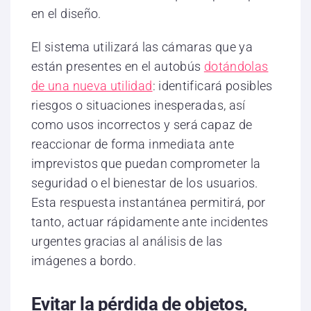
en el diseño.
El sistema utilizará las cámaras que ya
están presentes en el autobús
dotándolas
de una nueva utilidad
: identificará posibles
riesgos o situaciones inesperadas, así
como usos incorrectos y será capaz de
reaccionar de forma inmediata ante
imprevistos que puedan comprometer la
seguridad o el bienestar de los usuarios.
Esta respuesta instantánea permitirá, por
tanto, actuar rápidamente ante incidentes
urgentes gracias al análisis de las
imágenes a bordo.
Evitar la pérdida de objetos,