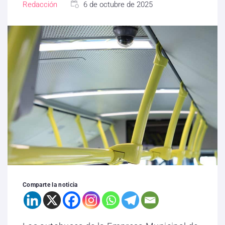
Redacción
6 de octubre de 2025
Comparte la noticia