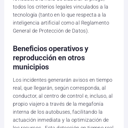
todos los criterios legales vinculados a la
tecnología (tanto en lo que respecta a la
inteligencia artificial como al Reglamento
General de Protección de Datos).
Beneficios operativos y
reproducción en otros
municipios
Los incidentes generarán avisos en tiempo
real, que llegarán, según corresponda, al
conductor, al centro de control e, incluso, al
propio viajero a través de la megafonía
interna de los autobuses, facilitando la
actuación inmediata y la optimización de
los recursos. Esta detección en tiempo real