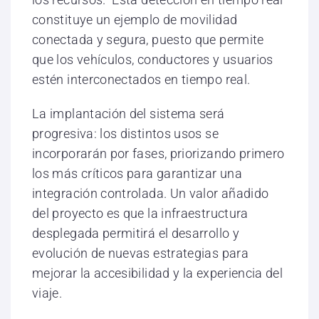
constituye un ejemplo de movilidad
conectada y segura, puesto que permite
que los vehículos, conductores y usuarios
estén interconectados en tiempo real.
La implantación del sistema será
progresiva: los distintos usos se
incorporarán por fases, priorizando primero
los más críticos para garantizar una
integración controlada. Un valor añadido
del proyecto es que la infraestructura
desplegada permitirá el desarrollo y
evolución de nuevas estrategias para
mejorar la accesibilidad y la experiencia del
viaje.