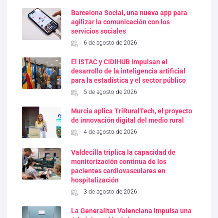
Barcelona Social, una nueva app para
agilizar la comunicación con los
servicios sociales
6 de agosto de 2026
El ISTAC y CIDIHUB impulsan el
desarrollo de la inteligencia artificial
para la estadística y el sector público
5 de agosto de 2026
Murcia aplica TriRuralTech, el proyecto
de innovación digital del medio rural
4 de agosto de 2026
Valdecilla triplica la capacidad de
monitorización continua de los
pacientes cardiovasculares en
hospitalización
3 de agosto de 2026
La Generalitat Valenciana impulsa una