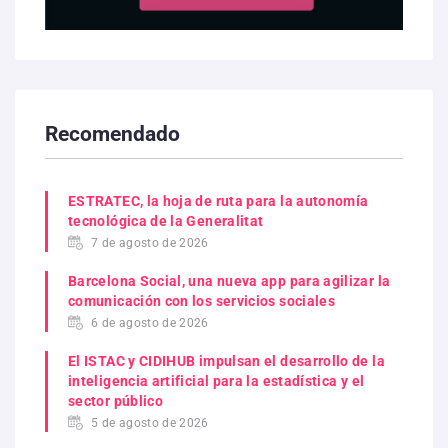
Recomendado
ESTRATEC, la hoja de ruta para la autonomía
tecnológica de la Generalitat
7 de agosto de 2026
Barcelona Social, una nueva app para agilizar la
comunicación con los servicios sociales
6 de agosto de 2026
El ISTAC y CIDIHUB impulsan el desarrollo de la
inteligencia artificial para la estadística y el
sector público
5 de agosto de 2026