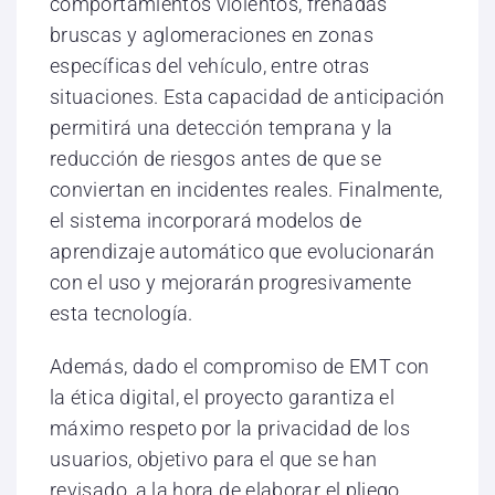
comportamientos violentos, frenadas
bruscas y aglomeraciones en zonas
específicas del vehículo, entre otras
situaciones. Esta capacidad de anticipación
permitirá una detección temprana y la
reducción de riesgos antes de que se
conviertan en incidentes reales. Finalmente,
el sistema incorporará modelos de
aprendizaje automático que evolucionarán
con el uso y mejorarán progresivamente
esta tecnología.
Además, dado el compromiso de EMT con
la ética digital, el proyecto garantiza el
máximo respeto por la privacidad de los
usuarios, objetivo para el que se han
revisado, a la hora de elaborar el pliego,