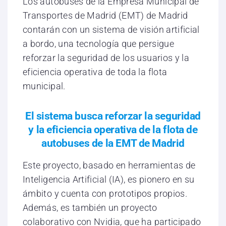
Los autobuses de la Empresa Municipal de
Transportes de Madrid (EMT) de Madrid
contarán con un sistema de visión artificial
a bordo, una tecnología que persigue
reforzar la seguridad de los usuarios y la
eficiencia operativa de toda la flota
municipal.
El sistema busca reforzar la seguridad
y la eficiencia operativa de la flota de
autobuses de la EMT de Madrid
Este proyecto, basado en herramientas de
Inteligencia Artificial (IA), es pionero en su
ámbito y cuenta con prototipos propios.
Además, es también un proyecto
colaborativo con Nvidia, que ha participado