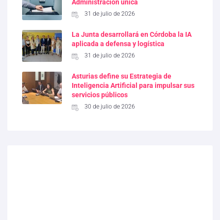
Administración única
31 de julio de 2026
La Junta desarrollará en Córdoba la IA
aplicada a defensa y logística
31 de julio de 2026
Asturias define su Estrategia de
Inteligencia Artificial para impulsar sus
servicios públicos
30 de julio de 2026