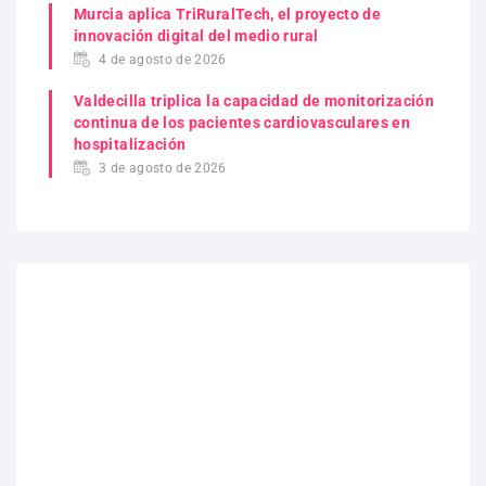
Murcia aplica TriRuralTech, el proyecto de
innovación digital del medio rural
4 de agosto de 2026
Valdecilla triplica la capacidad de monitorización
continua de los pacientes cardiovasculares en
hospitalización
3 de agosto de 2026