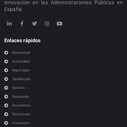
innovación en las Administraciones Públicas en
España.
Enlaces rápidos
Entrevistas
Actualidad
Reportajes
Tendencias
Opinión
Destacado
Encuentros
Soluciones
Formación