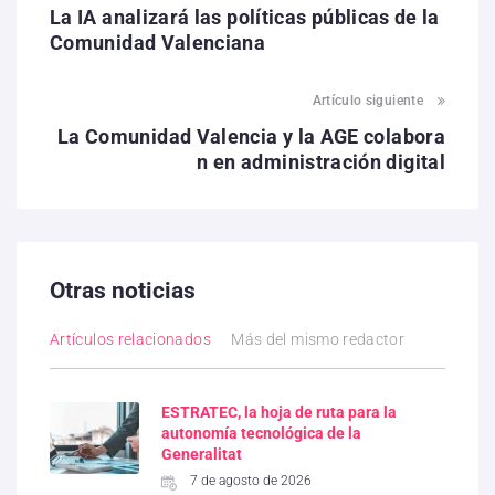
La IA analizará las políticas públicas de la
Comunidad Valenciana
Artículo siguiente
La Comunidad Valencia y la AGE colabora
n en administración digital
Otras noticias
Artículos relacionados
Más del mismo redactor
ESTRATEC, la hoja de ruta para la
autonomía tecnológica de la
Generalitat
7 de agosto de 2026