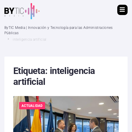
ByTIC Media | Innovación y Tecnología para las Administraciones
Públicas
inteligencia artificial
Etiqueta:
inteligencia
artificial
ACTUALIDAD