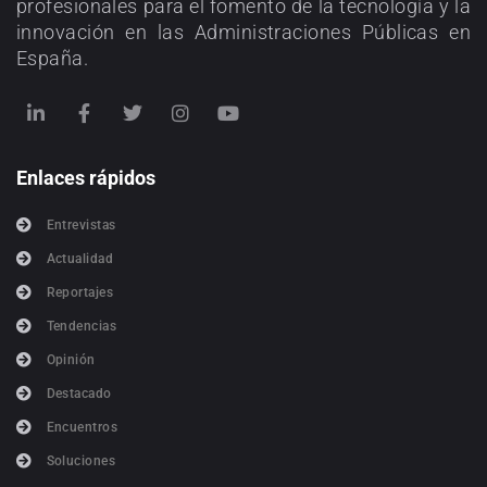
profesionales para el fomento de la tecnología y la
innovación en las Administraciones Públicas en
España.
Enlaces rápidos
Entrevistas
Actualidad
Reportajes
Tendencias
Opinión
Destacado
Encuentros
Soluciones