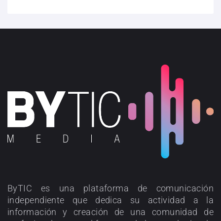
ByTIC es una plataforma de comunicación
independiente que dedica su actividad a la
información y creación de una comunidad de