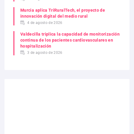
Murcia aplica TriRuralTech, el proyecto de
innovación digital del medio rural
4 de agosto de 2026
Valdecilla triplica la capacidad de monitorización
continua de los pacientes cardiovasculares en
hospitalización
3 de agosto de 2026