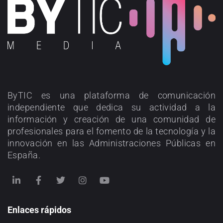
ByTIC es una plataforma de comunicación
independiente que dedica su actividad a la
información y creación de una comunidad de
profesionales para el fomento de la tecnología y la
innovación en las Administraciones Públicas en
España.
Enlaces rápidos