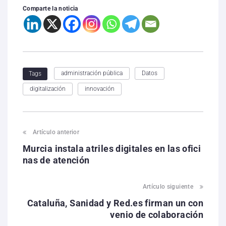
Comparte la noticia
administración pública
Datos
Tags
digitalización
innovación
Artículo anterior
Murcia instala atriles digitales en las ofici
nas de atención
Artículo siguiente
Cataluña, Sanidad y Red.es firman un con
venio de colaboración