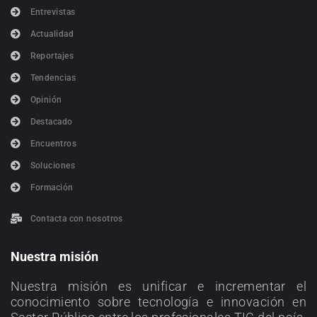
Entrevistas
Actualidad
Reportajes
Tendencias
Opinión
Destacado
Encuentros
Soluciones
Formación
Contacta con nosotros
Nuestra misión
Nuestra misión es unificar e incrementar el
conocimiento sobre tecnología e innovación en