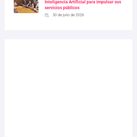
Inteligencia Artificial para impulsar sus
servicios públicos
30 de julio de 2026