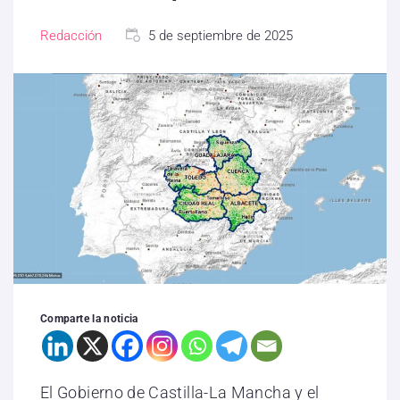
Redacción
5 de septiembre de 2025
Comparte la noticia
El Gobierno de Castilla-La Mancha y el