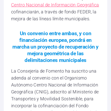
Centro Nacional de Información Geográfica
cofinanciarán, a través de fondo FEDER, la
mejora de las líneas límite municipales.
Un convenio entre ambas, y con
financiación europea, pondrá en
marcha un proyecto de recuperación y
mejora geométrica de las
delimitaciones municipales
La Consejería de Fomento ha suscrito una
adenda al convenio con el Organismo
Autónomo Centro Nacional de Información
Geográfica (CNIG), adscrito al Ministerio de
Transportes y Movilidad Sostenible, para
incorporar la cofinanciación del Fondo