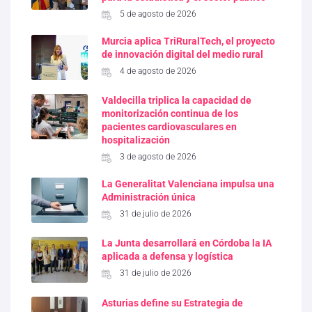
5 de agosto de 2026
Murcia aplica TriRuralTech, el proyecto
de innovación digital del medio rural
4 de agosto de 2026
Valdecilla triplica la capacidad de
monitorización continua de los
pacientes cardiovasculares en
hospitalización
3 de agosto de 2026
La Generalitat Valenciana impulsa una
Administración única
31 de julio de 2026
La Junta desarrollará en Córdoba la IA
aplicada a defensa y logística
31 de julio de 2026
Asturias define su Estrategia de