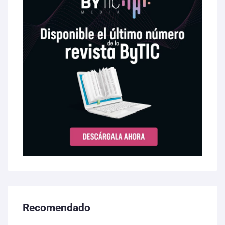
Recomendado