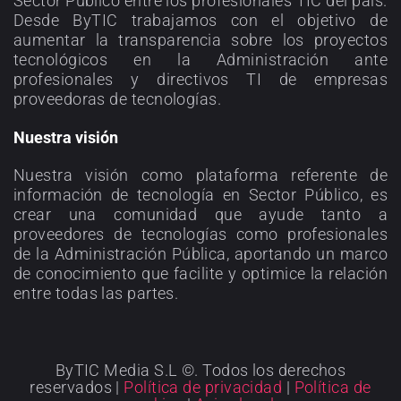
Sector Público entre los profesionales TIC del país.
Desde ByTIC trabajamos con el objetivo de
aumentar la transparencia sobre los proyectos
tecnológicos en la Administración ante
profesionales y directivos TI de empresas
proveedoras de tecnologías.
Nuestra visión
Nuestra visión como plataforma referente de
información de tecnología en Sector Público, es
crear una comunidad que ayude tanto a
proveedores de tecnologías como profesionales
de la Administración Pública, aportando un marco
de conocimiento que facilite y optimice la relación
entre todas las partes.
ByTIC Media S.L ©. Todos los derechos
reservados |
Política de privacidad
|
Política de