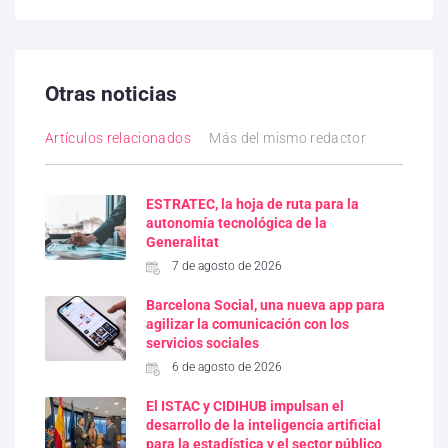
Otras noticias
Artículos relacionados
Más del mismo redactor
ESTRATEC, la hoja de ruta para la
autonomía tecnológica de la
Generalitat
7 de agosto de 2026
Barcelona Social, una nueva app para
agilizar la comunicación con los
servicios sociales
6 de agosto de 2026
El ISTAC y CIDIHUB impulsan el
desarrollo de la inteligencia artificial
para la estadística y el sector público