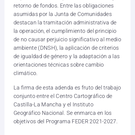
retorno de fondos. Entre las obligaciones
asumidas por la Junta de Comunidades
destacan la tramitación administrativa de
la operación, el cumplimiento del principio
de no causar perjuicio significativo al medio
ambiente (DNSH), la aplicación de criterios
de igualdad de género y la adaptación a las
orientaciones técnicas sobre cambio
climático.
La firma de esta adenda es fruto del trabajo
conjunto entre el Centro Cartográfico de
Castilla-La Mancha y el Instituto
Geográfico Nacional. Se enmarca en los
objetivos del Programa FEDER 2021-2027.