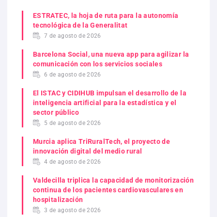
ESTRATEC, la hoja de ruta para la autonomía
tecnológica de la Generalitat
7 de agosto de 2026
Barcelona Social, una nueva app para agilizar la
comunicación con los servicios sociales
6 de agosto de 2026
El ISTAC y CIDIHUB impulsan el desarrollo de la
inteligencia artificial para la estadística y el
sector público
5 de agosto de 2026
Murcia aplica TriRuralTech, el proyecto de
innovación digital del medio rural
4 de agosto de 2026
Valdecilla triplica la capacidad de monitorización
continua de los pacientes cardiovasculares en
hospitalización
3 de agosto de 2026