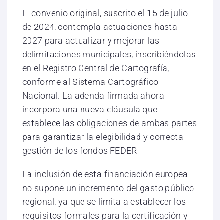
El convenio original, suscrito el 15 de julio
de 2024, contempla actuaciones hasta
2027 para actualizar y mejorar las
delimitaciones municipales, inscribiéndolas
en el Registro Central de Cartografía,
conforme al Sistema Cartográfico
Nacional. La adenda firmada ahora
incorpora una nueva cláusula que
establece las obligaciones de ambas partes
para garantizar la elegibilidad y correcta
gestión de los fondos FEDER.
La inclusión de esta financiación europea
no supone un incremento del gasto público
regional, ya que se limita a establecer los
requisitos formales para la certificación y