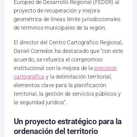
Europeo de Desarrollo Regional (FEDER) al
proyecto de recuperación y mejora
geométrica de líneas límite jurisdiccionales
de términos municipales de la región.
El director del Centro Cartográfico Regional,
Daniel Corredor, ha destacado que “con este
acuerdo, se refuerza el compromiso
institucional con la mejora de la
precisión
cartográfica
y la delimitación territorial,
elementos clave para la planificación
territorial, la gestión de servicios públicos y
la seguridad jurídica”.
Un proyecto estratégico para la
ordenación del territorio