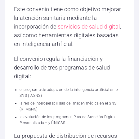
Este convenio tiene como objetivo mejorar
la atención sanitaria mediante la
incorporación de
servicios de salud digital
,
así como herramientas digitales basadas
en inteligencia artificial.
El convenio regula la financiación y
desarrollo de tres programas de salud
digital:
el programa de adopción de la inteligencia artificial en el
SNS (IASNS)
la red de interoperabilidad de imagen médica en el SNS
(RIIMSNS)
la evolución de los programas Plan de Atención Digital
Personalizada + y ÚNICAS
La propuesta de distribución de recursos