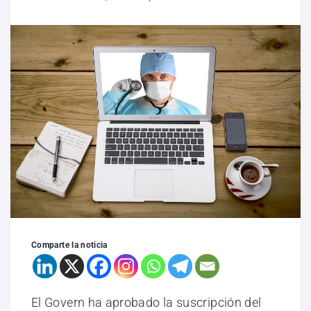
Comparte la noticia
El Govern ha aprobado la suscripción del