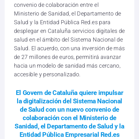
convenio de colaboración entre el
Ministerio de Sanidad, el Departamento de
Salud y la Entidad Pública Red.es para
desplegar en Cataluña servicios digitales de
salud en el ámbito del Sistema Nacional de
Salud. El acuerdo, con una inversión de más
de 27 millones de euros, permitirá avanzar
hacia un modelo de sanidad más cercano,
accesible y personalizado.
El Govern de Cataluña quiere impulsar
la digitalización del Sistema Nacional
de Salud con un nuevo convenio de
colaboración con el Ministerio de
Sanidad, el Departamento de Salud y la
Entidad Pública Empresarial Red.es