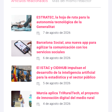
Artículos relacionados
Más del mismo redactor
ESTRATEC, la hoja de ruta para la
autonomía tecnológica de la
Generalitat
7 de agosto de 2026
Barcelona Social, una nueva app para
agilizar la comunicación con los
servicios sociales
6 de agosto de 2026
El ISTAC y CIDIHUB impulsan el
desarrollo de la inteligencia artificial
para la estadística y el sector público
5 de agosto de 2026
Murcia aplica TriRuralTech, el proyecto
de innovación digital del medio rural
4 de agosto de 2026