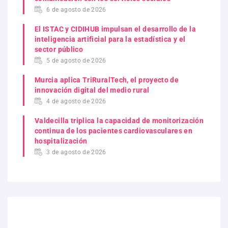
6 de agosto de 2026
El ISTAC y CIDIHUB impulsan el desarrollo de la
inteligencia artificial para la estadística y el
sector público
5 de agosto de 2026
Murcia aplica TriRuralTech, el proyecto de
innovación digital del medio rural
4 de agosto de 2026
Valdecilla triplica la capacidad de monitorización
continua de los pacientes cardiovasculares en
hospitalización
3 de agosto de 2026