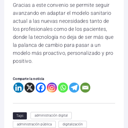
Gracias a este convenio se permite seguir
avanzando en adaptar el modelo sanitario
actual a las nuevas necesidades tanto de
los profesionales como de los pacientes,
donde la tecnología no deja de ser más que
la palanca de cambio para pasar a un
modelo más proactivo, personalizado y pro
positivo.
Comparte la noticia
administración digital
Tags
administración pública
digitalización