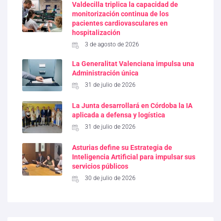
Valdecilla triplica la capacidad de
monitorización continua de los
pacientes cardiovasculares en
hospitalización
3 de agosto de 2026
La Generalitat Valenciana impulsa una
Administración única
31 de julio de 2026
La Junta desarrollará en Córdoba la IA
aplicada a defensa y logística
31 de julio de 2026
Asturias define su Estrategia de
Inteligencia Artificial para impulsar sus
servicios públicos
30 de julio de 2026