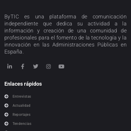
ByTIC es una plataforma de comunicación
independiente que dedica su actividad a la
información y creación de una comunidad de
profesionales para el fomento de la tecnología y la
innovación en las Administraciones Públicas en
España.
Enlaces rápidos
Entrevistas
Actualidad
Reportajes
Tendencias