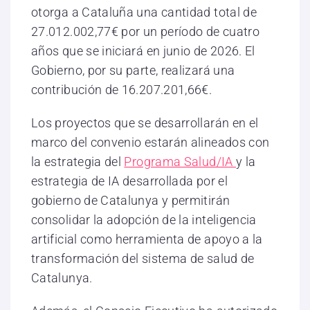
otorga a Cataluña una cantidad total de
27.012.002,77€ por un período de cuatro
años que se iniciará en junio de 2026. El
Gobierno, por su parte, realizará una
contribución de 16.207.201,66€.
Los proyectos que se desarrollarán en el
marco del convenio estarán alineados con
la estrategia del
Programa Salud/IA
y la
estrategia de IA desarrollada por el
gobierno de Catalunya y permitirán
consolidar la adopción de la inteligencia
artificial como herramienta de apoyo a la
transformación del sistema de salud de
Catalunya.