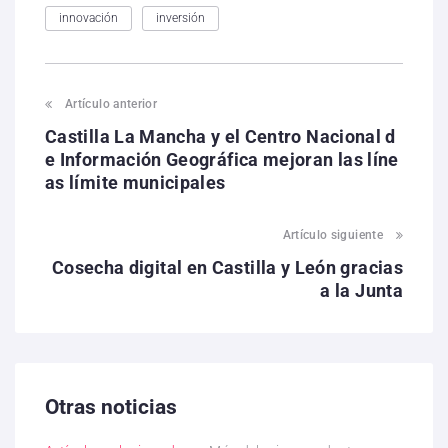
innovación
inversión
Artículo anterior
Castilla La Mancha y el Centro Nacional d
e Información Geográfica mejoran las líne
as límite municipales
Artículo siguiente
Cosecha digital en Castilla y León gracias
a la Junta
Otras noticias