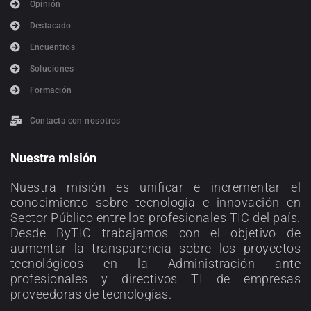
Opinión
Destacado
Encuentros
Soluciones
Formación
Contacta con nosotros
Nuestra misión
Nuestra misión es unificar e incrementar el
conocimiento sobre tecnología e innovación en
Sector Público entre los profesionales TIC del país.
Desde ByTIC trabajamos con el objetivo de
aumentar la transparencia sobre los proyectos
tecnológicos en la Administración ante
profesionales y directivos TI de empresas
proveedoras de tecnologías.