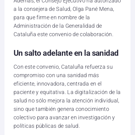
Además, el Consejo Ejecutivo ha autorizado
a la consejera de Salud, Olga Pané Mena,
para que firme en nombre de la
Administración de la Generalidad de
Cataluña este convenio de colaboración.
Un salto adelante en la sanidad
Con este convenio, Cataluña refuerza su
compromiso con una sanidad más
eficiente, innovadora, centrada en el
paciente y equitativa. La digitalización de la
salud no sólo mejora la atención individual,
sino que también genera conocimiento
colectivo para avanzar en investigación y
políticas públicas de salud.